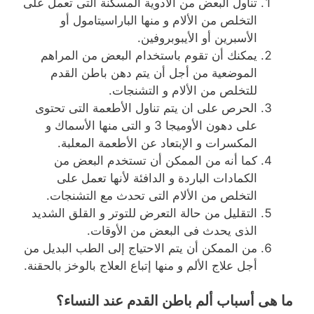
تناول البعض من الأدوية المسكنة التى تعمل على
التخلص من الألام و منها الباراسيتامول أو
الأسبرين أو الأيبوبروفين.
يمكنك أن تقوم باستخدام البعض من المراهم
الموضعية من أجل أن يتم دهن باطن القدم
للتخلص من الألام و التشنجات.
الحرص على ان يتم تناول الأطعمة التى تحتوى
على دهون الأوميجا 3 و التى منها الأسماك و
المكسرات و الإبتعاد عن الأطعمة المعلبة.
كما أنه من الممكن أن تستخدم البعض من
الكمادات الباردة و الدافئة لأنها تعمل على
التخلص من الألام التى تحدث مع التشنجات.
التقليل من حالة التعرض للتوتر و القلق الشديد
الذى يحدث فى البعض من الأوقات.
من الممكن أن يتم الاحتياج إلى الطب البديل من
أجل علاج الألم و منها إتباع العلاج بالوخز بالحقنة.
ما هى أسباب ألم باطن القدم عند النساء؟