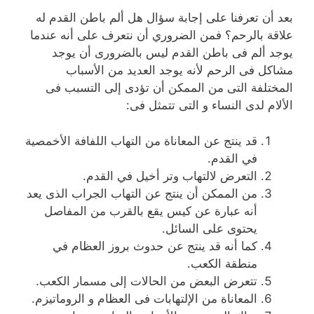
بعد أن تعرفنا على إجابة سؤال هل ألم باطن القدم له
علاقة بالرحم؟ فمن الضروري أن نتعرف على أنه عندما
يوجد ألم فى باطن القدم ليس بالضرورى أن يوجد
مشاكل فى الرحم لأنه يوجد العديد من الأسباب
المختلفة التى من الممكن أن تؤدى إلى التسبب فى
الألام لدى النساء و التى تتمثل فى:
قد ينتج عن المعاناة من التهاب اللفافة الأخمصية
في القدم.
التعرض لالتهاب وتر أخيل في القدم.
من الممكن أن ينتج عن التهاب الجراب الذى يعد
أنه عبارة عن كيس يقع بالقرب من المفاصل
يحتوى على السائل.
كما أنه قد ينتج عن حدوث بروز العظام في
منطقة الكعب.
تتعرض البعض من الحالات إلى مسمار الكعب.
المعاناة من الإلتهابات فى العظام و الروماتيزم.