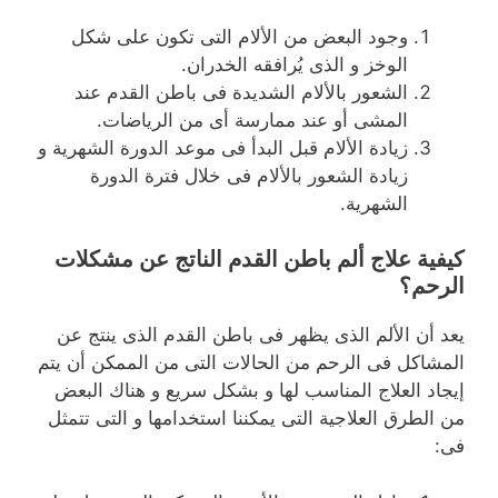
وجود البعض من الألام التى تكون على شكل
الوخز و الذى يُرافقه الخدران.
الشعور بالألام الشديدة فى باطن القدم عند
المشى أو عند ممارسة أى من الرياضات.
زيادة الألام قبل البدأ فى موعد الدورة الشهرية و
زيادة الشعور بالألام فى خلال فترة الدورة
الشهرية.
كيفية علاج ألم باطن القدم الناتج عن مشكلات
الرحم؟
يعد أن الألم الذى يظهر فى باطن القدم الذى ينتج عن
المشاكل فى الرحم من الحالات التى من الممكن أن يتم
إيجاد العلاج المناسب لها و بشكل سريع و هناك البعض
من الطرق العلاجية التى يمكننا استخدامها و التى تتمثل
فى: