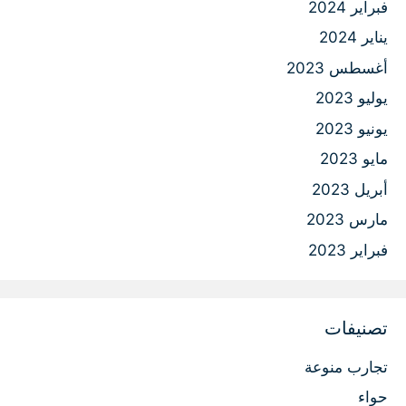
فبراير 2024
يناير 2024
أغسطس 2023
يوليو 2023
يونيو 2023
مايو 2023
أبريل 2023
مارس 2023
فبراير 2023
تصنيفات
تجارب منوعة
حواء