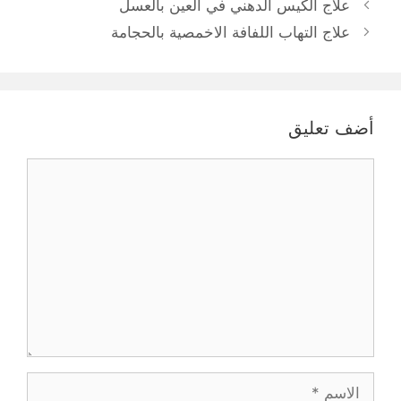
علاج الكيس الدهني في العين بالعسل
علاج التهاب اللفافة الاخمصية بالحجامة
أضف تعليق
تعليق
الاسم