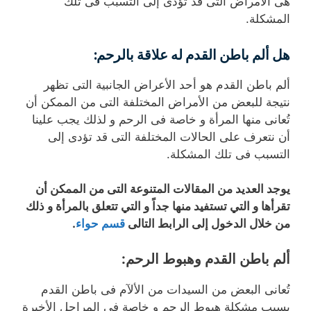
هى الأمراض التى قد تؤدى إلى التسبب فى تلك
المشكلة.
هل ألم باطن القدم له علاقة بالرحم
:
ألم باطن القدم هو أحد الأعراض الجانبية التى تظهر
نتيجة للبعض من الأمراض المختلفة التى من الممكن أن
تُعانى منها المرأة و خاصة فى الرحم و لذلك يجب علينا
أن نتعرف على الحالات المختلفة التى قد تؤدى إلى
التسبب فى تلك المشكلة.
يوجد العديد من المقالات المتنوعة التى من الممكن أن
تقرأها و التي تستفيد منها جداً و التي تتعلق بالمرأة و ذلك
من خلال الدخول إلى الرابط التالى
قسم حواء
.
ألم باطن القدم وهبوط الرحم:
تُعانى البعض من السيدات من الألآم فى باطن القدم
بسبب مشكلة هبوط الرحم و خاصة فى المراحل الأخيرة