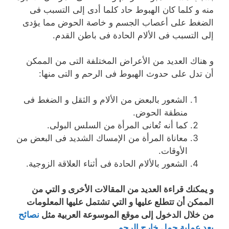
منه و كلما كان الهبوط حاد كلما أدى إلى التسبب فى
الضغط على أعصاب الجسم و خاصة الحوض مما يؤدى
إلى التسبب فى الألام الحادة فى باطن القدم.
و هناك العديد من الأعراض المختلفة التى من الممكن
أن تدل على حدوث الهبوط فى الرحم و التى منها:
الشعور بالبعض من الألام و الثقل و الضغط فى
منطقة الحوض.
كما أنه تُعانى المرأة من السلس البولى.
معاناة المرأة من الإمساك الشديد فى البعض من
الأوقات.
الشعور بالألام الحادة فى أثناء العلاقة الزوجية.
و يمكنك قراءة العديد من المقالات الأخرى و التي من
الممكن أن تتطلع عليها و التي تشتمل عليها المعلومات
من خلال الدخول إلى موقع الموسوعة العربية مثل
نصائح
بعد عملية حمل خارج الرحم