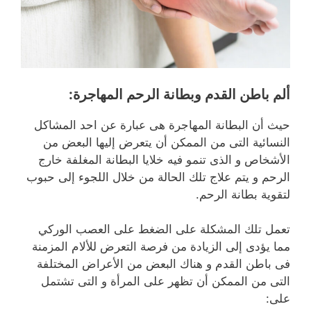
ألم باطن القدم وبطانة الرحم المهاجرة:
حيث أن البطانة المهاجرة هى عبارة عن احد المشاكل
النسائية التى من الممكن أن يتعرض إليها البعض من
الأشخاص و الذى تنمو فيه خلايا البطانة المغلفة خارج
الرحم و يتم علاج تلك الحالة من خلال اللجوء إلى حبوب
لتقوية بطانة الرحم.
تعمل تلك المشكلة على الضغط على العصب الوركي
مما يؤدى إلى الزيادة من فرصة التعرض للألام المزمنة
فى باطن القدم و هناك البعض من الأعراض المختلفة
التى من الممكن أن تظهر على المرأة و التى تشتمل
على: