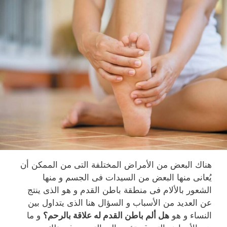
هناك البعض من الأمراض المختلفة التى من الممكن أن
يُعانى منها البعض من السيدات فى الجسم و منها
الشعور بالألام فى منطقة باطن القدم و هو الذى ينتج
عن العديد من الأسباب و السؤال هنا الذى يتداول بين
النساء و هو
هل ألم باطن القدم له علاقة بالرحم؟
و ما