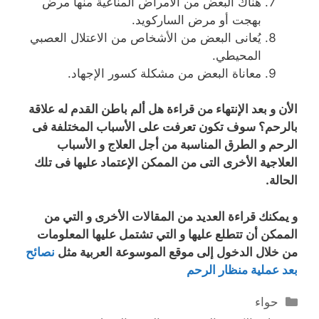
هناك البعض من الأمراض المناعية منها مرض
بهجت أو مرض الساركويد.
يُعانى البعض من الأشخاص من الاعتلال العصبي
المحيطي.
معاناة البعض من مشكلة كسور الإجهاد.
الأن و بعد الإنتهاء من قراءة هل ألم باطن القدم له علاقة
بالرحم؟ سوف تكون تعرفت على الأسباب المختلفة فى
الرحم و الطرق المناسبة من أجل العلاج و الأسباب
العلاجية الأخرى التى من الممكن الإعتماد عليها فى تلك
الحالة.
و يمكنك قراءة العديد من المقالات الأخرى و التي من
الممكن أن تتطلع عليها و التي تشتمل عليها المعلومات
من خلال الدخول إلى موقع الموسوعة العربية مثل
نصائح
بعد عملية منظار الرحم
التصنيفات
حواء