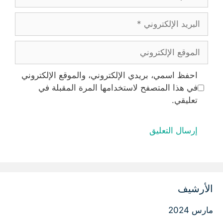
البريد
الإلكتروني
الموقع
الإلكتروني
احفظ اسمي، بريدي الإلكتروني، والموقع الإلكتروني
في هذا المتصفح لاستخدامها المرة المقبلة في
تعليقي.
الأرشيف
مارس 2024