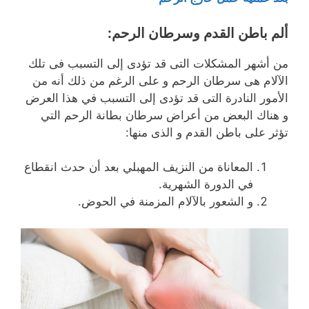
ألم باطن القدم وسرطان الرحم:
من أشهر المشكلات التى قد تؤدى إلى التسبب فى تلك
الآلام هى سرطان الرحم و على الرغم من ذلك أنه من
الأمور النادرة التى قد تؤدى إلى التسبب في هذا العرض
و هناك البعض من أعراض سرطان بطانة الرحم التي
تؤثر على باطن القدم و الذى منها:
المعاناة من النزيف المهبلي بعد أن حدث انقطاع
في الدورة الشهرية.
و الشعور بالآلام المزمنة في الحوض.