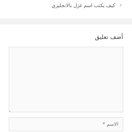
كيف يكتب اسم غزل بالانجليزي
أضف تعليق
تعليق
الاسم