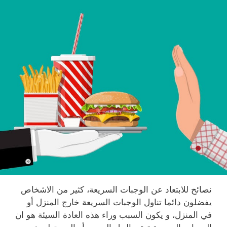
نصائح للابتعاد عن الوجبات السريعة، كثير من الاشخاص
يفضلون دائما تناول الوجبات السريعة خارج المنزل أو
في المنزل، و يكون السبب وراء هذه العادة السيئة هو ان