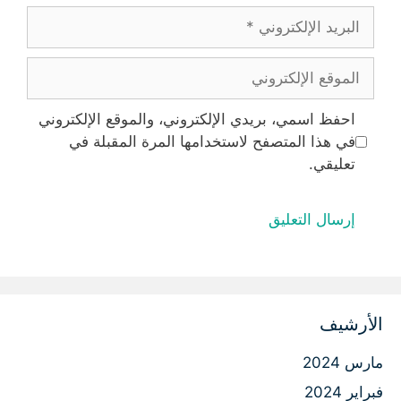
البريد
الإلكتروني
الموقع
الإلكتروني
احفظ اسمي، بريدي الإلكتروني، والموقع الإلكتروني
في هذا المتصفح لاستخدامها المرة المقبلة في
تعليقي.
الأرشيف
مارس 2024
فبراير 2024