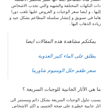
ذات النكهات المختلفة والشهيه والتي تجذب الاشخاص
إليها ، و ايضا سعر الوجبات و العروض عليها تلعب دورا
هاما في تسويق و إنتشار سلسلة المطاعم بشكل جيد و
زيادة الذهاب اليها .
يمكنكم مشاهدة هذه المقالات ايضا
يطلق على الماء كثير العذوبة
سعر طقم حلل الومنيوم شاورما
ما هي الآثار الجانبية للوجبات السريعة ؟
يسبب تناول الوجبات السريعة بشكل دائم ومستمر الى
اثار جانبية خطيرة على صحة الجسم، و اكثر الاشخاص