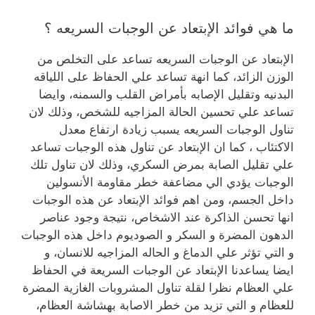
ما هي فوائد الإبتعاد عن الوجبات السريعه ؟
الإبتعاد عن الوجبات السريعه تساعد على التخلص من
الوزن الزائد، كما انهة تساعد علي الحفاظ على اللياقه
البدنيه وتقليل الإصابه بأمراض القلب والسمنه، وايضا
تساعد علي تحسين الحالة المزاجيه للشخص، وذلك
لان
تناول الوجبات السريعه يسبب زيادة ارتفاع معدل
الاكتئاب ، كما ان الإبتعاد عن تناول هذه الوجبات تساعد
علي تقليل الصابة بمرض السكري، وذلك لان تناول تلك
الوجبات يؤدي الي مضاعفة خطر مقاومة الأنسولين
داخل الجسم، ومن اهم فوائد الإبتعاد عن هذه الوجبات
انها تحسن الذاكرة عند الاشخاص، نتيجة
وجود عناصر
الدهون المضرة و السكر و الصوديوم داخل هذه الوجبات
و التي تؤثر علي الدماغ و الحاله المزاجيه للانسان، و
ايضا يساعدنا الإبتعاد عن الوجبات السريعة في الحفاظ
علي العظام نظرا لقلة تناول المشروبات الغازية المضرة
للعظام و التي تزيد من خطر الاصابة بهشاشة العظام،