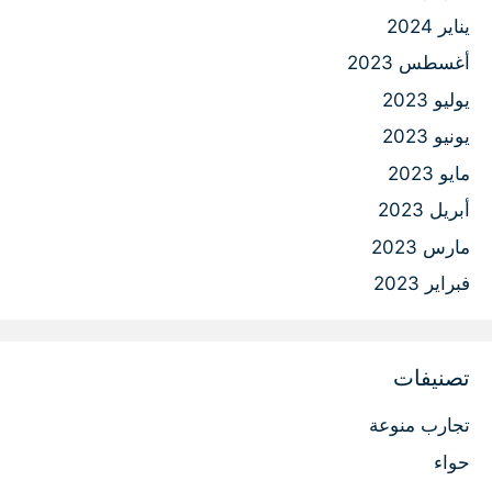
يناير 2024
أغسطس 2023
يوليو 2023
يونيو 2023
مايو 2023
أبريل 2023
مارس 2023
فبراير 2023
تصنيفات
تجارب منوعة
حواء