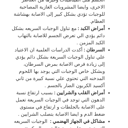
الاخرى، وايضا المشروبات الغازية المصاحبة
للوجبات تؤدي بشكل كبير إلى الاصابة بهشاشة
العظام.
أمراض الكبد :
مع تناول الوجبات السريعه بشكل
دائم يؤدي الي تعرض الجسم للاصابة بالتهاب
الكبد المزمن .
السرطان :
أكدت الدراسات العلمية ان الاعتياد
علي تناول الوجبات السريعة بشكل دائم يؤدي
إلى زيادة فرص الاصابة بمرض السرطان،
وبشكل خاص الوجبات التي يوجد بها اللحوم
المدخنه التي تحتوي علي نسبة كبيرة من ثاني
أكسيد الكربون الضار بالجسم .
أمراض القلب والشرايين :
بسبب ارتفاع نسبة
الدهون التي توجد في الوجبات السريعة تعمل
على الاصابة بالجلطات و ارتفاع في مستوى
ضغط الدم و ايضا الاصابة بتصلب الشرايين .
مشاكل في الجهاز الهضمي :
الوجبات السريعه