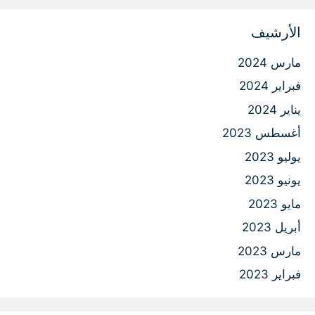
الأرشيف
مارس 2024
فبراير 2024
يناير 2024
أغسطس 2023
يوليو 2023
يونيو 2023
مايو 2023
أبريل 2023
مارس 2023
فبراير 2023