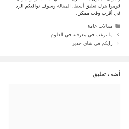
قوموا بترك تعليق أسفل المقالة وسوف نوافيكم الرد
في أقرب وقت ممكن.
التصنيفات
مقالات عامة
ما ترغب في معرفته في العلوم
رايكم في شاي خدير
أضف تعليق
تعليق