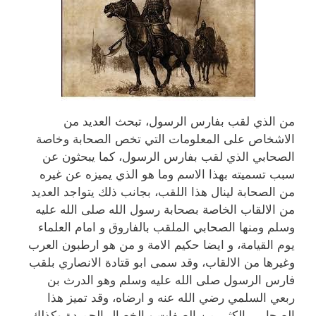
من الذي لقب بفارس الرسول، تبحث العديد من
الاشخاص على المعلومات التي تخص الصحابة وخاصة
الصحابي الذي لقب بفارس الرسول، كما يبحثون عن
سبب تسميته بهذا الاسم وما هو الذي يميزه عن غيره
من الصحابة لينال هذا اللقب، بجانب ذلك يتواجد العديد
من الالقاب الخاصة بصحابة رسول الله صلى الله عليه
وسلم ومنها الصحابي الملقب بالفاروق و امام العلماء
يوم القيامة، و ايضا حكيم الامة و من هو ارطبون العرب
وغيرها من الالقاب، وقد سمى ابو قتادة الانصاري بلقب
فارس الرسول صلى الله عليه وسلم وهو الدرث بن
ربعي السلمي رضي الله عنه و ارضاه، وقد تميز هذا
الصحابي بالكثير من الصفات و الخصال الحميدة وكذلك