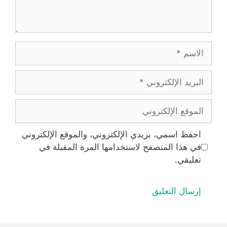
الاسم
البريد
الإلكتروني
الموقع
الإلكتروني
احفظ اسمي، بريدي الإلكتروني، والموقع الإلكتروني
في هذا المتصفح لاستخدامها المرة المقبلة في
تعليقي.