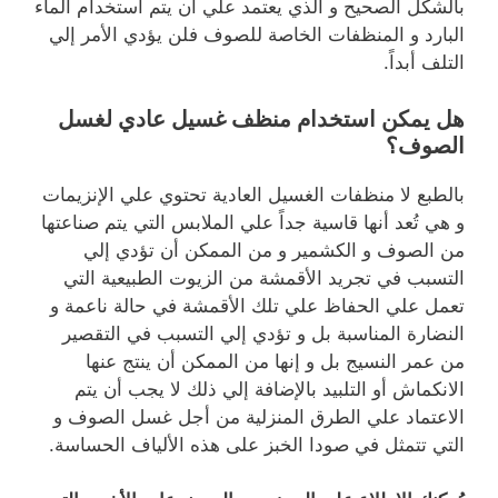
بالشكل الصحيح و الذي يعتمد علي أن يتم استخدام الماء
البارد و المنظفات الخاصة للصوف فلن يؤدي الأمر إلي
التلف أبداً.
هل يمكن استخدام منظف غسيل عادي لغسل
الصوف؟
بالطبع لا منظفات الغسيل العادية تحتوي علي الإنزيمات
و هي تُعد أنها قاسية جداً علي الملابس التي يتم صناعتها
من الصوف و الكشمير و من الممكن أن تؤدي إلي
التسبب في تجريد الأقمشة من الزيوت الطبيعية التي
تعمل علي الحفاظ علي تلك الأقمشة في حالة ناعمة و
النضارة المناسبة بل و تؤدي إلي التسبب في التقصير
من عمر النسيج بل و إنها من الممكن أن ينتج عنها
الانكماش أو التلبيد بالإضافة إلي ذلك لا يجب أن يتم
الاعتماد علي الطرق المنزلية من أجل غسل الصوف و
التي تتمثل في صودا الخبز على هذه الألياف الحساسة.