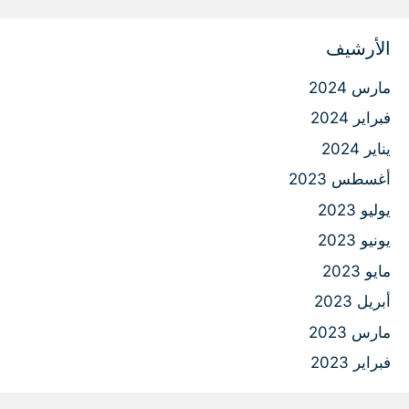
الأرشيف
مارس 2024
فبراير 2024
يناير 2024
أغسطس 2023
يوليو 2023
يونيو 2023
مايو 2023
أبريل 2023
مارس 2023
فبراير 2023