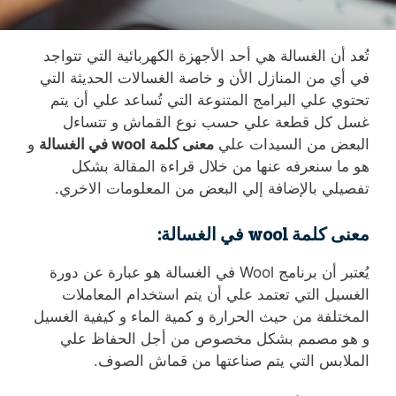
تُعد أن الغسالة هي أحد الأجهزة الكهربائية التي تتواجد
في أي من المنازل الأن و خاصة الغسالات الحديثة التي
تحتوي علي البرامج المتنوعة التي تُساعد علي أن يتم
غسل كل قطعة علي حسب نوع القماش و تتساءل
البعض من السيدات علي
معنى كلمة wool في الغسالة
و
هو ما سنعرفه عنها من خلال قراءة المقالة بشكل
تفصيلي بالإضافة إلي البعض من المعلومات الاخري.
معنى كلمة wool في الغسالة:
يُعتبر أن برنامج Wool في الغسالة هو عبارة عن دورة
الغسيل التي تعتمد علي أن يتم استخدام المعاملات
المختلفة من حيث الحرارة و كمية الماء و كيفية الغسيل
و هو مصمم بشكل مخصوص من أجل الحفاظ علي
الملابس التي يتم صناعتها من قماش الصوف.