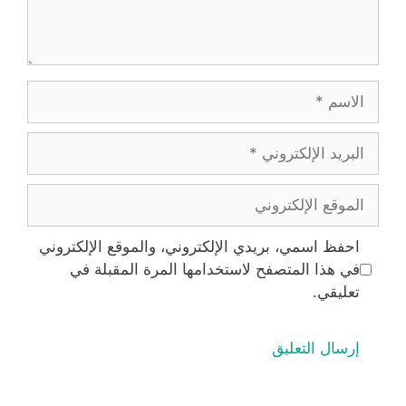
الاسم
البريد
الإلكتروني
الموقع
الإلكتروني
احفظ اسمي، بريدي الإلكتروني، والموقع الإلكتروني
في هذا المتصفح لاستخدامها المرة المقبلة في
تعليقي.