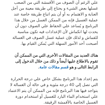
علي الرغم أن الصوف من الأقمشة التي من الصعب
غسلها بعض الشيء و يحتاج إلي طريقة معينة من أجل
العناية و الاهتمام به أو أن يتم اتباع طريقة خاصة عند
عملية الغسيل فإنه من الممكن الغسل من خلال هذا
البرنامج و يُساعد علي الحفاظ علي الصوف دون أن
يحدث لها انكماش لأن الإعدادات فيه تكون مناسبة
للقماش و لذلك فإن عملية غسل الصوف في الغسالة
أصبحت أحد الأمور السهلة التي يُمكن القيام بها.
هناك العديد من المقالات الأخرى التي من الممكن أن
تقوم بالاطلاع عليها أيضاً و ذلك من خلال الدخول إلى
الرابط التالى و هو
قسم مقالات عامة
.
يتم إعداد هذا البرنامج بشكل خاص علي درجة الحرارة
التي تصل إلي 40 درجة مئوية و في حالة أن الغسالة لا
يتواجد فيها هذا البرنامج فإنه من الممكن أن يتم الاعتماد
علي استخدام الماء البارد للغسيل أو استخدام دورة
الغسيل الخاصة بالأقمشة الرقيقة.