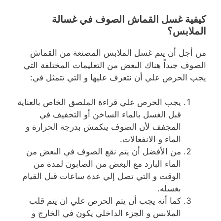
كيفية غسل القماش الصوف في غسالة
الملابس؟
من أجل أن يتم غسل الملابس المصنعة من القماش
الصوف جيداً هناك البعض من التعليمات المختلفة التي
يجب الحرص علي أن نتعرف عليها و التي تتمثل في:
يجب الحرص علي قراءة الملصق الخاص بالعناية
قبل الغسل بالماء الساخن أو التجفيف في
المجفف لأن الصوف ينكمش بدرجة الحرارة و
الماء و الانفعالات.
من الأفضل أن يتم نقع الصوف في البعض من
الماء البارد مع البعض من الصابون لمدة من
الوقت و التي تصل إلي عدة ساعات قبل القيام
بغسله.
كما أنه يجب أن يتم الحرص علي ان يتم قلب
الملابس و الجزء الداخلي يكون في الخارج و