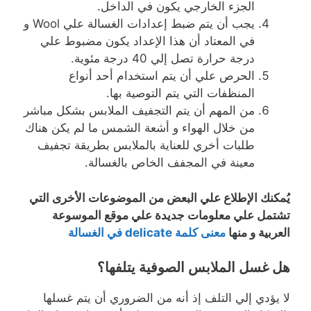
الجزء الخارجي يكون في الداخل.
يجب أن يتم ضبط إعدادات الغسالة علي Wool و
في المعتاد أن هذا الإعداد يكون مضبوط علي
درجة حرارة تصل إلي 40 درجة مئوية.
الحرص علي أن يتم استخدام أحد أنواع
المنظفات التي يتم التوصية بها.
من المهم أن يتم التجفيف الملابس بشكل مباشر
من خلال الهواء و أشعة الشمس ما لم يكن هناك
طلبات أخري للعناية بالملابس بطريقة تجفيف
معينة في المجفف الخاص بالغسالة.
يُمكنك الإطلاع علي البعض من الموضوعات الأخرى التي
تشتمل علي معلومات جديدة علي موقع الموسوعة
العربية و منها
معنى كلمة delicate في الغسالة
هل غسل الملابس الصوفية يتلفها؟
لا يؤدي إلي التلف إذ أنه من الضروري أن يتم غسلها