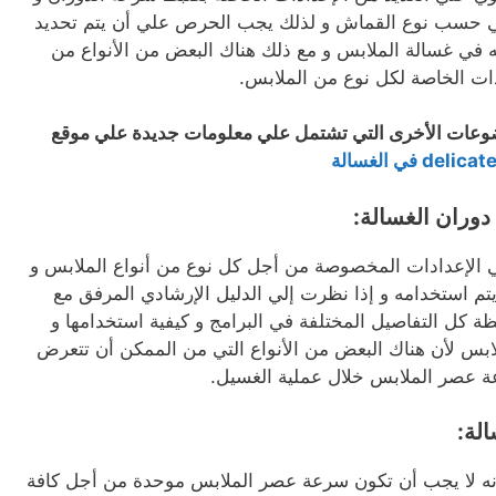
ي حسب نوع القماش و لذلك يجب الحرص علي أن يتم تحديد
 في غسالة الملابس و مع ذلك هناك البعض من الأنواع من
دات الخاصة لكل نوع من الملابس.
ضوعات الأخرى التي تشتمل علي معلومات جديدة علي موقع
دوران الغسالة:
لي الإعدادات المخصوصة من أجل كل نوع من أنواع الملابس و
يتم استخدامه و إذا نظرت إلي الدليل الإرشادي المرفق مع
 كل التفاصيل المختلفة في البرامج و كيفية استخدامها و
بس لأن هناك البعض من الأنواع التي من الممكن أن تتعرض
عة عصر الملابس خلال عملية الغسيل.
لة:
ا أنه لا يجب أن تكون سرعة عصر الملابس موحدة من أجل كافة