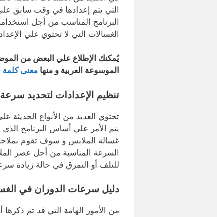
التي يتم إعدادها في وقت سابق عل
البرنامج المناسب من أجل استخدامه
الغسالات التي لا تحتوي علي الإعدا
يُمكنك الإطلاع علي البعض من المو
الموسوعة العربية و منها
معنى كلمة delicate في الغسالة
تنظيم الإعدادات لتحديد سرعة 
تحتوي العديد من الأنواع الحديثة ع
يتم الأمر علي أساس البرنامج الذي 
غسالة الملابس و سوف تقوم بملاحظة
السرعة المناسبة من أجل عصر الملا
للتلف أو التمزق في حالة زيادة سر
دليل سرعات الدوران في الغسا
من الأمور الهامة التي قد تم ذكره