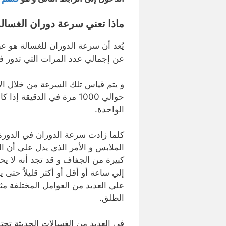
ماذا تعني سرعة دوران الغسال
يُعد أن سرعة الدوران للغسالة هو 
عن إجمالي عدد المرات التي تدور في
الواحدة.
كلما زادت سرعة الدوران في الدورة ا
الملابس و الأمر الذي يدل علي أن 
كبيرة من الجفاف و قد تجد أنه لا يح
إلي ساعة أو أقل أو أكثر قليلاً حتى 
علي العديد من العوامل المختلفة م
الطلق.
في العديد من الغسالات الحديثة تح