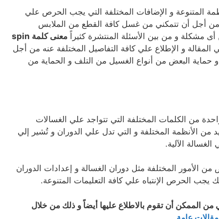
ظمة المتنوعة و الإضافات المختلفة التي يجب الحرص علي
من أجل أن تتمكني من غسل كافة القطع من الملابس
أى مشكلة و من بين الأسئلة المنتشرة كثيراً
معنى كلمة spin
لمقالة و الإطلاع علي كافة التفاصيل المختلفة عنه من أجل
 حماية البعض من أنواع الغسيل من التلف و الحماية من
الغسالة هي واحدة من الكلمات المختلفة التي تتواجد علي الغسالات
د من الأنظمة المختلفة و التي تدل علي الدوران و تُشير إلي
لغسالة الآلية.
ن الأمور المختلفة مثل دوران الغسالة و إعدادات الدوران
يجب الحرص الإنتباه علي كافة التعليمات المتنوعة.
 من الممكن أن تقوم بالاطلاع عليها أيضاً و ذلك من خلال
قالات عامة
.