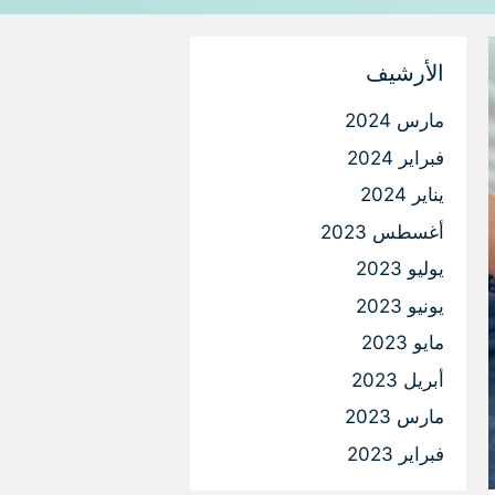
الأرشيف
مارس 2024
فبراير 2024
يناير 2024
أغسطس 2023
يوليو 2023
يونيو 2023
مايو 2023
أبريل 2023
مارس 2023
فبراير 2023