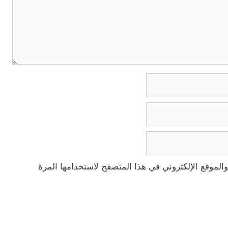
الموقع الإلكتروني في هذا المتصفح لاستخدامها المرة