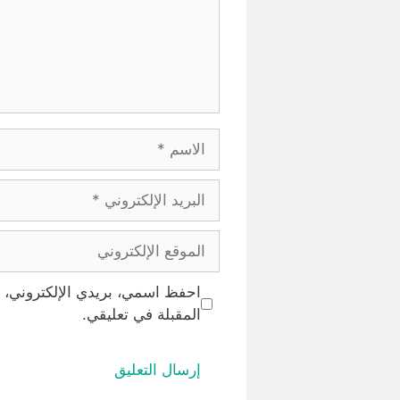
الاسم
البريد
الإلكتروني
الموقع
الإلكتروني
احفظ اسمي، بريدي الإلكتروني، و
المقبلة في تعليقي.