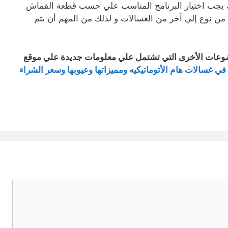
لك يجب اختيار البرنامج المناسب علي حسب قطعة القماش
 من نوع إلي آخر من الغسالات و لذلك من المهم أن يتم
ضوعات الأخرى التي تشتمل علي معلومات جديدة علي موقع
 في غسالات هام الأتوماتيكيه ومميزاتها وعيوبها وسعر الشراء