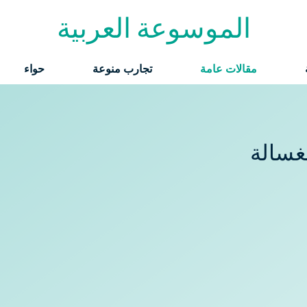
الموسوعة العربية
مقالات عامة
تجارب منوعة
حواء