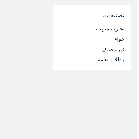
تصنيفات
تجارب منوعة
حواء
غير مصنف
مقالات عامة