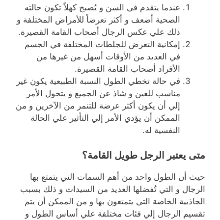
عندما يتقدم في السن و يُصبح كهلاً تكون حالته
الصحية أضعف و أكثر تعرضاً للأمراض المختلفة و
ذلك علي عكس الرجال أصحاب القامة القصيرة.
إمكانية التعرض للجلطات المختلفة في الجسم
في العديد من الأوقات أسهل من غيرها من
الأفراد أصحاب القامة القصيرة.
في حالة تخطي الطول النسبة الطبيعية يكون غير
مناسب للعين و شاذ عن الجميع و يتحول الأمر
إلي أن يكون أكثر عرضة للتنمر من الآخرين و من
الممكن أن يؤدي الأمر إلي التأثير علي الحالة
النفسية له.
متى يعتبر الرجل طويل القامة؟
حيث أن الطول واحد من أهم السمات التي يتمتع بها
الرجال و التي تُفضلها العديد من السيدات و ذلك بسبب
الجاذبية الخاصة التي يتمتعون بها و من الممكن أن يتم
تقسيم الرجال إلي فئات مختلفة علي أساس الطول و