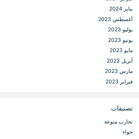
يناير 2024
أغسطس 2023
يوليو 2023
يونيو 2023
مايو 2023
أبريل 2023
مارس 2023
فبراير 2023
تصنيفات
تجارب منوعة
حواء