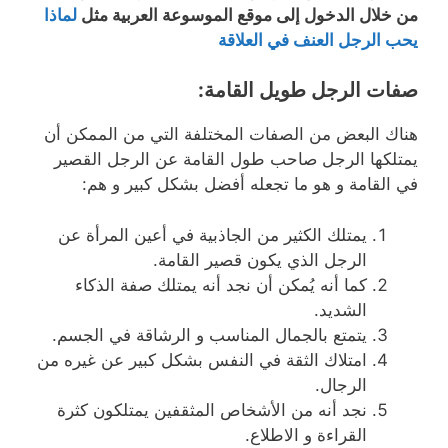
من خلال الدخول إلى موقع الموسوعة العربية مثل
لماذا
يحب الرجل العنف في العلاقة
صفات الرجل طويل القامة
:
هناك البعض من الصفات المختلفة التي من الممكن أن
يمتلكها الرجل صاحب طول القامة عن الرجل القصير
في القامة و هو ما تجعله أفضل بشكل كبير و هم:
يمتلك الكثير من الجاذبية في أعين المرأة عن
الرجل الذي يكون قصير القامة.
كما أنه يُمكن أن نجد أنه يمتلك صفة الذكاء
الشديد.
يتمتع بالجمال المناسب و الرشاقة في الجسم.
امتلاك الثقة في النفس بشكل كبير عن غيره من
الرجال.
نجد أنه من الأشخاص المثقفين يمتلكون كثرة
القراءة و الاطلاع.