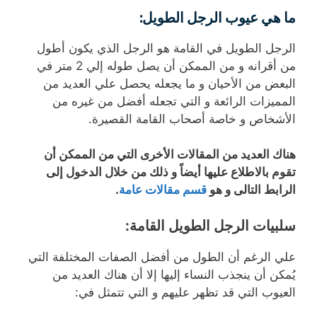
ما هي عيوب الرجل الطويل
:
الرجل الطويل في القامة هو الرجل الذي يكون أطول
من أقرانه و من الممكن أن يصل طوله إلي 2 متر في
البعض من الأحيان و ما يجعله يحصل علي العديد من
المميزات الرائعة و التي تجعله أفضل من غيره من
الأشخاص و خاصة أصحاب القامة القصيرة.
هناك العديد من المقالات الأخرى التي من الممكن أن
تقوم بالاطلاع عليها أيضاً و ذلك من خلال الدخول إلى
الرابط التالى و هو
قسم مقالات عامة
.
سلبيات الرجل الطويل القامة:
علي الرغم أن الطول من أفضل الصفات المختلفة التي
يُمكن أن ينجذب النساء إليها إلا أن هناك العديد من
العيوب التي قد تظهر عليهم و التي تتمثل في: