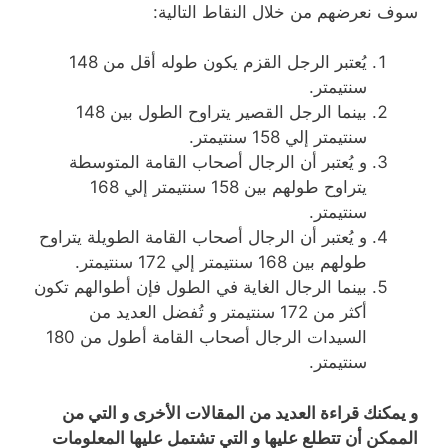
سوف نعرضهم من خلال النقاط التالية:
يُعتبر الرجل القزم يكون طوله أقل من 148
سنتيمتر.
بينما الرجل القصير يتراوح الطول بين 148
سنتيمتر إلي 158 سنتيمتر.
و يُعتبر أن الرجال أصحاب القامة المتوسطة
يتراوح طولهم بين 158 سنتيمتر إلي 168
سنتيمتر.
و يُعتبر أن الرجال أصحاب القامة الطويلة يتراوح
طولهم بين 168 سنتيمتر إلي 172 سنتيمتر.
بينما الرجال الغاية في الطول فإن أطوالهم تكون
أكثر من 172 سنتيمتر و تُفضل العديد من
السيدات الرجال أصحاب القامة أطول من 180
سنتيمتر.
و يمكنك قراءة العديد من المقالات الأخرى و التي من
الممكن أن تتطلع عليها و التي تشتمل عليها المعلومات