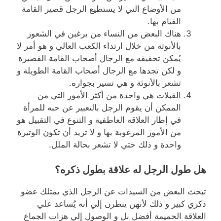
من الأوضاع التي لا يستطيع الرجل قصير القامة
القيام بها.
هناك البعض من النساء من يرغبن في الشعور
بالأنوثة من خلال ارتداء الكعب العالي و هو أمر لا
يُمكن تحقيقه مع الرجال أصحاب القامة القصيرة
و لكن تجدها مع الرجال أصحاب القامة الطويلة و
تشعر بالأنوثة و هي تسير بجواره.
القبلات هي واحدة من أكثر الأمور التي من
الممكن أن يقوم الرجل بالتعبير عن حبه للمرأة
في إطار العلاقة العاطفية و التنوع في التقبيل هو
من الأمور المرغوبة بها و لا تريد أن تكون الوتيرة
واحدة و ذلك حتي لا تشعر بحالة الملل.
هل طول الرجل له علاقة بطول ذكره؟
تبحث البعض من السيدات عن الرجل الذي يمتلك عضو
ذكري كبير و ذلك لأنهن ينظرن إلي أنه يُساعد علي
العلاقة الحميمة أفضل بل و الوصول إلي هزات الجماع