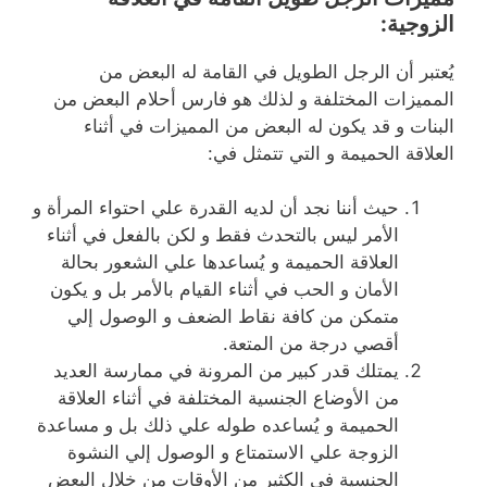
الزوجية
:
يُعتبر أن الرجل الطويل في القامة له البعض من
المميزات المختلفة و لذلك هو فارس أحلام البعض من
البنات و قد يكون له البعض من المميزات في أثناء
العلاقة الحميمة و التي تتمثل في:
حيث أننا نجد أن لديه القدرة علي احتواء المرأة و
الأمر ليس بالتحدث فقط و لكن بالفعل في أثناء
العلاقة الحميمة و يُساعدها علي الشعور بحالة
الأمان و الحب في أثناء القيام بالأمر بل و يكون
متمكن من كافة نقاط الضعف و الوصول إلي
أقصي درجة من المتعة.
يمتلك قدر كبير من المرونة في ممارسة العديد
من الأوضاع الجنسية المختلفة في أثناء العلاقة
الحميمة و يُساعده طوله علي ذلك بل و مساعدة
الزوجة علي الاستمتاع و الوصول إلي النشوة
الجنسية في الكثير من الأوقات من خلال البعض