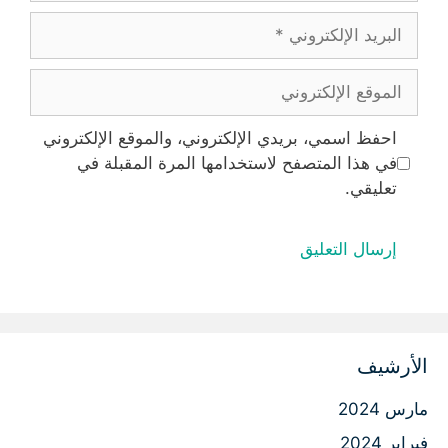
البريد
الإلكتروني
الموقع
الإلكتروني
احفظ اسمي، بريدي الإلكتروني، والموقع الإلكتروني
في هذا المتصفح لاستخدامها المرة المقبلة في
تعليقي.
الأرشيف
مارس 2024
فبراير 2024