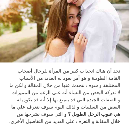
نجد أن هناك انجذاب كبير من المرأة للرجال أصحاب
القامة الطويلة و هو أمر يعود له العديد من الأسباب
المختلفة و سوف نتحدث عنها من خلال المقالة و لكن ما
لا تدركه البعض من النساء أنه علي الرغم من المميزات
و الصفات الجيدة التي قد يتمتع بها إلا أنه قد يكون له
البعض من السلبيات و لذلك اليوم سوف نتعرف علي
ما
هي عيوب الرجل الطويل ؟
و التي سوف نشرحها من
خلال المقالة و التعرف علي العديد من التفاصيل الأخري.