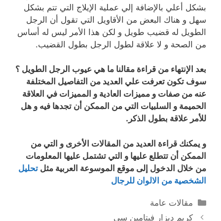
بشكل أعلي بالإضافة إلي عملية الإيلاج التي تتم بشكل
سهل و هناك البعض من الأقاويل التي تقول أن الرجل
الطويل له قضيب طويل و لكن هذا الأمر ليس له أساس
من الصحة و لا علاقة لطول الرجل بطول القضيب.
بعد الإنتهاء من قراءة مقالنا ما هي عيوب الرجل الطويل ؟
سوف تكون تعرفت علي العديد من التفاصيل المختلفة
عنه من صفات و مميزات العادية و المميزات في العلاقة
الحميمة و السلبيات التي من الممكن أن تجدها فيه و هل
للأمر علاقة بطول الذكر.
و يمكنك قراءة العديد من المقالات الأخرى و التي من
الممكن أن تتطلع عليها و التي تشتمل عليها المعلومات
من خلال الدخول إلى موقع الموسوعة العربية مثل
تحليل
الشخصية من الالوان للرجال
التصنيفات
مقالات عامة
كريم ديزار فيتامين سي