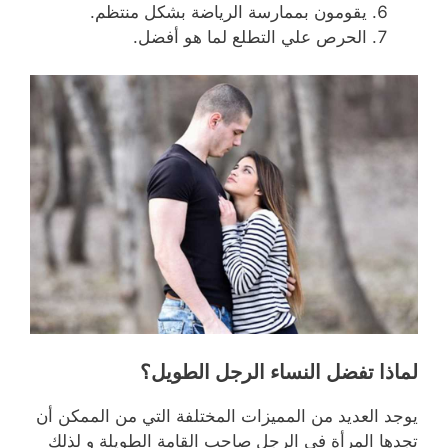
يقومون بممارسة الرياضة بشكل منتظم.
الحرص علي التطلع لما هو أفضل.
لماذا تفضل النساء الرجل الطويل؟
يوجد العديد من المميزات المختلفة التي من الممكن أن
تجدها المرأة في الرجل صاحب القامة الطويلة و لذلك