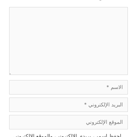
تعليق
الاسم
البريد
الإلكتروني
الموقع
الإلكتروني
احفظ اسمي، بريدي الإلكتروني، والموقع الإلكتروني