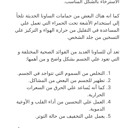
الاسترخاء بالشكل المناسب.
كما انه هناك البعض من حمامات الساونا الحديثة تلجأ
إلي استخدام الأشعة تحت الحمراء التي تعمل علي
المساعدة في التقليل من حرارة الهواء و التركيز علي
التسخين من جلد الشخص.
تعد أن للساونا العديد من الفوائد الصحية المختلفة و
التي تعود علي الجسم بشكل واضح و من أهمها:
التخلص من السموم التي تتواجد في الجسم.
تطهير للجسم من البعض من المشاكل.
كما أنه يُساعد علي الحرق من السعرات
الحرارية.
العمل علي التحسين من أداء القلب و الأوعية
الدموية.
يعمل علي التخفيف من حالة التوتر.