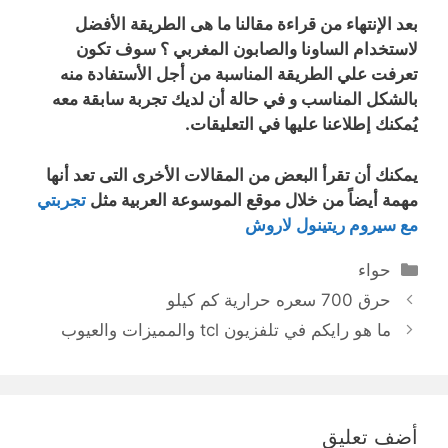
بعد الإنتهاء من قراءة مقالنا ما هى الطريقة الأفضل
لاستخدام الساونا والصابون المغربي ؟ سوف تكون
تعرفت علي الطريقة المناسبة من أجل الأستفادة منه
بالشكل المناسب و في حالة أن لديك تجربة سابقة معه
يُمكنك إطلاعنا عليها في التعليقات.
يمكنك أن تقرأ البعض من المقالات الأخرى التى تعد أنها
مهمة أيضاً من خلال موقع الموسوعة العربية مثل
تجربتي
مع سيروم ريتينول لاروش
التصنيفات
حواء
حرق 700 سعره حرارية كم كيلو
ما هو رايكم في تلفزيون tcl والمميزات والعيوب
أضف تعليق