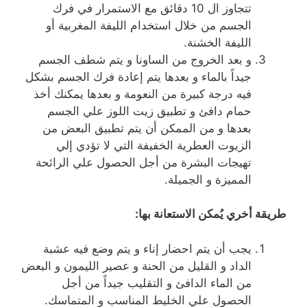
تتجاوز ال 10 دقائق مع الاستمرار في فرك
الجسم من خلال استخدام الليفة المغربية أو
الليفة الخشنة.
و بعد الخروج من الساونا و يتم شطف الجسم
جيداً بالماء و بعدها يتم إعادة فرك الجسم بشكل
فيه درجة كبيرة من النعومة و بعدها يمكنك أخذ
حمام دافئ و تطبيق زيت اللوز علي الجسم
بعدها و من الممكن أن يتم تطبيق البعض من
الزيوت العطرية الخفيفة التي لا تؤدي إلي
تهيجات البشرة من أجل الحصول علي الرائحة
المميزة و الجميلة.
طريقة أخري يُمكن الاستعانة بها:
يجب أن يتم احضار إناء و يتم وضع فيه عشبة
الداد و القليل من الحنة و عصير الليمون و البعض
من الماء الدافئ و التقليب جيداً من أجل
الحصول علي الخليط المناسب و المتماسك.