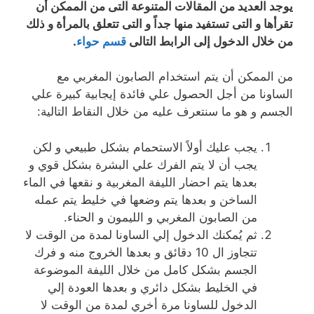
يوجد العديد من المقالات المتنوعة التى من الممكن أن
تقرأها و التى تستفيد منها جداً و التى تتعلق بالمرأة و ذلك
من خلال الدخول إلى الرابط التالى
قسم حواء
.
من الممكن أن يتم استخدام الصابون المغربي مع
الساونا من أجل الحصول علي فائدة إيجابية كبيرة علي
الجسم و هو ما سنتعرف عليه من خلال النقاط التالية:
يجب عليك أولاً الاستحمام بشكل طبيعي و لكن
يجب أن لا يتم الفرك علي البشرة بشكل قوي و
بعدها يتم احضار الليفة المغربية و نقعها في الماء
الساخن و بعدها يتم وضعها في خليط يتم عمله
من الصابون المغربي و الليمون و الحناء.
ثم يُمكنك الدخول إلي الساونا لمدة من الوقت لا
تتجاوز ال 10 دقائق و بعدها الخروج منه و فرك
الجسم بشكل كامل من خلال الليفة الموضوعة
في الخليط بشكل دائري و بعدها العودة إلي
الدخول للساونا مرة أخري لمدة من الوقت لا