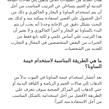
البدنية أو الجيم يتساءلن عن الترتيب المناسب من أجل
أن يتم استخدام الساونا و البخار و الجاكوزي و ذلك من
أجل الحصول علي أقصي استفادة ممكنة منه و لذلك بعد
البحث بشكل دقيق عن الإجابة وجدنا أنه يجب أن يتم
البدء بالساونا ثم البخار و أخيراً الجاكوزي و لا يعتبر أن
هذا الترتيب علي أساس علمي و لكنه نابع فقط من
الخبرات من البعض المتخصصين في المجال و التجارب
للعديد من الشخصيات.
ما هي الطريقة المناسبة لاستخدام خيمة
الساونا؟
بعد أنتشار استخدام خيمة الساونا في البيوت بدلاً من
الذهاب إلي صالات الجيم و الرياضة و اللياقة البدنية أو
حتي الذهاب إلي المراكز الصحية سوف نتعرف علي
الطريقة الأفضل من أجل استخدامه بالشكل المناسب
من أجل الاستفادة منه كثيراً: