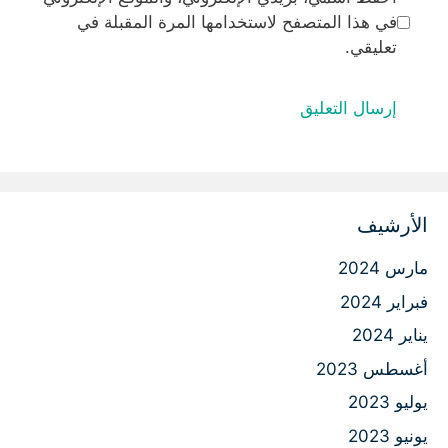
في هذا المتصفح لاستخدامها المرة المقبلة في
تعليقي.
الأرشيف
مارس 2024
فبراير 2024
يناير 2024
أغسطس 2023
يوليو 2023
يونيو 2023