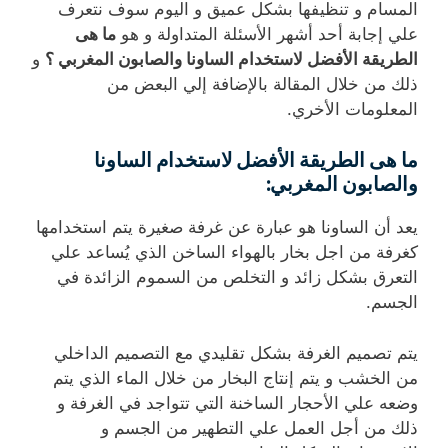
المسام و تنظيفها بشكل عميق و اليوم سوف نتعرف
علي إجابة أحد أشهر الأسئلة المتداولة و هو
ما هى
الطريقة الأفضل لاستخدام الساونا والصابون المغربي ؟
و
ذلك من خلال المقالة بالإضافة إلي البعض من
المعلومات الأخري.
ما هى الطريقة الأفضل لاستخدام الساونا
والصابون المغربي:
يعد أن الساونا هو عبارة عن غرفة صغيرة يتم استخدامها
كغرفة من اجل بخار بالهواء الساخن الذي يُساعد علي
التعرق بشكل زائد و التخلص من السموم الزائدة في
الجسم.
يتم تصميم الغرفة بشكل تقليدي مع التصميم الداخلي
من الخشب و يتم إنتاج البخار من خلال الماء الذي يتم
وضعه علي الأحجار الساخنة التي تتواجد في الغرفة و
ذلك من أجل العمل علي التطهير من الجسم و