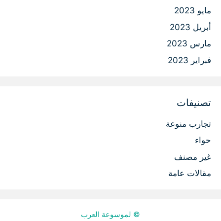
مايو 2023
أبريل 2023
مارس 2023
فبراير 2023
تصنيفات
تجارب منوعة
حواء
غير مصنف
مقالات عامة
© لموسوعة العرب