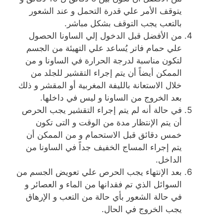
يتوقف الأمر علي قدرة التحمل و عند الشعور
بالتعب يجب التوقف بشكل مباشر.
من الأفضل قبل الدخول إلي الساونا الحصول
علي حمام فاتر يُساعد علي التهيئة من الجسم
لتكون مناسبة لدرجة الحرارة في الساونا و من
الممكن أيضاً أن يتم إجراء التقشير للجلد من
خلال الاستعانة بالليفة المغربية أو المقشر و ذلك
بعد الخروج من الساونا و ليس في داخلها.
في حالة أنه لم يتم إجراء التقشير يجب الحرص
أن يتم الإنتظار مدة من الوقت و التى تكون
خمس دقائق قبل الاستحمام و من الممكن أن
يتم إجراء المساج الخفيف جداً في الساونا من
الداخل.
بعد الإنتهاء يجب الحرص علي تعويض الجسم من
السوائل الذي تم فقدانها من الماء و العصائر و
في حالة الشعور بأي حالة من التعب و الإرهاق
يجب الخروج في الحال.