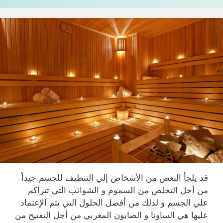
قد يلجأ البعض من الأشخاص إلي التنظيف للجسم جيداً
من أجل التخلص من السموم و الشوائب التي تتراكم
علي الجسم و لذلك من أفضل الحلول التي يتم الإعتماد
عليها هي الساونا و الصابون المغربي من أجل التفتيح من