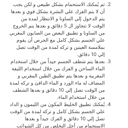
ثم يُمكنك الاستحمام بشكل طبيعي و لكن يجب
أن لا يتم الفرك علي البشرة بشكل قوي و بعدها
يتم الدخول إلي الساونا و الانتظار لمدة من
الوقت لا تتجاوز ال 5 دقائق و بعدها يتم الخروج
من الساونا و تطبيق البعض من الصابون المغربي
علي الجسم بشكل كامل مع الحرص أن يقوم
بملامسة العينين و تركه لمدة من الوقت تصل
إلي 10 دقائق.
بعدها يتم شطف الجسم جيداً من خلال استخدام
الماء الساخن و الفرك من خلال استخدام الليفة
المغربية و بعدها يتم تطبيق الطين المغربي و
المضاف له ماء الورد و الماء الدافئ و تركه لمدة
من الوقت تصل إلي 10 دقائق و بعدها الشطف
من خلال استخدام الماء.
يُمكنك تطبيق الخليط المكون من الليمون و الداد
علي الجسم بشكل كامل و تركه لمدة من الوقت
تصل إلي 10 دقائق و الفرك جيداً و بعدها
الاستحمام من أجل التخلص من كل الشوائب