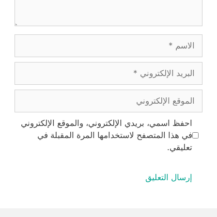
الاسم
البريد
الإلكتروني
الموقع
الإلكتروني
احفظ اسمي، بريدي الإلكتروني، والموقع الإلكتروني
في هذا المتصفح لاستخدامها المرة المقبلة في
تعليقي.