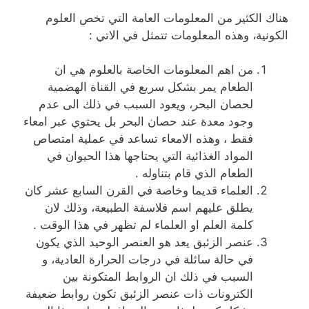
هناك الكثير من المعلومات العامة التي تخص العلوم
الكونية، وهذه المعلومات تتمثل في الاتي :
من اهم المعلومات الخاصة بالعلوم هي ان
الطعام يمر بشكل سريع في القناة الهضمية
لحصان البحر، ويعود السبب في ذلك الى عدم
وجود معدة عند حصان البحر بل يحتوي عبر امعاء
فقط ، وهذه الامعاء تساعد في عملية امتصاص
المواد الغذائية التي يحتاجها هذا الحيوان في
الطعام الذي قام بتناوله .
العلماء قديما وخاصة في القرن السابع عشر كان
يطلق عليهم اسم فلاسفة الطبيعة، وذلك لان
كلمة العلم او العلماء لم تظهر في هذا الوقت .
عنصر الزئبق يعد هو العنصر الوحيد الذي يكون
في حالة سائلة في درجات الحرارة العادية، و
السبب في ذلك ان الروابط المتكونة بين
الكترونات ذات عنصر الزئبق تكون روابط ضعيفة