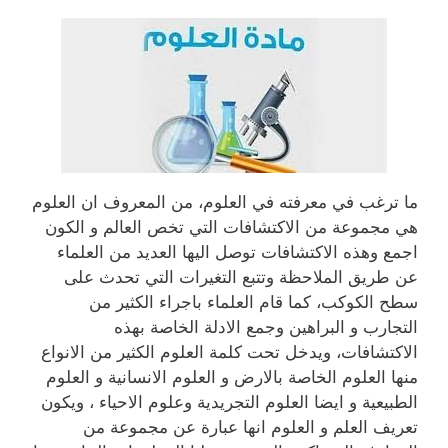
ما ترغب في معرفته في العلوم، من المعروف ان العلوم
هي مجموعة من الاكتشافات التي تخص العالم و الكون
اجمع وهذه الاكتشافات توصل اليها العديد من العلماء
عن طريق الملاحظة وتتبع التغيرات التي تحدث على
سطح الكوكب، كما قام العلماء باجراء الكثير من
التجارب و البراهين وجمع الادلة الخاصة بهذه
الاكتشافات، ويدخل تحت كلمة العلوم الكثير من الانواع
منها العلوم الخاصة بالارض و العلوم الانسانية و العلوم
الطبيعية و ايضا العلوم التجريدية وعلوم الاحياء ، ويكون
تعريف العلم و العلوم انها عبارة عن مجموعة من