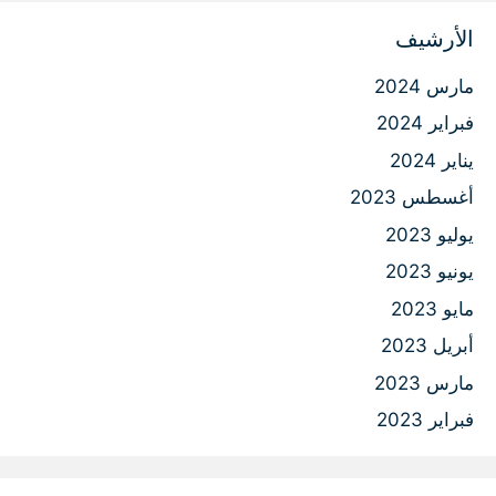
الأرشيف
مارس 2024
فبراير 2024
يناير 2024
أغسطس 2023
يوليو 2023
يونيو 2023
مايو 2023
أبريل 2023
مارس 2023
فبراير 2023