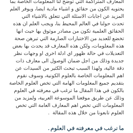
المعارف المتراكمة التي توضح لنا المعلومات الخاصة بما
يحتويه الكون من حقائق و اشياء مادية ايضا، ويوفر العلم
المزيد عن اجابات الاسئلة التي تتعلق بالاشياء التي
تحدث حولنا في العالم المحيط بنا، ويجب العلم ان هذه
الحقائق العلمية تكون من مصادر موثوق بها حيث انها
تخضع للعديد من الاختبارات الصارمة التي تبرهن صحة
هذه المعلومات، ولكن هذه المعارف قد يحدث بها بعض
التعديلات في حالة ظهور اي ادلة اخرى او وجهات نظر
جديدة وذلك من اجل ضمان الوصول الى معارف ذات
دقة عالية، ولهذا السبب تبحث الكثير من السيدات عن
اهم المعلومات الخاصة بالعلوم الكونية، وسوف نقوم
بتقديم جميع المعلومات الهامة التي تخص العلوم الخاصة
بالكون في هذا المقال ما ترغب في معرفته في العلوم
وذلك عن طريق موقعنا الموسوعة العربية، ولمزيد من
المعلومات التي تخص اهم المعارف العامة التي تخص
العلوم تابعونا من خلال هذه المقالة .
ما ترغب في معرفته في العلوم .