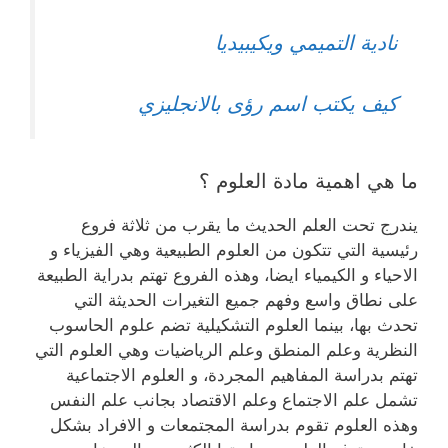
نادية التميمي ويكيبيديا
كيف يكتب اسم رؤى بالانجليزي
ما هي اهمية مادة العلوم ؟
يندرج تحت العلم الحديث ما يقرب من ثلاثة فروع
رئيسية التي تتكون من العلوم الطبيعية وهي الفيزياء و
الاحياء و الكيمياء ايضا، وهذه الفروع تهتم بدراية الطبيعة
على نطاق واسع وفهم جميع التغيرات الحديثة التي
تحدث بها، بينما العلوم التشكيلية تضم علوم الحاسوب
النظرية وعلم المنطق وعلم الرياضيات وهي العلوم التي
تهتم بدراسة المفاهيم المجردة، و العلوم الاجتماعية
تشمل علم الاجتماع وعلم الاقتصاد بجانب علم النفس
وهذه العلوم تقوم بدراسة المجتمعات و الافراد بشكل