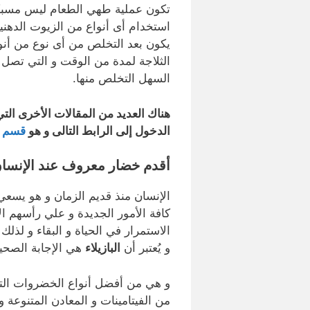
تكون عملية طهي الطعام ليس مسبكا 
استخدام أى أنواع من الزيوت الدهني
يكون بعد التخلص من أى نوع من أنوا
السهل التخلص منها.
هناك العديد من المقالات الأخرى التي
الدخول إلى الرابط التالى و هو
قسم م
أقدم خضار معروف عند الإنسان من 9
الإنسان منذ قديم الزمان و هو يس
كافة الأمور الجديدة و علي رأسهم ا
الاستمرار في الحياة و البقاء و لذ
و يُعتبر أن
البازيلاء
هي الإجابة الصحي
و هي من أفضل أنواع الخضروات التي 
من الفيتامينات و المعادن المتنوعة