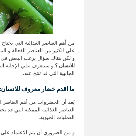
من أهم العناصر الغذائية التي يحتاج
علي الكثير من العناصر الفعالة و الم
و لكن هناك سؤال يرغب البعض في ال
للانسان ؟
و سنتعرف علي الإجابة المنا
الجانبية التي قد تنتج عنه.
ما اقدم خضار معروف للانسان:
يُعد أن الخضروات من أهم العناصر ا
العناصر الغذائية الممكنة التي قد 
العمليات الحيوية.
و من الضروري أن يتم الاعتماد علي 