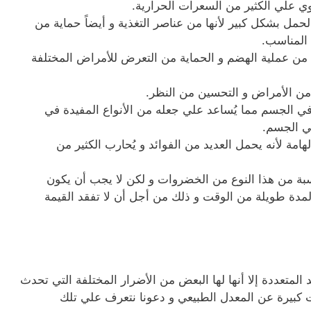
توي علي الكثير من السعرات الحرارية.
الحمل بشكل كبير لأنها من عناصر التغذية و أيضاً حماية من
 المناسب.
 من عملية الهضم و الحماية من التعرض للأمراض المختلفة
 من الأمراض و التحسين من النظر.
ي الجسم مما يُساعد علي جعله من الأنواع المفيدة في
ي الجسم.
هامة لأنه يحمل العديد من الفوائد و يُحارب الكثير من
بة من هذا النوع من الخضروات و لكن لا يجب أن يكون
لمدة طويلة من الوقت و ذلك من أجل أن لا تفقد القيمة
 المتعددة إلا أنها لها البعض من الأضرار المختلفة التي تحدث
ات كبيرة عن المعدل الطبيعي و دعونا نتعرف علي تلك