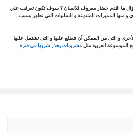
 سؤال ما اقدم خضار معروف للانسان ؟ سوف تكون تعرفت علي
 و منها المميزات المتنوعة و السلبيات التي تظهر بسبب
أخرى و التى من الممكن أن تتطلع عليها و التى تشتمل عليها
ع الموسوعة العربية مثل
مشروبات يحذر شربها في فترة