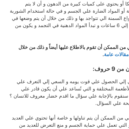
أو يحتوي على كميات كبيرة من الدهون و أن لا يتم
ة أو المواد الضارة علي الجسم و في حالة استخدام الشوربة
ع السمنة الي تتواجد بها و ذلك من خلال أن يتم وضعها في
الثلاجة لمدة من الوقت و التي تصل إلي 6 ساعات و تبدأ المواد الدهنية في التجمد و يكون من
 من الممكن أن تقوم بالاطلاع عليها أيضاً و ذلك من خلال
قالات عامة
.
 حروف:
عي إلي الحصول علي قوت يومه و السعي إلي التعرف علي
لأطعمة المختلفة و التي تُساعد علي أن يكون قادر علي
لك سنقوم بالإجابة علي سؤال ما اقدم خضار معروف للانسان ؟
حة علي السؤال.
من الممكن أن يتم تناولها و خاصة أنها تحتوي علي العديد
 و التي تعمل علي حماية الجسم و منع التعرض للعديد من