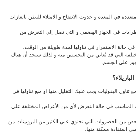
ددة في المعدة و حدوث الانتفاخ و الامتلاء للبطن بالغازات
طرابات في الجهاز الهضمي و التي تصل إلي التعرض من
ن في حالة الاستمرار في تناولها لمدة طويلة من الوقت.
تلفة التي قد تُعاني من التحسس منه و لذلك ستجد أن هناك
ور علي الجسم.
لبازيلاء؟
 تناول البقوليات يجب عليك التقليل منها او منع تناولها في
ب المناسب في حالة التعرض لأى من الأعراض المختلفة علي
عض من الخضروات التي تحتوي علي الكثير من البروتينات من
 استفادة ممكنة منها.