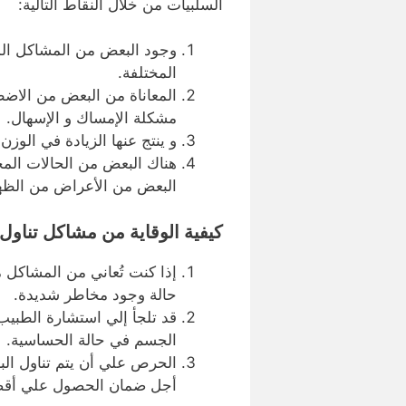
السلبيات من خلال النقاط التالية:
وجود البعض من المشاكل المتع
المختلفة.
المعاناة من البعض من الاض
مشكلة الإمساك و الإسهال.
و ينتج عنها الزيادة في الوز
هناك البعض من الحالات المخ
البعض من الأعراض من الظه
كيفية الوقاية من مشاكل تناول ا
إذا كنت تُعاني من المشاكل مع
حالة وجود مخاطر شديدة.
قد تلجأ إلي استشارة الطبي
الجسم في حالة الحساسية.
الحرص علي أن يتم تناول الب
أجل ضمان الحصول علي أقصي