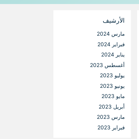
الأرشيف
مارس 2024
فبراير 2024
يناير 2024
أغسطس 2023
يوليو 2023
يونيو 2023
مايو 2023
أبريل 2023
مارس 2023
فبراير 2023