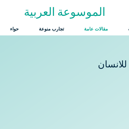
الموسوعة العربية
مقالات عامة
تجارب منوعة
حواء
للانسان