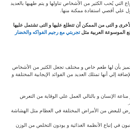
اع التي يُحب الكثير من الأشخاص تناولها و يتم طهيها بالعديد
 علي أقصي استفادة ممكنة منها.
أخرى و التى من الممكن أن تتطلع عليها و التى تشتمل عليها
ع الموسوعة العربية مثل
تجربتي مع رجيم الفواكه والخضار
تتميز بأن لها طعم خاص و مختلف تجعل الكثير من الأشخاص
ضافة إلي أنها تمتلك العديد من الفوائد الإيجابية المختلفة و
ناعة الإنسان و بالتالي العمل علي الوقاية من التعرض
.
تعرض للبعض من الأمراض المختلفة في العظام مثل الهشاشة
بون في إتباع الأنظمة الغذائية و يودون التخلص من الوزن