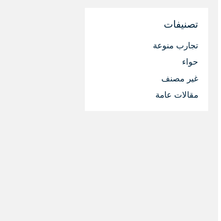
تصنيفات
تجارب منوعة
حواء
غير مصنف
مقالات عامة