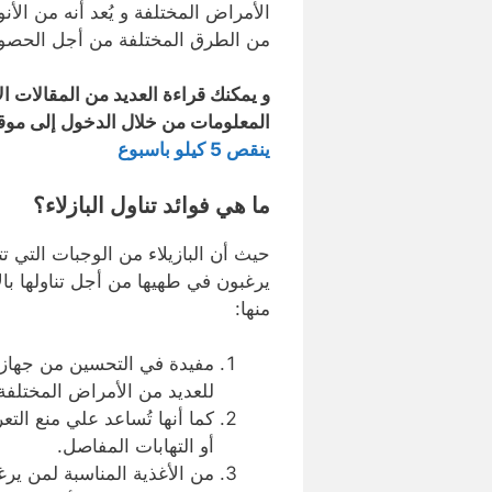
الأمراض المختلفة و يُعد أنه من الأنو
من الطرق المختلفة من أجل الحصول
و يمكنك قراءة العديد من المقالات ال
المعلومات من خلال الدخول إلى موق
ينقص 5 كيلو باسبوع
ما هي فوائد تناول البازلاء؟
حيث أن البازيلاء من الوجبات التي 
يرغبون في طهيها من أجل تناولها بالإ
منها:
مفيدة في التحسين من جهاز م
للعديد من الأمراض المختلفة
كما أنها تُساعد علي منع ال
أو التهابات المفاصل.
من الأغذية المناسبة لمن يرغ