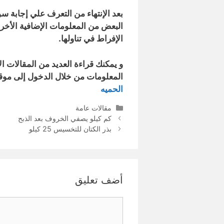
بعد الإنتهاء من التعرف علي إجابة
البعض من المعلومات الإضافية الأخرى
الإفراط في تناولها.
و يمكنك قراءة العديد من المقالات ال
المعلومات من خلال الدخول إلى موق
الحميه
التصنيفات
مقالات عامة
كم كيلو يصفي الخروف بعد الذبح
بذر الكتان للتخسيس 25 كيلو
أضف تعليق
تعليق