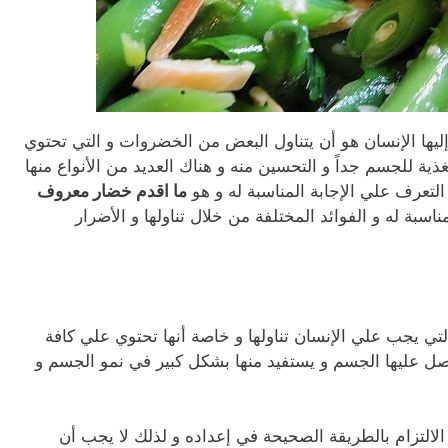
 إليها الإنسان هو أن يتناول البعض من الخضروات و التي تحتوي
غذية للجسم جداً و التحسين منه و هناك العديد من الأنواع منها
تعرف علي الإجابة المناسبة له و هو
ما اقدم خضار معروف
سبة له و الفوائد المختلفة من خلال تناولها و الأضرار
لتي يجب علي الإنسان تناولها و خاصة أنها تحتوي علي كافة
يحصل عليها الجسم و يستفيد منها بشكل كبير في نمو الجسم و
الالتزام بالطريقة الصحيحة في إعداده و لذلك لا يجب أن