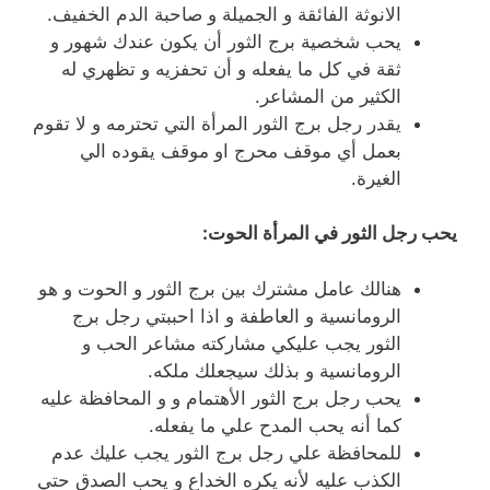
الانوثة الفائقة و الجميلة و صاحبة الدم الخفيف.
يحب شخصية برج الثور أن يكون عندك شهور و
ثقة في كل ما يفعله و أن تحفزيه و تظهري له
الكثير من المشاعر.
يقدر رجل برج الثور المرأة التي تحترمه و لا تقوم
بعمل أي موقف محرج او موقف يقوده الي
الغيرة.
يحب رجل الثور في المرأة الحوت:
هنالك عامل مشترك بين برج الثور و الحوت و هو
الرومانسية و العاطفة و اذا احببتي رجل برج
الثور يجب عليكي مشاركته مشاعر الحب و
الرومانسية و بذلك سيجعلك ملكه.
يحب رجل برج الثور الأهتمام و و المحافظة عليه
كما أنه يحب المدح علي ما يفعله.
للمحافظة علي رجل برج الثور يجب عليك عدم
الكذب عليه لأنه يكره الخداع و يحب الصدق حتي