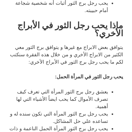
يحب رجل برج الثور أثبات أنه شخصية شجاعة
أمام حبيبته.
ماذا يحب رجل الثور في الأبراج
الأخري؟
يتوافق بعض الابراج مع غيرها و يتوافق برج الثور معي
الكثير من الابراج الأخري و من خلال هذه الفقرة سنكتب
لكم ما يحب رجل برج الثور في الأبراج الأخري:
يحب رجل الثور في المرأة الحمل:
يعشق رجل برج الثور المرأة التي تعرف كيف
تصرف الأموال كما يحب ايضاً الأشياء التي لها
أهمية.
يحب رجل برج الثور المرأة التي تكون سنده له و
تساعده علي حل المشاكل.
يحب رجل برج الثور المرأة الحمل الناعمة و ذات