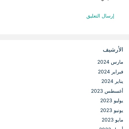
الأرشيف
مارس 2024
فبراير 2024
يناير 2024
أغسطس 2023
يوليو 2023
يونيو 2023
مايو 2023