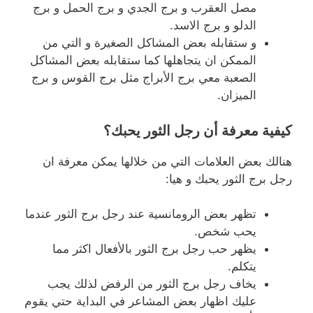
مصل العقرب و برج الجدي و برج الحمل و برج
الدلو و برج الاسد.
و ستقابله بعض المشاكل الصغيرة و التي من
الممكن ان يتجاهلها كما ستقابله بعض المشاكل
الصعبة معي برج الأبراج مثل برج القوس و برج
الميزان.
كيفية معرفة أن رجل الثور يحبك؟
هنالك بعض العلامات التي من خلالها يمكن معرفة ان
رجل برج الثور يحبك و هيا:
تظهر بعض الرومانسية عند رجل برج الثور عندما
يحب شخص.
يظهر حب رجل برج الثور بالأفعال اكثر مما
يتكلم.
يخاف رجل برج الثور من الرفض لذلك يجب
عليك اظهار بعض المشاعر في البداية حتي يقوم