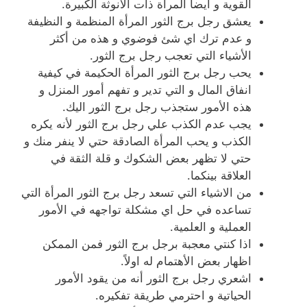
القوية و ايضاً المرأة ذات الأنوثة الكبيرة.
يعشق رجل برج الثور المرأة المنظمة و النظيفة
و عدم ترك اي شئ فوضوي و هذه من أكثر
الأشياء التي تعجب رجل برج الثور.
يحب رجل برج الثور المرأة الحكيمة في كيفية
انفاق المال و التي تدير و تفهم أمور المنزل و
هذه الأمور ستجذب رجل برج الثور اليك.
يجب عدم الكذب علي رجل برج الثور لأنه يكره
الكذب و يحب المرأة الصادقة حتي لا ينفر منك و
حتي لا تظهر بعض الشكوك و قلة الثقة في
العلاقة بينكما.
من الاشياء التي تسعد رجل برج الثور المرأة التي
تساعده في حل اي مشكلة تواجهه في الأمور
العملية و العلمية.
اذا كنتي معجبة برجل برج الثور فمن الممكن
اظهار بعض الأهتمام له اولاً.
اشعري رجل برج الثور أنه من يقود الأمور
الحياتية و احترمي طريقة تفكيره.