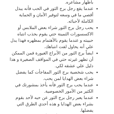
بأظهار مشاعره.
عندما يقع رجل برج الثور في الحب فأنه يبذل
أقصي ما في وسعه لتوفير الأمان و الحماية
الكاملة لأحبائه.
يحب رجل برج الثور شراء بعض الملابس أو
الاكسسورات الثمينة حتي يقوم بحذب انتباه
حبيبته و عندما يقوم بالأهتمام بمظهره فهذا يدل
علي أنه يحاول لفت انتباهك.
ايضاً برج الثور من الأبراج الغيورة فمن الممكن
أن تظهر غيرته حتي في المواقف الصغيرة و هذا
دليل علي عشقه لكي.
يحب شخصية برج الثور المفاجأت كما يفضل
شراء بعض الهدايا لمن يحب.
عندما يحب برج الثور فأنه يأخذ بمشورتك في
الكثير من الأمور الخصوصية.
عندما يعبر رجل برج الثور عن حبه لأحد بقوم
بشراء بعض الهدايا و هذه أحدي الطرق التي
يفضلها.