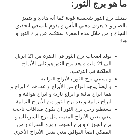
ما هو برج الثور:
يمتلك برج الثور شخصية قوية كما أنه هادئ و يتميز
بالصبر و لا يعرف معني اليأس و يقوم بالسعي لتحقيق
النجاح و من خلال هذه الفقرة سنتكلم عن برج الثور و
هيا:
يولد اصحاب برج الثور في الفترة من 21 ابريل
الي 21 مايو و يعد برج الثور هو ثاني الأبراج
الفلكية في الترتيب.
و يسمي برج الثور بالأبراج الترابية.
و ايضاً يوجد انواع من الأبراج و عددهم 4 ابراج و
هما ابراج مائية و ابراج نارية و ابراج هوائية و
ابراج ترابية و يعد برج الثور من الأبراج الترابية.
يستطيع رجل برج الثور ان يكون صداقات ناجحة
معي بعض الأبراج المعينة مثل برج السرطان و
برج الجوزاء و برج الحوت و برج العذراء و من
الممكن ايضاً التوافق معي بعض الأبراج الأخري