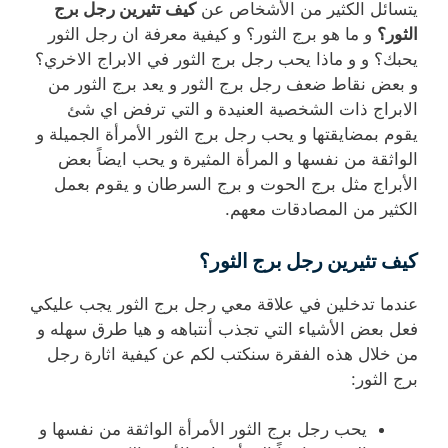
يتسائل الكثير من الأشخاص عن
كيف تثيرين رجل برج
الثور؟
و ما هو برج الثور؟ و كيفية معرفة ان رجل الثور
يحبك؟ و و ماذا يحب رجل برج الثور في الابراج الاخري؟
و بعض نقاط ضعف رجل برج الثور و يعد برج الثور من
الابراج ذات الشخصية العنيدة و التي ترفض اي شئ
يقوم بمضايقتها و يحب رجل برج الثور الأمرأة الجميلة و
الواثقة من نفسها و المرأة المثيرة و يحب ايضاً بعض
الأبراج مثل برج الحوت و برج السرطان و يقوم بعمل
الكثير من المصادقات معهم.
كيف تثيرين رجل برج الثور؟
عندما تدخلين في علاقة معي رجل برج الثور يجب عليكي
فعل بعض الأشياء التي تجذب أنتباهه و هيا طرق سهله و
من خلال هذه الفقرة سنكتب لكم عن كيفية اثارة رجل
برج الثور:
يحب رجل برج الثور الأمرأة الواثقة من نفسها و