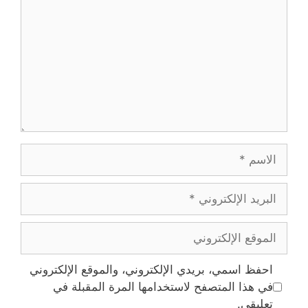
الاسم
البريد
الإلكتروني
الموقع
الإلكتروني
احفظ اسمي، بريدي الإلكتروني، والموقع الإلكتروني
في هذا المتصفح لاستخدامها المرة المقبلة في
تعليقي.