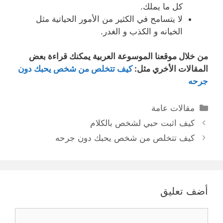
كل ما يملك.
لا يتسامح في الكثير من الأمور الحياتية مثل
الخيانه و الكذب و الغدر.
من خلال موقعنا الموسوعة العربية يمكنك قراءة بعض
المقالات الأخري مثل:
كيف تتخلص من شخص يحبك دون
جرحه
التصنيفات
مقالات عامة
كيف اثبت حبي لشخص بالكلام
كيف تتخلص من شخص يحبك دون جرحه
أضف تعليق
تعليق