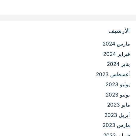
الأرشيف
مارس 2024
فبراير 2024
يناير 2024
أغسطس 2023
يوليو 2023
يونيو 2023
مايو 2023
أبريل 2023
مارس 2023
فبراير 2023