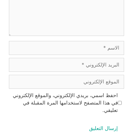
الاسم
البريد
الإلكتروني
الموقع
الإلكتروني
احفظ اسمي، بريدي الإلكتروني، والموقع الإلكتروني
في هذا المتصفح لاستخدامها المرة المقبلة في
تعليقي.