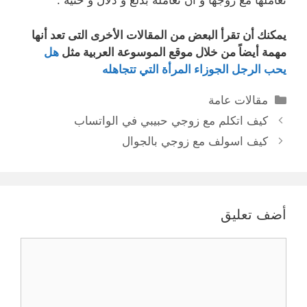
تعاملها مع زوجها و ان تعامله بدلع و دلال و حنية .
يمكنك أن تقرأ البعض من المقالات الأخرى التى تعد أنها
مهمة أيضاً من خلال موقع الموسوعة العربية مثل
هل
يحب الرجل الجوزاء المرأة التي تتجاهله
التصنيفات
مقالات عامة
كيف اتكلم مع زوجي حبيبي في الواتساب
كيف اسولف مع زوجي بالجوال
أضف تعليق
تعليق