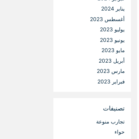
يناير 2024
أغسطس 2023
يوليو 2023
يونيو 2023
مايو 2023
أبريل 2023
مارس 2023
فبراير 2023
تصنيفات
تجارب منوعة
حواء