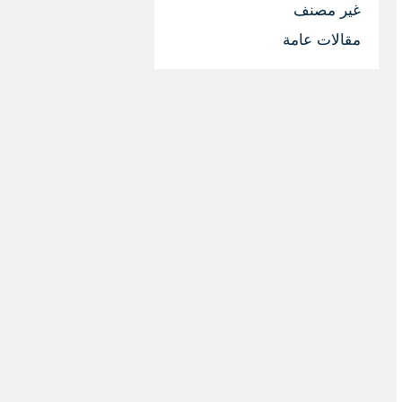
غير مصنف
مقالات عامة