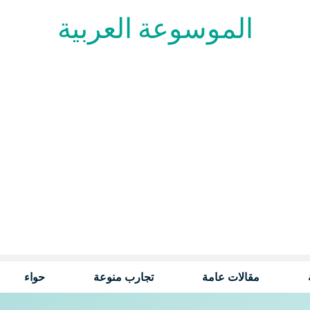
الموسوعة العربية
مقالات عامة
تجارب منوعة
حواء