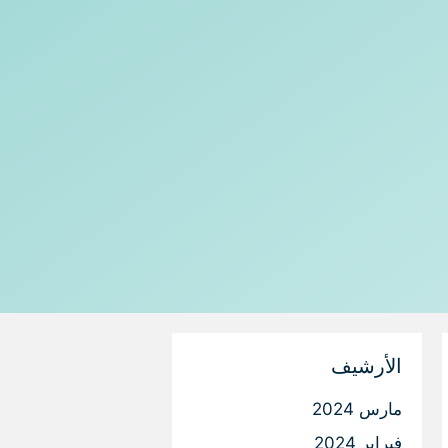
الأرشيف
مارس 2024
فبراير 2024