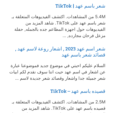
شعر باسم عهد | TikTok
5.4M من المشاهدات. اكتشف الفيديوهات المتعلقة بـ
شعر باسم عهد على TikTok. شاهد المزيد من
الفيديوهات حول اجهزة المطاعم جده بالجمله, حفلة
مزعل فرحان مجارده, …
شعر اسم عهد 2023 , اشعار روعة لاسم عهد ,
قصائد شعر باسم عهد
السلام عليكم احبتي في موضوع جديد فموضوعنا عبارة
عن اشعار في اسم عهد حيت اننا سوف نقدم لكم ابيات
شعر جميلة جدا واشعار وقصائد شعر جديدة لاسم …
قصيده باسم عهد – TikTok
2.5M من المشاهدات. اكتشف الفيديوهات المتعلقة بـ
قصيده باسم عهد على TikTok. شاهد المزيد من