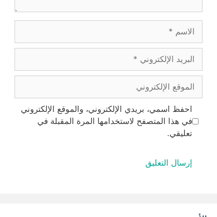
الاسم
البريد
الإلكتروني
الموقع
الإلكتروني
احفظ اسمي، بريدي الإلكتروني، والموقع الإلكتروني
في هذا المتصفح لاستخدامها المرة المقبلة في
تعليقي.