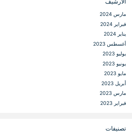
الأرشيف
مارس 2024
فبراير 2024
يناير 2024
أغسطس 2023
يوليو 2023
يونيو 2023
مايو 2023
أبريل 2023
مارس 2023
فبراير 2023
تصنيفات