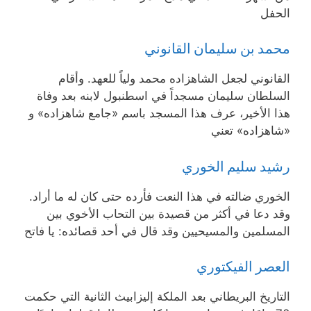
الحفل
محمد بن سليمان القانوني
القانوني لجعل الشاهزاده محمد ولياً للعهد. وأقام
السلطان سليمان مسجداً في اسطنبول لابنه بعد وفاة
هذا الأخير، عرف هذا المسجد باسم «جامع شاهزاده» و
«شاهزاده» تعني
رشيد سليم الخوري
الخوري ضالته في هذا النعت فأرده حتى كان له ما أراد.
وقد دعا في أكثر من قصيدة بين التحاب الأخوي بين
المسلمين والمسيحيين وقد قال في أحد قصائده: يا فاتح
العصر الفيكتوري
التاريخ البريطاني بعد الملكة إليزابيث الثانية التي حكمت