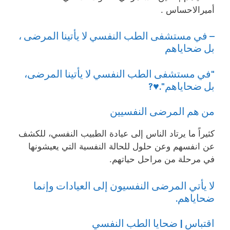
أميرالاحساس .
– في مستشفى الطب النفسي لا يأتينا المرضى ،
بل ضحاياهم
‏"في مستشفى الطب النفسي لا يأتينا المرضى،
بل ضحاياهم".♥️?
من هم المرضى النفسيين
كثيراً ما يرتاد الناس إلى عيادة الطبيب النفسي، للكشف
عن انفسهم وعن حلول للحالة النفسية التي يعيشونها
في مرحلة من مراحل حياتهم.
لا يأتي المرضى النفسيون إلى العيادات وإنما
ضحاياهم.
اقتباس | ضحايا الطب النفسي