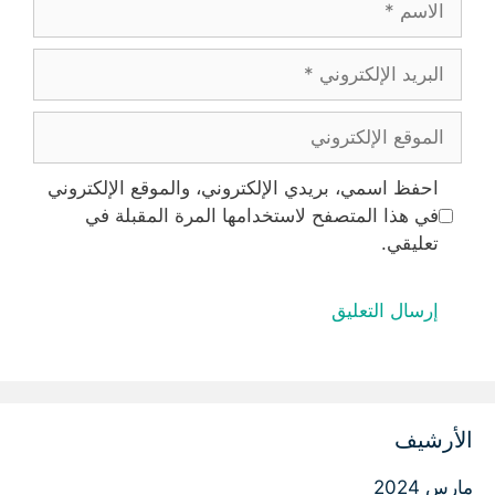
البريد
الإلكتروني
الموقع
الإلكتروني
احفظ اسمي، بريدي الإلكتروني، والموقع الإلكتروني
في هذا المتصفح لاستخدامها المرة المقبلة في
تعليقي.
الأرشيف
مارس 2024