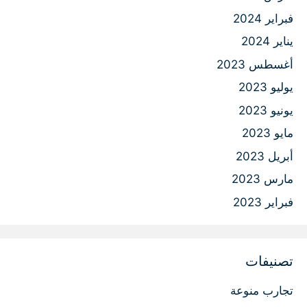
فبراير 2024
يناير 2024
أغسطس 2023
يوليو 2023
يونيو 2023
مايو 2023
أبريل 2023
مارس 2023
فبراير 2023
تصنيفات
تجارب منوعة