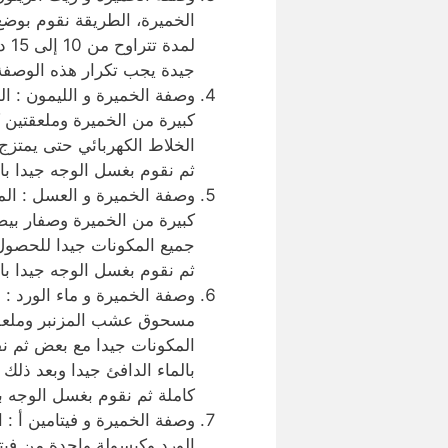
الخميرة، الطريقة نقوم بوضع
لمد
جيدة يجب تكرار هذه الوصفة
كبيرة من الخميرة وملعقتين 
الخلاط الكهربائي حتى يمتزج
ثم نقوم بغسل الوجه جيدا بال
وصفة الخميرة و العسل : ال
كبيرة من الخميرة وصفار بيض
جميع المكونات جيدا للحصو
ثم نقوم بغسل الوجه جيدا بال
وصفة الخميرة و ماء الورد : 
مسحوق عشب المزنبر وملعقة 
بالماء الدافئ جيدا وبعد ذل
كاملة ثم نقوم بغسل الوجه بال
وصفة الخميرة و فيتامين أ :
الورد وكبسولة واحدة من فيتا