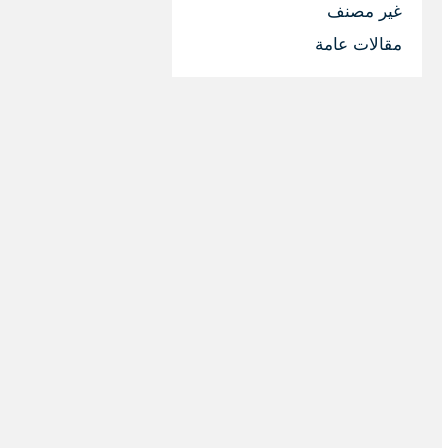
غير مصنف
مقالات عامة