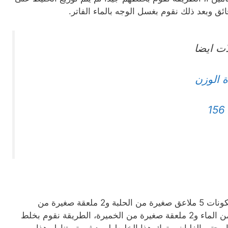
ات ايضا
ة الوزن
وصفة الخميرة و الحلبة : المكونات 5 ملاعق صغيرة من الحلبة و2 ملعقة صغيرة من
العسل الأبيض وكوب كبيرة من الماء و2 ملعقة صغيرة من الخميرة، الطريقة نقوم بخلط