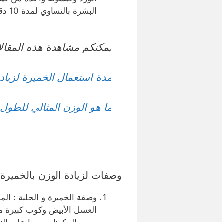
البشرة بالتساوي لمدة 10 دقائق وبعد ذلك نقوم بغسل الوجه بالماء الفاتر.
يمكنكم مشاهدة هذه المقال
مدة استعمال الخميرة لزياد
ما هو الوزن المثالي للطول 156
وصفات لزيادة الوزن بالخميرة