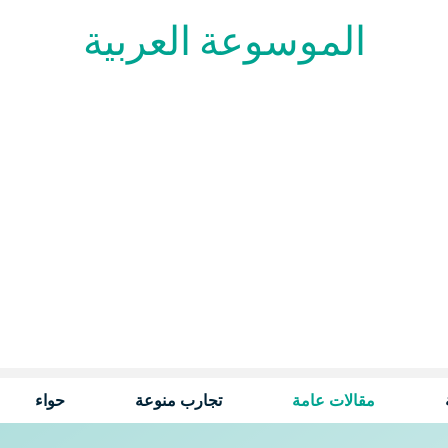
الموسوعة العربية
مقالات عامة
تجارب منوعة
حواء