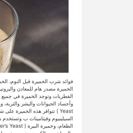
فوائد شرب الخميرة قبل النوم، الخم
الخميرة مصدر هام للمعادن والبروتين
الفطريات وتوجد الخميرة في جميع أنح
Yeast ) تتوافر هذه الخميرة عل
السيلينيوم وفيتامينات ب وتستخدم هذ