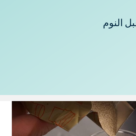
ل النوم