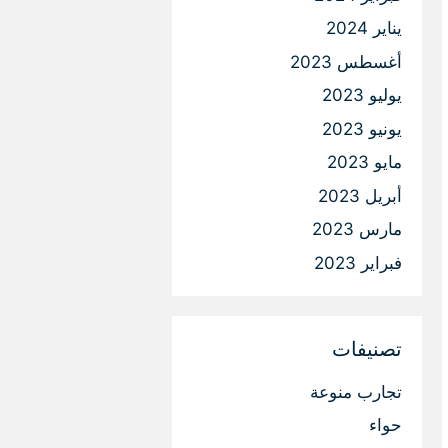
يناير 2024
أغسطس 2023
يوليو 2023
يونيو 2023
مايو 2023
أبريل 2023
مارس 2023
فبراير 2023
تصنيفات
تجارب منوعة
حواء