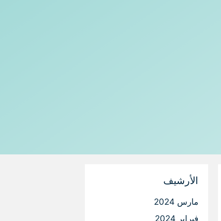
الأرشيف
مارس 2024
فبراير 2024