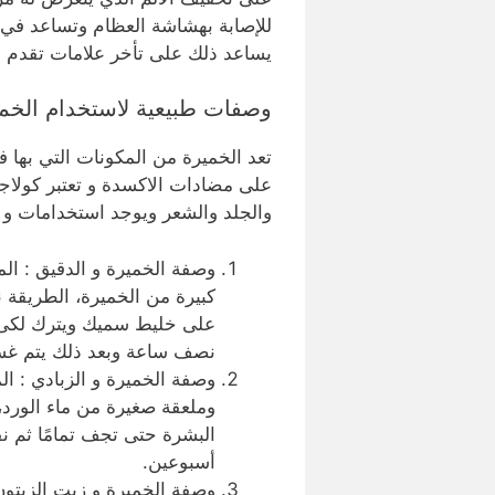
للإصابة بهشاشة العظام وتساعد في 
يساعد ذلك على تأخر علامات تقدم ا
وصفات طبيعية لاستخدام الخمي
تعد الخميرة من المكونات التي بها فو
على مضادات الاكسدة و تعتبر كولاج
والجلد والشعر ويوجد استخدامات و 
وصفة الخميرة و الدقيق : ال
كبيرة من الخميرة، الطريقة 
نصف ساعة وبعد ذلك يتم غسل 
وصفة الخميرة و الزبادي : ال
وملعقة صغيرة من ماء الورد
البشرة حتى تجف تمامًا ثم نق
أسبوعين.