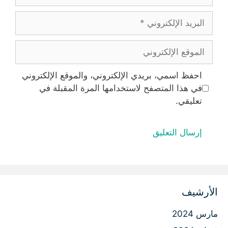
البريد
الإلكتروني
الموقع
الإلكتروني
احفظ اسمي، بريدي الإلكتروني، والموقع الإلكتروني
في هذا المتصفح لاستخدامها المرة المقبلة في
تعليقي.
الأرشيف
مارس 2024