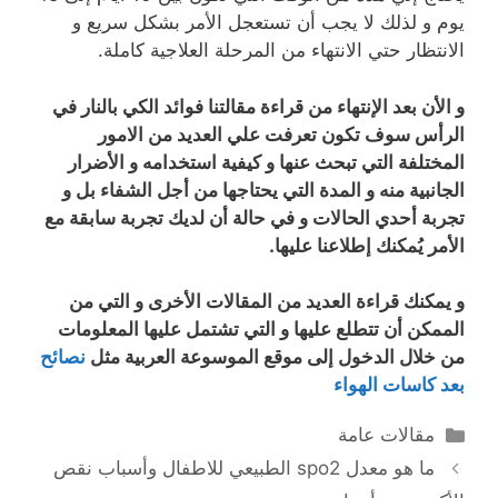
يوم و لذلك لا يجب أن تستعجل الأمر بشكل سريع و
الانتظار حتي الانتهاء من المرحلة العلاجية كاملة.
و الأن بعد الإنتهاء من قراءة مقالتنا فوائد الكي بالنار في
الرأس سوف تكون تعرفت علي العديد من الامور
المختلفة التي تبحث عنها و كيفية استخدامه و الأضرار
الجانبية منه و المدة التي يحتاجها من أجل الشفاء بل و
تجربة أحدي الحالات و في حالة أن لديك تجربة سابقة مع
الأمر يُمكنك إطلاعنا عليها.
و يمكنك قراءة العديد من المقالات الأخرى و التي من
الممكن أن تتطلع عليها و التي تشتمل عليها المعلومات
من خلال الدخول إلى موقع الموسوعة العربية مثل
نصائح
بعد كاسات الهواء
التصنيفات
مقالات عامة
ما هو معدل spo2 الطبيعي للاطفال وأسباب نقص