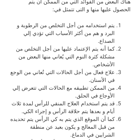
هناك البعض من الفوائد التي من الممكن ان يتم
الحصول عليها منها و التى تتمثل في:
يتم استخدامه من أجل التخلص من الرطوبة و
البرد و هم من أكثر الأسباب التي تؤدي إلي
الصداع.
كما أنه يتم الإعتماد عليها من أجل التخلص من
مشكلة كثرة النوم التي يُعاني منها البعض من
الأشخاص.
علاج فعال من أجل الحالات التي تُعاني من الوجع
في الأسنان.
من الممكن تطبيقه مع الحالات التي تتعرض إلي
الأوجاع في الحلق.
قد يتم استخدام العلاج المنقي للرأس لمدة ثلاث
أيام و بعدها يتم حلاقة الرأس و إجراء الكي.
كما أن الموقع الذي يتم به كي الرأس يتم تحديده
من قبل المعالج و يكون بعيد عن منطقة
الشرايين في الدماغ.