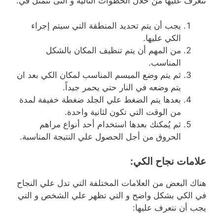
نتعرف عليها من خلال الخطوات التالية و التى تتمثل في:
يجب أن يتم تحديد المنطقة التي سيتم إجراء
الكي عليها.
من المهم أن يتم تنظيف المكان بالشكل
المناسب.
ثم يتم وضع الميسم المناسب لمكان الكي بعد ان
يتم وضعه في النار حتي يحمر جيداً.
بعدها يتم الضغط علي الجلد ضغطة خفيفة لمدة
من الوقت التي تكون لثانية واحدة.
ثم يُمكنك بعدها استخدام أحد أنواع مراهم
الحروق من أجل الحصول علي النتيجة المناسبة.
علامات نجاح الكي
:
هناك البعض من العلامات المختلفة التي تدل علي النجاح
في الكي بشكل واضح و التي تظهر علي الشخص و التي
يجب أن نتعرف عليها: