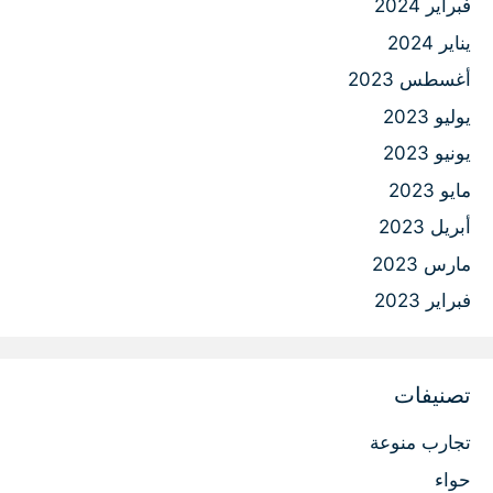
فبراير 2024
يناير 2024
أغسطس 2023
يوليو 2023
يونيو 2023
مايو 2023
أبريل 2023
مارس 2023
فبراير 2023
تصنيفات
تجارب منوعة
حواء