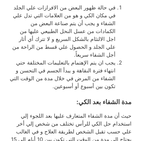
في حالة ظهور البعض من الافرازات علي الجلد
في مكان الكي و هو من العلامات التي تدل علي
الشفاء و يجب أن يتم صناعة البعض من
الكمادات من عسل النحل الطبيعي عليها من
اجل الالتئام بالشكل السريع و لا تترك أي أثار
علي الجلد و الحصول علي قسط من الراحة من
أجل الشفاء سريعاً.
يجب ان يتم الإهتمام بالتعليمات المختلفة حتي
انتهاء فترة النقاهة و يبدأ الجسم في التحسن و
الشفاء من المرض في خلال مدة من الوقت التي
تكون بين أسبوع أو أسبوعين.
مدة الشفاء بعد الكي
:
حيث أن مدة الشفاء المتعارف عليها بعد اللجوء إلي
استخدام حل الكي للرأس تختلف من شخص إلي أخر
علي حسب تقبل الشخص لطريقة العلاج و في الغالب
يحتاج إلي مدة من الوقت التي تكون بين 10 أيام إلى 15