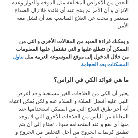
البعض من الأعراض المختلفة مثل الدوخة والدوار وعدم
الاتزان و أن الأمر لم ينتج عنه أي فائدة فلا زال الصداع
مستمر و يبحث عن العلاج المناسب بعد أن فشل معه
الأمر.
و يمكنك قراءة العديد من المقالات الأخرى و التي من
الممكن أن تتطلع عليها و التي تشتمل عليها المعلومات
من خلال الدخول إلى موقع الموسوعة العربية مثل
تناول
المسكنات بعد الحجامة
ما هي فوائد الكي في الراس؟
يعتبر أن الكي من العلاجات الغير مستحبة و قد أعرض
النبي عليه أفضل الصلاة و السلام عنه و لكن يُمكن اعتباه
أنه أخر طرق العلاج التي من الممكن استخدامها عند
المعاناة من اليأس من العلاجات الأخري التي لا يوجد
منها أي نفع و عند استخدامه سوف تحتاج إلي أن يتم
تطبيق كريمات الجروح من أجل التخلص من الجروح و