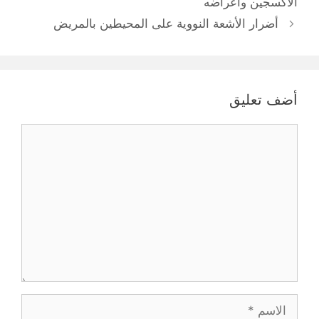
الأكسجين وأعراضه
أضرار الأشعة النووية على المحيطين بالمريض
أضف تعليق
تعليق
الاسم