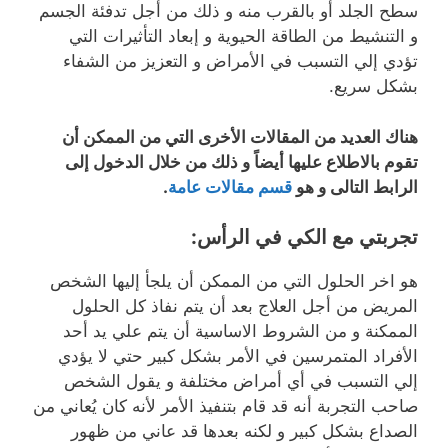
سطح الجلد أو بالقرب منه و ذلك من أجل تدفئة الجسم
و التنشيط من الطاقة الحيوية و إبعاد التأثيرات التي
تؤدي إلي التسبب في الأمراض و التعزيز من الشفاء
بشكل سريع.
هناك العديد من المقالات الأخرى التي من الممكن أن
تقوم بالاطلاع عليها أيضاً و ذلك من خلال الدخول إلى
الرابط التالى و هو
قسم مقالات عامة
.
تجربتي مع الكي في الرأس
:
هو اخر الحلول التي من الممكن أن يلجأ إليها الشخص
المريض من أجل العلاج بعد أن يتم نفاذ كل الحلول
الممكنة و من الشروط الاساسية أن يتم علي يد أحد
الأفراد المتمرسين في الأمر بشكل كبير حتي لا يؤدي
إلي التسبب في أي أمراض مختلفة و يقول الشخص
صاحب التجربة أنه قد قام بتنفيذ الأمر لأنه كان يُعاني من
الصداع بشكل كبير و لكنه بعدها قد عاني من ظهور