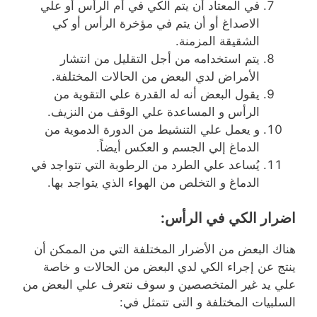
في المعتاد أن يتم الكي في أم الرأس أو علي
الاصداغ أو أن يتم في مؤخرة الرأس أو كي
الشقيقة المزمنة.
يتم استخدامه من أجل التقليل من انتشار
الأمراض لدي البعض من الحالات المختلفة.
يقول البعض أنه له القدرة علي التقوية من
الرأس و المساعدة علي الوقف من النزيف.
و يعمل علي التنشيط من الدورة الدموية من
الدماغ إلي الجسم و العكس أيضاً.
يُساعد علي الطرد من الرطوبة التي تتواجد في
الدماغ و التخلص من الهواء الذي يتواجد بها.
اضرار الكي في الرأس:
هناك البعض من الأضرار المختلفة التي من الممكن أن
ينتج عن إجراء الكي لدي البعض من الحالات و خاصة
علي يد غير المتخصصين و سوف نتعرف علي البعض من
السلبيات المختلفة و التى تتمثل في: