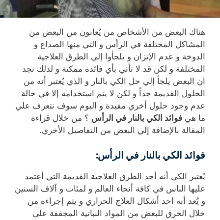
هناك البعض من الأشخاص من يُعانون من البعض من
المشاكل المختلفة في الرأس و التي منها الصداع و
الدوخة و عدم الإتزان و يلجأوا إلي الطرق العلاجية
المختلفة و لكن قد لا تأتي بأي فائدة ممكنة و لذلك نجد
ان البعض يلجأ إلي حل الكي بالنار و الذي يُعتبر أنه من
الحلول القديمة جداً و لكن لا يتم استخدامه إلا في حالة
عدم وجود حلول أخري مفيدة و اليوم سوف نتعرف علي
ما هي
فوائد الكي بالنار في الرأس
؟ من خلال قراءة
المقالة بالإضافة إلي البعض من التفاصيل الأخري.
فوائد الكي بالنار في الرأس
:
يُعتبر الكي أنه أحد الطرق العلاجية القديمة التي أعتمد
عليها الناس في كافة أنحاء العالم و لمئات و آلاف السنين
و يُعد أنه احد أشكال العلاج الحراري و يتم إجراءه من
خلال الحرق للبعض من المواد النباتية المجففة على