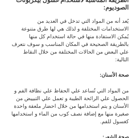
الصوديوم:
يُعد أنه من المواد التي تدخل في العديد من
الاستخدامات المختلفة و لذلك هي لها طرق متنوعة
يُمكن الاستفادة منها في حالة استخدام كل منها
بالطريقة الصحيحة في المكان المناسب و سوف نتعرف
علي البعض من الحالات المختلفة من خلال النقاط
التالية:
صحة الأسنان:
من المواد التي تُساعد علي الحفاظ علي نظافة الفم و
الحصول علي الرائحة الطيبة و تعمل علي التبييض من
الأسنان و يتم استخدامها من خلال احضار ملعقة واحدة
صغيرة منها مع إضافة نصف كوب من الماء و استخدامها
كغسول للفم.
صحة الشعر: