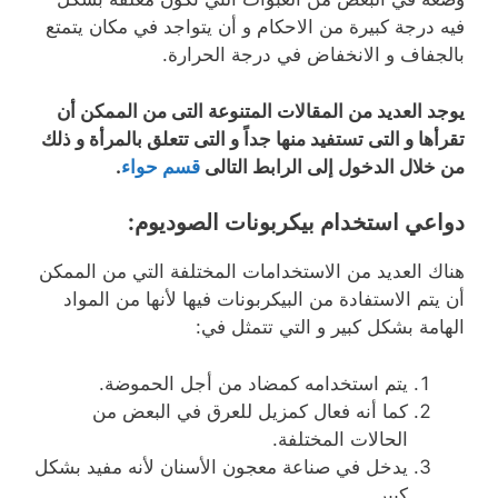
فيه درجة كبيرة من الاحكام و أن يتواجد في مكان يتمتع
بالجفاف و الانخفاض في درجة الحرارة.
يوجد العديد من المقالات المتنوعة التى من الممكن أن
تقرأها و التى تستفيد منها جداً و التى تتعلق بالمرأة و ذلك
من خلال الدخول إلى الرابط التالى
قسم حواء
.
دواعي استخدام بيكربونات الصوديوم:
هناك العديد من الاستخدامات المختلفة التي من الممكن
أن يتم الاستفادة من البيكربونات فيها لأنها من المواد
الهامة بشكل كبير و التي تتمثل في:
يتم استخدامه كمضاد من أجل الحموضة.
كما أنه فعال كمزيل للعرق في البعض من
الحالات المختلفة.
يدخل في صناعة معجون الأسنان لأنه مفيد بشكل
كبير.