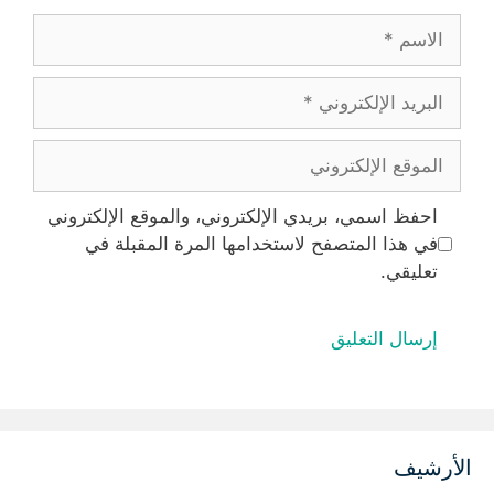
الاسم
البريد
الإلكتروني
الموقع
الإلكتروني
احفظ اسمي، بريدي الإلكتروني، والموقع الإلكتروني
في هذا المتصفح لاستخدامها المرة المقبلة في
تعليقي.
الأرشيف