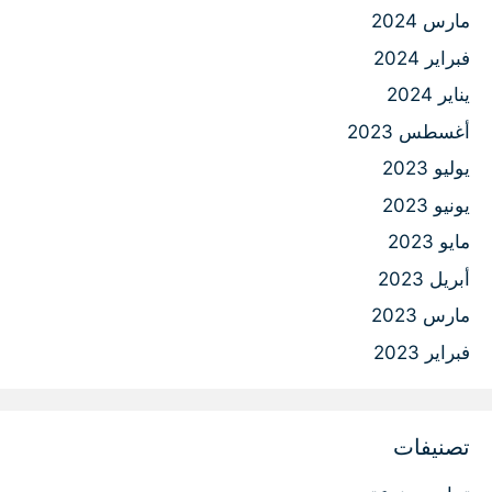
مارس 2024
فبراير 2024
يناير 2024
أغسطس 2023
يوليو 2023
يونيو 2023
مايو 2023
أبريل 2023
مارس 2023
فبراير 2023
تصنيفات