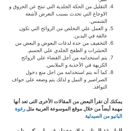
التقليل من الحكة الجلدية التي تنتج عن الحروق و
الاوجاع التي تحدث بسبب التعرض لأشعة
الشمس.
و العمل علي التخلص من الروائح التي تكون
عالقة في اليدين.
التخفيف من حدة لدغات البعوض و البعض من
الحشرات و الطفح الجلدي علي الجسم.
يتم استخدامه من أجل القضاء علي الروائح
الكريهة في الأحذية و الملابس.
كما أنه يتم استخدامه من اجل منع دخول
الصراصير و النمل و لذلك يتم وضعه علي حواف
النوافذ.
يمكنك أن تقرأ البعض من المقالات الأخرى التى تعد أنها
مهمة أيضاً من خلال موقع الموسوعة العربية مثل
رغوة
البانيو من الصيدلية
الطريقة المناسبة لاستخدام غسول بيكربونات