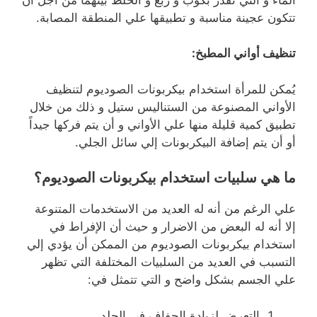
تتكون عجينة مناسبة و تطبيقها علي المنطقة المصابة.
تنظيف أواني المطبخ:
يُمكن للمرأة استخدام بيكربونات الصوديوم لتنظيف
الأواني المصنوعة من الستناليس ستيل و ذلك من خلال
تطبيق كمية قليلة منها علي الأواني و أن يتم فركها جيداً
أو أن يتم إضافة البيكربونات إلي سائل الجلي.
ما هي سلبيات استخدام بيكربونات الصوديوم؟
علي الرغم من أنه له العديد من الاستخدمات المتنوعة
إلا أنه له البعض من الاضرار و حيث أن الإفراط في
استخدام بيكربونات الصوديوم من الممكن أن يؤدي إلي
التسبب في العديد من السلبيات المختلفة التي تظهر
علي الجسم بشكل واضح و التي تتمثل في:
التعرض لزيادة الجفاف في الجلد.