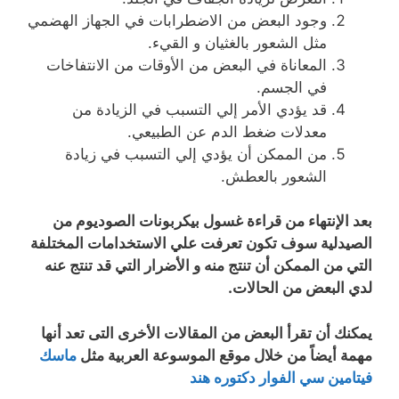
وجود البعض من الاضطرابات في الجهاز الهضمي
مثل الشعور بالغثيان و القيء.
المعاناة في البعض من الأوقات من الانتفاخات
في الجسم.
قد يؤدي الأمر إلي التسبب في الزيادة من
معدلات ضغط الدم عن الطبيعي.
من الممكن أن يؤدي إلي التسبب في زيادة
الشعور بالعطش.
بعد الإنتهاء من قراءة غسول بيكربونات الصوديوم من
الصيدلية سوف تكون تعرفت علي الاستخدامات المختلفة
التي من الممكن أن تنتج منه و الأضرار التي قد تنتج عنه
لدي البعض من الحالات.
يمكنك أن تقرأ البعض من المقالات الأخرى التى تعد أنها
مهمة أيضاً من خلال موقع الموسوعة العربية مثل
ماسك
فيتامين سي الفوار دكتوره هند