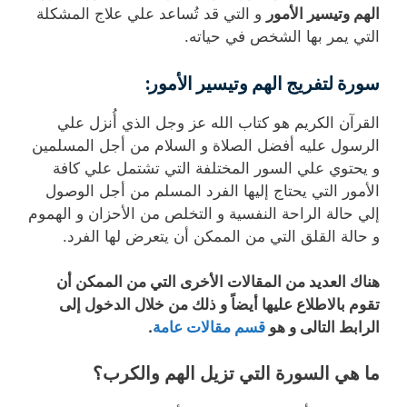
الهم وتيسير الأمور
و التي قد تُساعد علي علاج المشكلة
التي يمر بها الشخص في حياته.
سورة لتفريج الهم وتيسير الأمور:
القرآن الكريم هو كتاب الله عز وجل الذي أُنزل علي
الرسول عليه أفضل الصلاة و السلام من أجل المسلمين
و يحتوي علي السور المختلفة التي تشتمل علي كافة
الأمور التي يحتاج إليها الفرد المسلم من أجل الوصول
إلي حالة الراحة النفسية و التخلص من الأحزان و الهموم
و حالة القلق التي من الممكن أن يتعرض لها الفرد.
هناك العديد من المقالات الأخرى التي من الممكن أن
تقوم بالاطلاع عليها أيضاً و ذلك من خلال الدخول إلى
الرابط التالى و هو
قسم مقالات عامة
.
ما هي السورة التي تزيل الهم والكرب؟