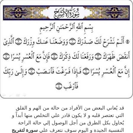
قد يُعاني البعض من الأفراد من حالة من الهم و القلق
التي تعتصر قلبه و لا يكون قادر علي التخلص منها أبداً و
يُحاول بكل الطرق من أجل الوصول إلي حالة الراحة
النفسية الجيدة و اليوم سوف نتعرف علي
سورة لتفريج