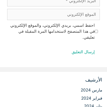
الإلكتروني
الموقع
الإلكتروني
احفظ اسمي، بريدي الإلكتروني، والموقع الإلكتروني
في هذا المتصفح لاستخدامها المرة المقبلة في
تعليقي.
الأرشيف
مارس 2024
فبراير 2024
يناير 2024