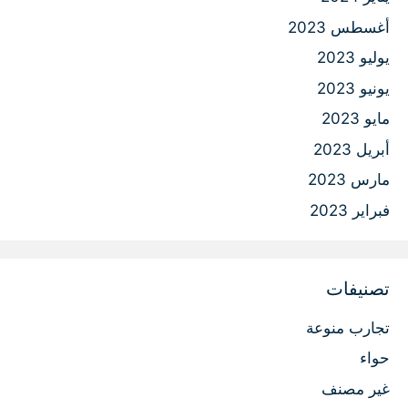
أغسطس 2023
يوليو 2023
يونيو 2023
مايو 2023
أبريل 2023
مارس 2023
فبراير 2023
تصنيفات
تجارب منوعة
حواء
غير مصنف