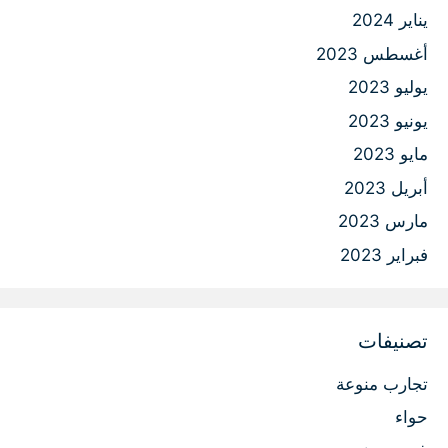
يناير 2024
أغسطس 2023
يوليو 2023
يونيو 2023
مايو 2023
أبريل 2023
مارس 2023
فبراير 2023
تصنيفات
تجارب منوعة
حواء