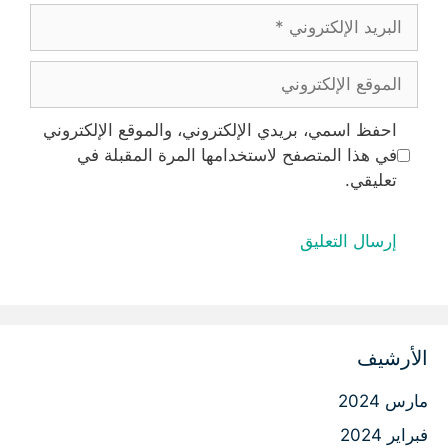
البريد
الإلكتروني
الموقع
الإلكتروني
احفظ اسمي، بريدي الإلكتروني، والموقع الإلكتروني
في هذا المتصفح لاستخدامها المرة المقبلة في
تعليقي.
الأرشيف
مارس 2024
فبراير 2024