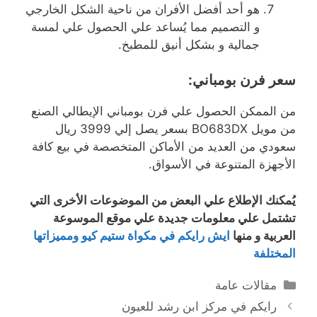
هو أحد أفضل الأفران من ناحية الشكل الخارجي
و التصميم مما يُساعد علي الحصول علي لمسة
جمالية و بشكل أنيق للمطبخ.
سعر فرن بومباني:
من الممكن الحصول علي فرن بومباني الإيطالي الصنع
من مويل BO683DX بسعر يصل إلي 3999 ريال
سعودي من العديد من الأماكن المتخصصة في بيع كافة
الأجهزة المتنوعة في الأسواق.
يُمكنك الإطلاع علي البعض من الموضوعات الأخرى التي
تشتمل علي معلومات جديدة علي موقع الموسوعة
العربية و منها
ايش رايكم في مكواة ستيم كيو ومميزاتها
المختلفة
التصنيفات
مقالات عامة
رايكم في مركز ابن رشد للعيون