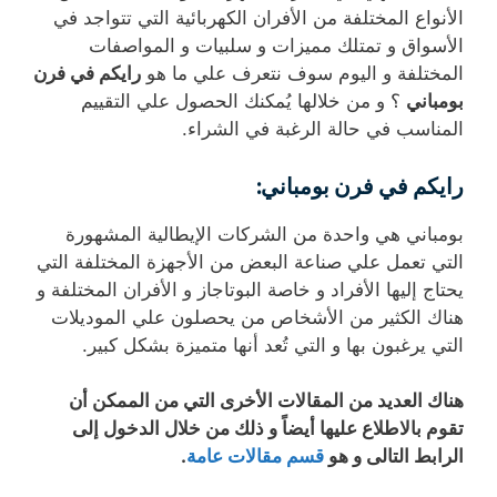
الأنواع المختلفة من الأفران الكهربائية التي تتواجد في
الأسواق و تمتلك مميزات و سلبيات و المواصفات
المختلفة و اليوم سوف نتعرف علي ما هو
رايكم في فرن
بومباني
؟ و من خلالها يُمكنك الحصول علي التقييم
المناسب في حالة الرغبة في الشراء.
رايكم في فرن بومباني:
بومباني هي واحدة من الشركات الإيطالية المشهورة
التي تعمل علي صناعة البعض من الأجهزة المختلفة التي
يحتاج إليها الأفراد و خاصة البوتاجاز و الأفران المختلفة و
هناك الكثير من الأشخاص من يحصلون علي الموديلات
التي يرغبون بها و التي تُعد أنها متميزة بشكل كبير.
هناك العديد من المقالات الأخرى التي من الممكن أن
تقوم بالاطلاع عليها أيضاً و ذلك من خلال الدخول إلى
الرابط التالى و هو
قسم مقالات عامة
.