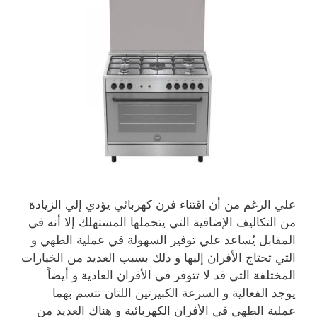
علي الرغم من أن اقتناء فرن كهربائي يؤدي إلي الزيادة
من التكاليف الإضافية التي يتحملها المستهلك إلا أنه في
المقابل يُساعد علي توفير السهولة في عملية الطهي و
التي تحتاج الأفران إليها و ذلك بسبب العديد من الخيارات
المختلفة التي قد لا تتوفر في الأفران العادية و أيضاً
يوجد الفعالية و السرعة الكبيرتين اللتان تتسم بهما
عملية الطهي في الأفران الكهربائية و هناك العديد من