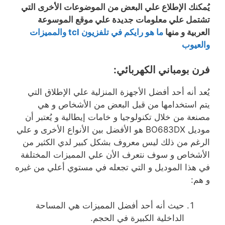
يُمكنك الإطلاع علي البعض من الموضوعات الأخرى التي
تشتمل علي معلومات جديدة علي موقع الموسوعة
العربية و منها
ما هو رايكم في تلفزيون tcl والمميزات
والعيوب
فرن بومباني الكهربائي:
يُعد أنه أحد أفضل الأجهزة المنزلية علي الإطلاق التي
يتم استخدامها من قبل البعض من الأشخاص و هي
مصنعة من خلال تكنولوجيا و خامات إيطالية و يُعتبر أن
موديل BO683DX هو الأفضل بين الأنواع الأخرى و علي
الرغم من ذلك ليس معروف بشكل كبير لدي الكثير من
الأشخاص و سوف نتعرف الأن علي المميزات المختلفة
في هذا الموديل و التي تجعله في مستوي أعلي من غيره
و هم:
حيث أنه أحد أفضل المميزات هي المساحة
الداخلية الكبيرة في الحجم.