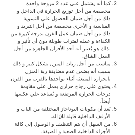
كما أنه يشتمل علي عدد 2 مروحة واحدة
مخصصة من أجل توزيع الحرارة في الداخل و
ذلك من أجل ضمان الحصول علي التسوية
المناسبة و الأخرى مخصصة من أجل التبريد و
ذلك من أجل ضمان عمل الفرن بدرجة كبيرة من
الكفاءة و عمله لفترات طويلة دون أى تأثير و
لذلك هو يُعتبر أنه أحد الأفران الجاهزة من أجل
العمل الشاق.
مناسب من أجل ربات المنزل بشكل كبير و ذلك
بسبب أنه يضمن عدم مضايقة ربة المنزل
بالحرارة المنبعثة أثناء تواجدها بالقرب من الفرن.
يحتوي علي زجاج حراري يعمل علي مقاومة
درجات الحرارة المرتفعة و يُساعد علي عكسها
أيضاً.
يُعد أن مكونات البوتاجاز المختلفة من الباب و
الأرفف الداخلية قابلة للإزالة.
من السهل أن يتم التنظيف و الوصول إلي كافة
الأجزاء الداخلية الصعبة و الضيقة.