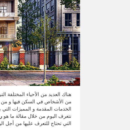
هناك العديد من الأحياء المختلفة الت
من الأشخاص في السكن فيها و من بي
الخدمات المقدمة و المميزات التي ي
نتعرف اليوم من خلال مقالة ما هو
ر
التي تحتاج للتعرف عليها من أجل ال