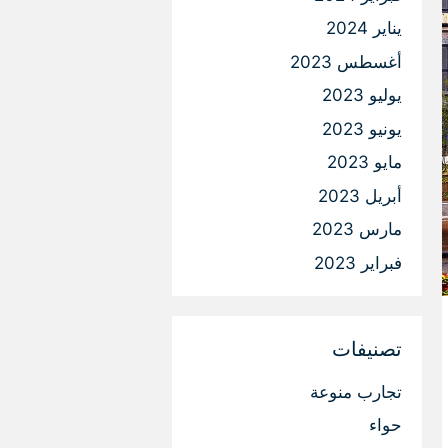
يناير 2024
أغسطس 2023
يوليو 2023
يونيو 2023
مايو 2023
أبريل 2023
مارس 2023
فبراير 2023
تصنيفات
تجارب منوعة
حواء