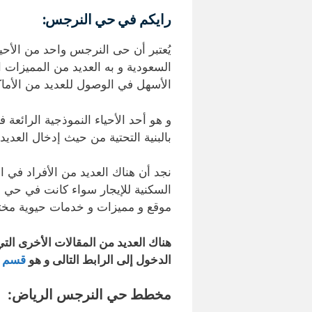
رايكم في حي النرجس:
يُعتبر أن حى النرجس واحد من الأحيا
السعودية و به العديد من المميزات 
الأسهل في الوصول للعديد من الأماك
و هو أحد الأحياء النموذجية الرائعة
بالبنية التحتية من حيث إدخال العديد
نجد أن هناك العديد من الأفراد في 
السكنية للإيجار سواء كانت في حي ا
موقع و مميزات و خدمات حيوية مخت
هناك العديد من المقالات الأخرى التي
الدخول إلى الرابط التالى و هو
قسم م
مخطط حي النرجس الرياض: