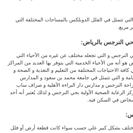
التي تتمثل في الفلل الدوبلكس بالمساحات المختلفة التي
 حي النرجس بالرياض:
 النرجس و التي تجعله مختلف عن غيره من الأحياء التي
هو أنه من الأحياء الخدمية التي يتوفر بها العديد من المراكز
كافة الاحتياجات المختلفة من التعليم و التغذية و الصحة و
لهامة و التي تتمثل في جامعة محمد بن سعود و المدارس
تراحة النرجس و مدارس دار البراءة الأهلية و صراف ساب
الرعاية الصحية الأولية بحي النرجس و لذلك يُعتبر أنه أحد
أشخاص في السكن فيه.
س:
تختلف بشكل كبير علي حسب سواء كانت قطعة أرض أو فلل