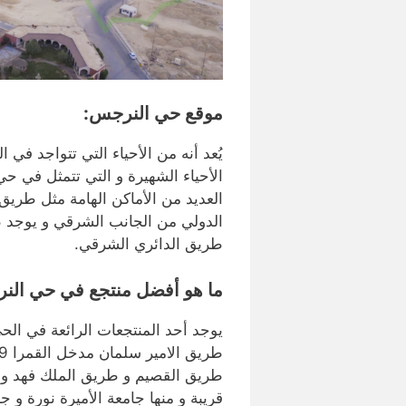
موقع حي النرجس:
يُعد أنه من الأحياء التي تتواجد في
الأحياء الشهيرة و التي تتمثل في ح
العديد من الأماكن الهامة مثل طريق
الدولي من الجانب الشرقي و يوجد ط
طريق الدائري الشرقي.
ما هو أفضل منتجع في حي الن
يوجد أحد المنتجعات الرائعة في ال
طريق القصيم و طريق الملك فهد و شار
قريبة و منها جامعة الأميرة نورة و