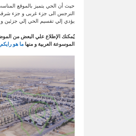
حيث أن الحي يتميز بالموقع المناس
النرجس الى جزء غربى و جزء شرقى
يؤدي إلي تقسيم الحي إلي جزئين و ه
يُمكنك الإطلاع علي البعض من المو
الموسوعة العربية و منها
ما هو رايكم