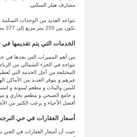
مشارف هيلز السكني.
تتواجد العديد من الوحدات السكنية 
تكون بين 255 متر مربع إلى 377 متر مربع.
الخدمات التي يتم تقديمها في
من أهم المميزات التي نجدها في حي
تتواجد في الجزء الشمالي من الرياض 
المختلفة من أجل الخدمة التي تُغطي 
غيرهم و يتوفر العديد من الأماكن ا
للبنين والبنات و مطعم ليمونة و اس
و جامع الصبحي و مطعم بخاري و مركز 
أفضل الأحياء و يرغب الكثير من ال
أسعار العقارات في حي النرج
حيث أن أسعار العقارات في الحي 