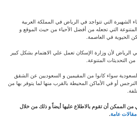
ء الشهيرة التي تتواجد في الرياض في المملكة العربية
المتنوعة التي تجعله من أفضل الأحياء من حيث الموقع و
ن الحيوية في العاصمة.
 في الرياض لأن وزارة الإسكان تعمل علي الاهتمام بشكل كبير
 من التحديثات المتنوعة.
السعودية سواء كانوا من المقيمين و السعوديين عن الشقق
لنرجس أو في الأماكن المحيطة بالقرب منها لما يتوفر بها من
لفة.
 من الممكن أن تقوم بالاطلاع عليها أيضاً و ذلك من خلال
قالات عامة
.