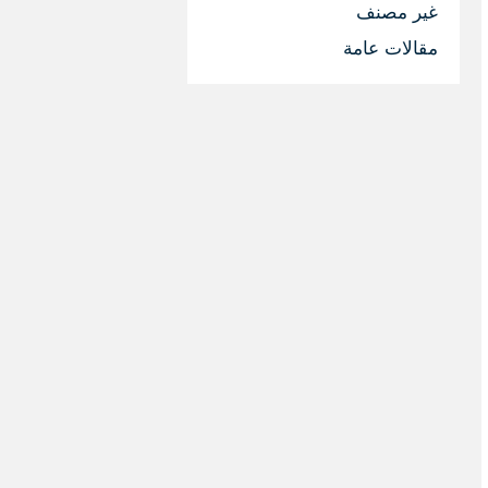
غير مصنف
مقالات عامة