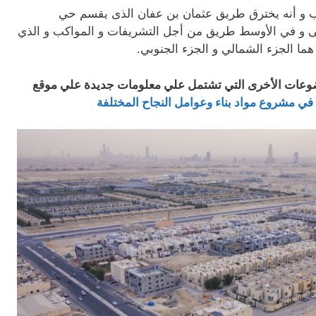
ب و أنه يخترق طريق عثمان بن عفان الذى يقسم حي
 و في الأوسط طريق من أجل التشريفات و المواكب و الذي
ما الجزء الشمالي و الجزء الجنوبي.
ضوعات الأخرى التي تشتمل علي معلومات جديدة علي موقع
 في مشروع مواد بناء وعوامل النجاح المختلفة