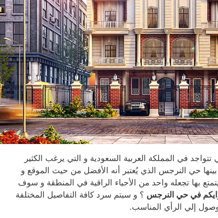
ي تتواجد في المملكة العربية السعودية و التي يرغب الكثير
نها حي النرجس الذي يُعتبر أنه الأفضل من حيث الموقع و
تمتع بها تجعله واحد من الأحياء الراقية في المنطقة و سوف
ايكم في حي النرجس
؟ و سيتم سرد كافة التفاصيل المختلفة
وصول إلي الرأي المناسب.