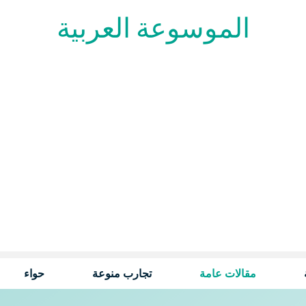
الموسوعة العربية
مقالات عامة
تجارب منوعة
حواء