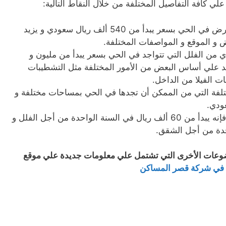
 كافة التفاصيل المختلفة من خلال النقاط التالية:
يُمكنك الحصول علي قطعة أرض في الحي بسعر يبدأ من 540 ألف ريال سعودي و يزيد
 و الموقع و المواصفات المختلفة.
من الفلل التي تتواجد في الحي بسعر يبدأ من مليون و
زيد علي أساس البعض من الأمور المختلفة مثل التشطيبات
ات الفيلا من الداخل.
تلفة التي من الممكن أن تجدها في الحي بمساحات مختلفة و
بينما بالنسبة للإيجار السنوي فإنه يبدأ من 60 ألف ريال في السنة الواحدة من أجل الفلل و
ضوعات الأخرى التي تشتمل علي معلومات جديدة علي موقع
م في شركة قصر المساكن