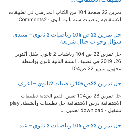
تمرين 22 صفحة 104 من الكتاب المدرسي في تطبيقات
الاشتقاقية رياضيات سنة ثانية ثانوي · Comments2.
حل تمرين 22 ص 104 رياضيات 2 ثانوي – منتدى
سؤال وجواب جبال شريعة
حل تمرين 22 ص 104 رياضيات 2 ثانوي. سُئل أكتوبر
26، 2019 في تصنيف السنة الثانية ثانوي بواسطة
مجهول تمرين22 ص104.
حل تمرين 22ص104رياضيات 2تانوي – اعرف
حل تمرين 28 ص104 تعيين القيم الحدية تطبيقات
الاشتقاقية درس الاشتقاقية حل تطبيقات وأنشطة. play
تشغيل · download تحميل …
حل تمرين 22 ص 104 رباضيات 2 ثانوي – عبد