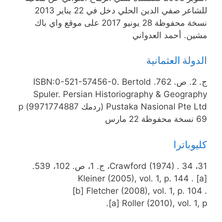
للشاعر صفي الدين الحلي دخل في 22 يناير 2013
نسخة محفوظة 28 يونيو 2017 على موقع واي باك
مشين. أحمد العدواني
الدولة العثمانية
ج. 2. ص. 762. ISBN:0-521-57456-0. Bertold
Spuler. Persian Historiography & Geography
Pustaka Nasional Pte Ltd (ردمك 9971774887) p
69 نسخة محفوظة 22 مارس
كليوباترا
31، 34 . Crawford (1974)، ج. 1، ص. 102، 539.
[a] Kleiner (2005), vol. 1, p. 144 .
[b] Fletcher (2008), vol. 1, p. 104 .
[a] Roller (2010), vol. 1, p.