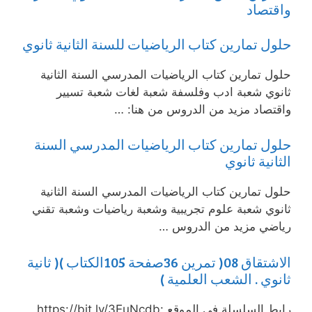
واقتصاد
حلول تمارين كتاب الرياضيات للسنة الثانية ثانوي
حلول تمارين كتاب الرياضيات المدرسي السنة الثانية
ثانوي شعبة ادب وفلسفة شعبة لغات شعبة تسيير
واقتصاد مزيد من الدروس من هنا: …
حلول تمارين كتاب الرياضيات المدرسي السنة
الثانية ثانوي
حلول تمارين كتاب الرياضيات المدرسي السنة الثانية
ثانوي شعبة علوم تجريبية وشعبة رياضيات وشعبة تقني
رياضي مزيد من الدروس …
الاشتقاق 08( تمرين 36صفحة 105الكتاب )( ثانية
ثانوي . الشعب العلمية )
رابط السلسلة في الموقع :https://bit.ly/3EuNcdb