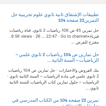
تطبيقات الإشتقاق ثانية ثانوي علوم تجريبية حل
التمرين22 صفحة 104
حل تمرين 45 ص 106 رياضيات 2 ثانوي. قناة رياضيات
فيزياء•9.5K views · 26 … 22:47 · Go to channel.
مقترح للفرض …
حل تمارين ص 104 رياضيات 2 ثانوي علمي –
الرياضيات – السنة الثانية …
بنك الفروض والاختبارات · حل تمارين ص 104 رياضيات
2 ثانوي علمي في مادة الرياضيات – السنة الثانية ثانوي ·
الرياضيات – حلول تمارين كتاب الرياضيات للسنة الثانية
ثانوي …
تمرين 22 صفحة 104 من الكتاب المدرسي في
تطبيقات الاشتقاقية …