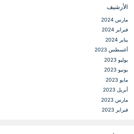
الأرشيف
مارس 2024
فبراير 2024
يناير 2024
أغسطس 2023
يوليو 2023
يونيو 2023
مايو 2023
أبريل 2023
مارس 2023
فبراير 2023