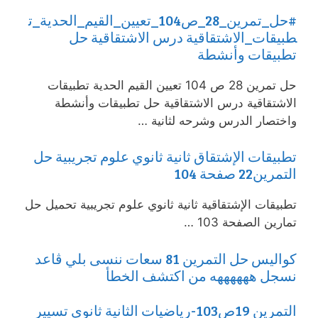
#حل_تمرين_28_ص104_تعيين_القيم_الحدية_ت
طبيقات_الاشتقاقية درس الاشتقاقية حل
تطبيقات وأنشطة
حل تمرين 28 ص 104 تعيين القيم الحدية تطبيقات
الاشتقاقية درس الاشتقاقية حل تطبيقات وأنشطة
واختصار الدرس وشرحه لثانية …
تطبيقات الإشتقاق ثانية ثانوي علوم تجريبية حل
التمرين22 صفحة 104
تطبيقات الإشتقاقية ثانية ثانوي علوم تجريبية تحميل حل
تمارين الصفحة 103 …
كواليس حل التمرين 81 سعات ننسى بلي ڨاعد
نسجل ههههههه من اكتشف الخطأ
التمرين 19ص103-رياضيات الثانية ثانوي تسيير