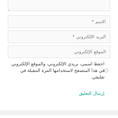
الاسم
البريد
الإلكتروني
الموقع
الإلكتروني
احفظ اسمي، بريدي الإلكتروني، والموقع الإلكتروني
في هذا المتصفح لاستخدامها المرة المقبلة في
تعليقي.