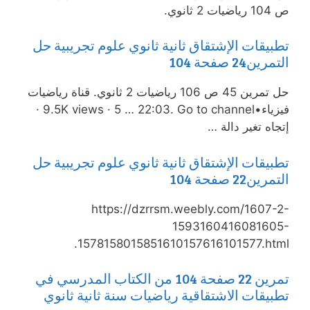
ص 104 رياضيات 2 ثانوي.
تطبيقات الإشتقاق ثانية ثانوي علوم تجريبية حل
التمرين24 صفحة 104
حل تمرين 45 ص 106 رياضيات 2 ثانوي. قناة رياضيات
فيزياء•9.5K views · 5 … 22:03. Go to channel ·
إتجاه تغير دالة …
تطبيقات الإشتقاق ثانية ثانوي علوم تجريبية حل
التمرين22 صفحة 104
https://dzrrsm.weebly.com/1607-2-
1593160416081605-
1578158015851610157616101577.html.
تمرين 22 صفحة 104 من الكتاب المدرسي في
تطبيقات الاشتقاقية رياضيات سنة ثانية ثانوي