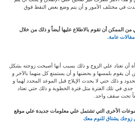
حدث في مختلف الأمور و أن يتم وضع بعض النقط فوق
 من الممكن أن تقوم بالاطلاع عليها أيضاً و ذلك من خلال
قالات عامة
.
ة أن تعتاد علي الزوج و ذلك بسبب أنها أصبحت زوجته بشكل
 أن يقوم بلمسها و بحضنها و أن يستمتع كل منهما بالآخر و
ود و ذلك حتي لا يحدث الإيلاج قبل الموعد المحدد لهما و
جدي في تلك الفترة مثل فترة الخطوبة و ذلك حتي تعتاد
عاً تحت سقف واحد.
ضوعات الأخرى التي تشتمل علي معلومات جديدة علي موقع
 زوجك يشتاق للنوم معك