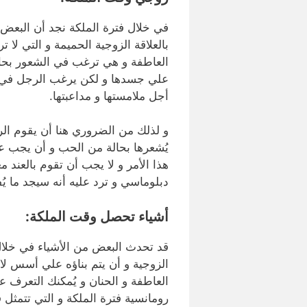
في خلال فترة الملكة نجد أن البعض
بالعلاقة الزوجية الحميمة و التي لا 
العاطفة و هي ترغب في الشعور بحالة 
علي جسدها و لكن يرغب الرجل في اش
أجل ملامستها و مداعبتها.
و لذلك من الضروري هنا أن يقوم الرج
يُشعرها بحالة من الحب و أن يجب عل
هذا الأمر و لا يجب أن تقوم بالعند
دبلوماسي و ترد عليه أنه سيجد ما يُ
أشياء تحصل وقت الملكة:
قد تحدث البعض من الأشياء في خلال
الزوجية و أن يتم بناؤه علي أسس لا
العاطفة و الحنان و يُمكنك التعرف ع
رومانسية فترة الملكة و التي تتمثل 