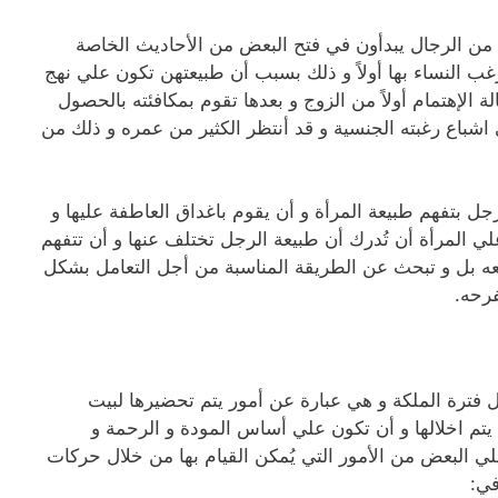
 من الرجال يبدأون في فتح البعض من الأحاديث الخاصة
ترغب النساء بها أولاً و ذلك بسبب أن طبيعتهن تكون علي نهج
الإهتمام أولاً من الزوج و بعدها تقوم بمكافئته بالحصول
باع رغبته الجنسية و قد أنتظر الكثير من عمره و ذلك من
ل بتفهم طبيعة المرأة و أن يقوم باغداق العاطفة عليها و
ي المرأة أن تُدرك أن طبيعة الرجل تختلف عنها و أن تتفهم
 معه بل و تبحث عن الطريقة المناسبة من أجل التعامل بشكل
فرحه.
 فترة الملكة و هي عبارة عن أمور يتم تحضيرها لبيت
 يتم اخلالها و أن تكون علي أساس المودة و الرحمة و
لي البعض من الأمور التي يُمكن القيام بها من خلال حركات
في: