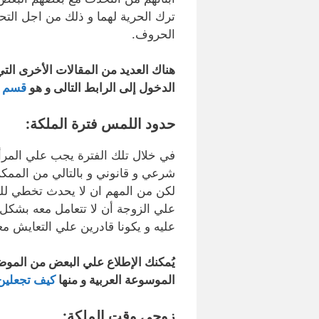
ترك الحرية لهما و ذلك من اجل الت
الحروف.
هناك العديد من المقالات الأخرى التي
الدخول إلى الرابط التالى و هو
قسم م
حدود اللمس فترة الملكة
:
في خلال تلك الفترة يجب علي المرأ
شرعي و قانوني و بالتالي من الممكن
لكن من المهم ان لا يحدث تخطي للحد
علي الزوجة أن لا تتعامل معه بشكل 
عليه و يكونا قادرين علي التعايش م
يُمكنك الإطلاع علي البعض من المو
الموسوعة العربية و منها
كيف تجعلين
زوجي وقت الملكة: