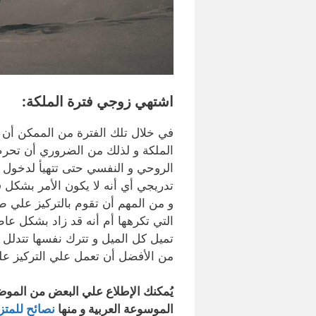
اشتهي زوجي فترة الملكة
:
في خلال تلك الفترة من الممكن أن
الملكة و لذلك من الضروري أن تحر
الروحي و النفسي حتى تتهيأ لدخول ع
تدريجي أي أنه لا يكون الأمر بشكل 
و من المهم أن تقوم بالتركيز علي 
التي تكرهها أم أنه قد زاد بشكل عاط
تميل كل الميل و تترك نفسها تتدلل 
من الأفضل أن تعمل علي التركيز عل
يُمكنك الإطلاع علي البعض من المو
الموسوعة العربية و منها
نصائح للمت