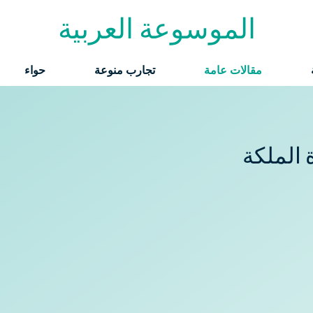
الموسوعة العربية
مقالات عامة
تجارب منوعة
حواء
الملكة