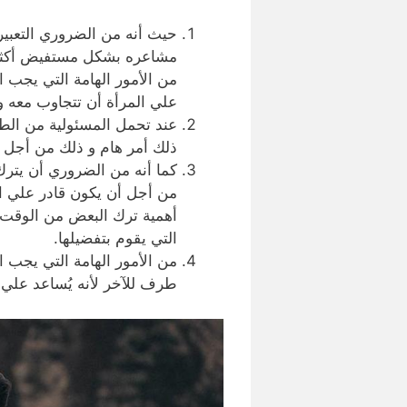
حيث أنه من الضروري التعبي
مشاعره بشكل مستفيض أكثر و
من الأمور الهامة التي يجب ا
علي المرأة أن تتجاوب معه 
عند تحمل المسئولية من الطر
ذلك أمر هام و ذلك من أجل ال
كما أنه من الضروري أن يت
من أجل أن يكون قادر علي ال
أهمية ترك البعض من الوقت 
التي يقوم بتفضيلها.
من الأمور الهامة التي يجب 
طرف للآخر لأنه يُساعد علي ا