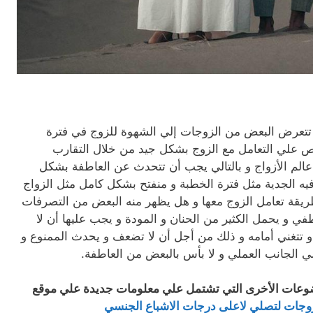
 تتعرض البعض من الزوجات إلي الشهوة للزوج في فترة
ص علي التعامل مع الزوج بشكل جيد من خلال التقارب
الم الأزواج و بالتالي يجب أن تتحدث عن العاطفة بشكل
فيه الجدية مثل فترة الخطبة و منفتح بشكل كامل مثل الزواج
طريقة تعامل الزوج معها و هل يظهر منه البعض من التصرفات
في و يحمل الكثير من الحنان و المودة و يجب عليها أن لا
و تتغني أمامه و ذلك من أجل أن لا تضعف و يحدث الممنوع و
ي الجانب العملي و لا بأس بالبعض من العاطفة.
ضوعات الأخرى التي تشتمل علي معلومات جديدة علي موقع
زوجات لتصلي لاعلى درجات الاشباع الجنسي