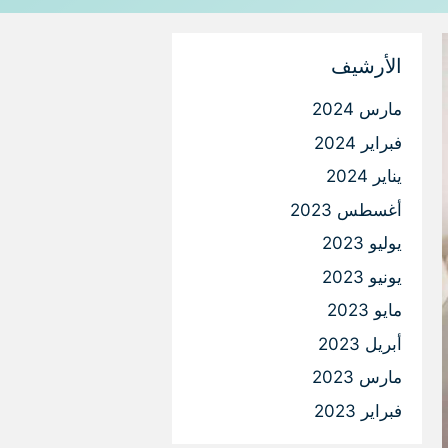
الأرشيف
مارس 2024
فبراير 2024
يناير 2024
أغسطس 2023
يوليو 2023
يونيو 2023
مايو 2023
أبريل 2023
مارس 2023
فبراير 2023