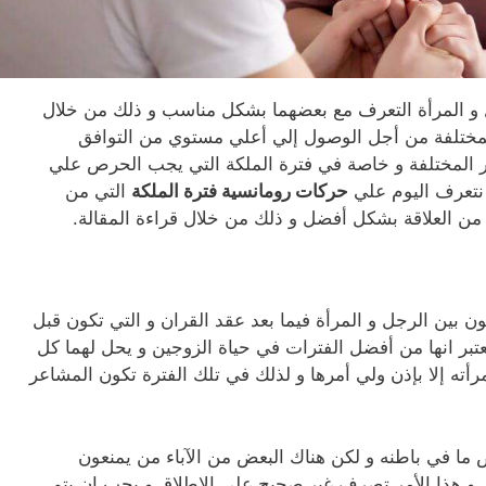
و المرأة التعرف مع بعضهما بشكل مناسب و ذلك من خلال
لمختلفة من أجل الوصول إلي أعلي مستوي من التوافق
ر المختلفة و خاصة في فترة الملكة التي يجب الحرص علي
 نتعرف اليوم علي
حركات رومانسية فترة الملكة
التي من
من العلاقة بشكل أفضل و ذلك من خلال قراءة المقالة.
كون بين الرجل و المرأة فيما بعد عقد القران و التي تكون قبل
ُعتبر انها من أفضل الفترات في حياة الزوجين و يحل لهما كل
ته إلا بإذن ولي أمرها و لذلك في تلك الفترة تكون المشاعر
ما في باطنه و لكن هناك البعض من الآباء من يمنعون
 و هذا الأمر تصرف غير صحيح علي الإطلاق و يجب ان يتم