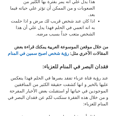
هذا يدل علي أنه يمر بفترة بها الكثير من
الصعوبات و من الممكن أن تؤثر علي حياته فيما
بعد.
اذا كان عند شخص قريب لك مرض و اذا حلمت
به انه اتعمي في الحلم فهذا يدل علي أن هذا
الشخص متعب جداً بسبب مرضه.
من خلال موقعن الموسوعة العريية يمكنك قراءة بعض
المقالات الأخري مثل:
رؤية شخص اصبح سمين في المنام
فقدان البصر في المنام للعزباء:
عند رؤية فتاة عزباء تفقد بصرها في الحلم فهذا ينعكس
عليها بالخير و انها كشفت حقيقة الكثير من المنافقين
الموجودين في حياتها أو استقبلت بعض الأخبار المفرحة
و من خلال هذه الفقرة سنكتب لكم عن فقدان البصر في
المنام للعزباء: