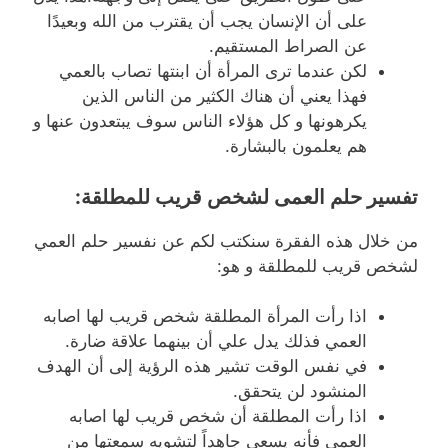
على أن الإنسان يجب أن يقترب من الله وبعيدًا
عن الصراط المستقيم.
لكن عندما ترى المرأة أن ابنتها تصاب بالعمي
فهذا يعني أن هناك الكثير من الناس الذين
يكرهونها و كل هؤلاء الناس سوف يبتعدون عنها و
هم يعلمون بالبشارة.
تفسير حلم العمى لشخص قريب للمطلقة:
من خلال هذه الفقرة سنكتب لكم عن نفسير حلم العمي
لشخص قريب للمطلقة و هو:
اذا رأت المرأة المطلقة شخص قريب لها اصابه
العمي فذلك يدل علي أن بينهما علاقة ضارة.
في نفس الوقت تشير هذه الرؤية إلى أن الهدف
المنشود لن يتحقق.
اذا رأت المطلقة أن شخص قريب لها اصابه
العمي فأنه يسعي جاهداً لتشويه سمعتها من