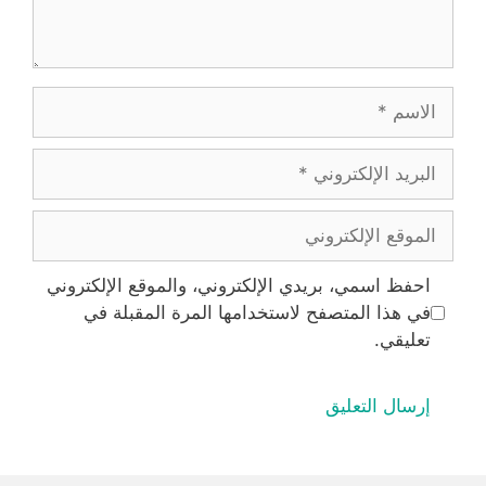
الاسم
البريد
الإلكتروني
الموقع
الإلكتروني
احفظ اسمي، بريدي الإلكتروني، والموقع الإلكتروني
في هذا المتصفح لاستخدامها المرة المقبلة في
تعليقي.