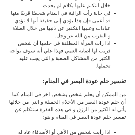
خلال التكلم عليها بكلام لم يحدث.
في حالة رأت الرائية في المنام شخصًا قريبًا منها
قد أعمى فإن هذا يؤدي إلى حقيقة أنها لا تؤدي
عبادات وعليها التكفير عن ذنبها من خلال الصلاة
و التقرب من الله عز وجل.
اذا رات المرأة المطلقة في حلمها أن شخص
قريب لها اصابه العمي فهذا علي أنه سوف يواجه
الكثير من المشاكل الصعبة و التي يجب عليه
تحملها.
تفسير حلم عودة البصر في المنام:
من الممكن أن يحلم شخص بشخص اخر في المنام كما
أن حلم عودة البصر من الأحلام الجميلة و التي من خلالها
يأتي له الكثير من الرزق و في هذه الفقرة سنتكلم عن
تفسير حلم عودة البصر في المنام و هو:
اذا رأيت شخص من الأهل أو الأصدقاء عاد له