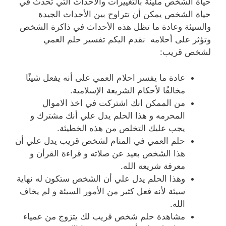
حياة الشخص مليئة بالتغييرات والأحداث التي تحدث في
حياة الشخص يمكن أن تتراوح بين الأحداث الجيدة
والسيئة وعادة ما تظل هذه الأحداث في ذاكرة الشخص
وتؤثر على أحلامه نقدم اليكم تفسير حلم العمي
لشخص قريب:
عادة ما يفسر احلام العمي على أنه يفعل شيئًا
مخالفًا لأحكام الشريعة الإسلامية.
من الممكن انك اشتركت في اخذ الاموال
المحرمه و هذا الحلم يدل علي أنك مشترك و
يجب عليك التخلص من هذه الخطيئة.
حلم العمي في المنام لشخص قريب يدل علي أن
هذا الشخص بعيد عن صلاته و قراءة القرأن و
معرفة شريعة الله.
وهذا الحلم يدل علي أن الشخص ستكون له نهاية
سيئة لأنه فعل كثير من الأمور السيئة و لم يخاف
الله.
مشاهدة حلم شخص قريب لك يتزوج من عمياء