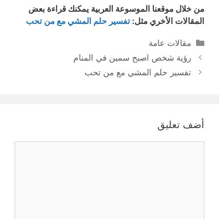
من خلال موقعنا الموسوعة العربية يمكنك قراءة بعض
المقالات الأخري مثل:
تفسير حلم المشي مع من تحب
التصنيفات
مقالات عامة
رؤية شخص اصبح سمين في المنام
تفسير حلم المشي مع من تحب
أضف تعليق
تعليق