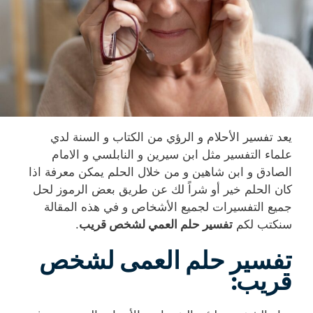
يعد تفسير الأحلام و الرؤي من الكتاب و السنة لدي
علماء التفسير مثل ابن سيرين و النابلسي و الامام
الصادق و ابن شاهين و من خلال الحلم يمكن معرفة اذا
كان الحلم خير أو شراً لك عن طريق بعض الرموز لحل
جميع التفسيرات لجميع الأشخاص و في هذه المقالة
سنكتب لكم
تفسير حلم العمي لشخص قريب
.
تفسير حلم العمى لشخص
قريب: