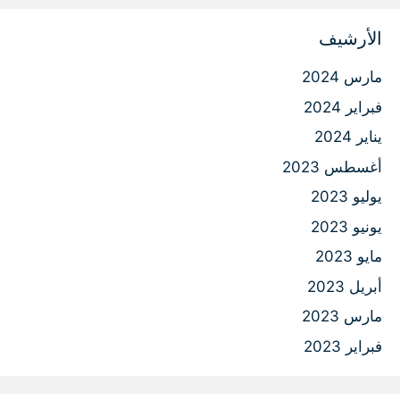
الأرشيف
مارس 2024
فبراير 2024
يناير 2024
أغسطس 2023
يوليو 2023
يونيو 2023
مايو 2023
أبريل 2023
مارس 2023
فبراير 2023