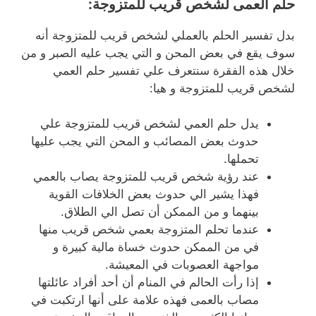
حلم العمى لشخص قريب للمتزوجة:
بدل تفسير الحلم بالعملي لشخص قريب للمتزوجة أنه
سوف يقع في بعض المحن و التي يجب عليه الصبر و من
خلال هذه الفقرة سنتعرف علي تفسير حلم العمي
لشخص قريب للمتزوجة و هيا:
يدل حلم العمي لشخص قريب للمتزوجة علي
حدوث بعض المصائب و المحن التي يجب عليها
تحملها.
عند رؤية شخص قريب للمتزوجة يصاب بالعمي
فهذا يشير الي حدوث بعض الخلافات القوية
بينهما و من الممكن أن تصل الي الطلاق.
عندما تحلم المتزوجة بعمي شخص قريب منها
في من الممكن حدوث خساة مالية كبيرة و
مواجهة العصوبات في المعيشة.
إذا رأت الحالم في المنام أن أحد أفراد عائلتها
مصاب بالعمى فهذه علامة على أنها ارتكبت في