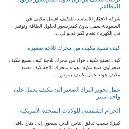
للمطاعم
شركة الافكار الاساسية للتكيف افضل مكيف في
السعودية يعمل بدون كمبريسور لحلول الطاقة وتوفير
في الكهرباء تقدم لكم فديو لي …
كيف تصنع مكيف من محرك ثلاجة صغيرة
كيف تصنع مكيف هواء من محرك ثلاجة كيف تصنع مكيف
صحراوي صنع مكيف هواء بمحرك ثلاجة كيف تصنع
مكيف هواء عمل تكييف بموتور …
عمل تحوير البراد الصغير الئ مكيف يعمل علئ
واحد امبير
الحزام الشمسي للولايات المتحدة الأمريكية
كبيرًا؛ بسبب تدفق الناس الذين يسعون إلى مناخ دافئ