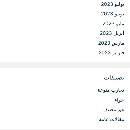
يوليو 2023
يونيو 2023
مايو 2023
أبريل 2023
مارس 2023
فبراير 2023
تصنيفات
تجارب منوعة
حواء
غير مصنف
مقالات عامة