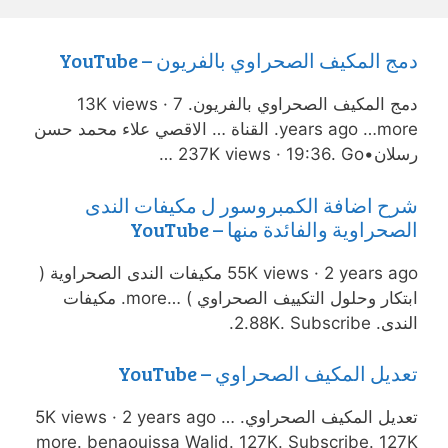
دمج المكيف الصحراوي بالفريون – YouTube
دمج المكيف الصحراوي بالفريون. 13K views · 7
years ago …more. القناة … الاقصي علاء محمد حسن
رسلان•237K views · 19:36. Go …
شرح اضافة الكمبروسور ل مكيفات الندى
الصحراوية والفائدة منها – YouTube
55K views · 2 years ago مكيفات الندى الصحراوية (
ابتكار وحلول التكييف الصحراوي ) …more. مكيفات
الندى. 2.88K. Subscribe.
تعديل المكيف الصحراوي – YouTube
تعديل المكيف الصحراوي. 5K views · 2 years ago …
more. benaouissa Walid. 127K. Subscribe. 127K