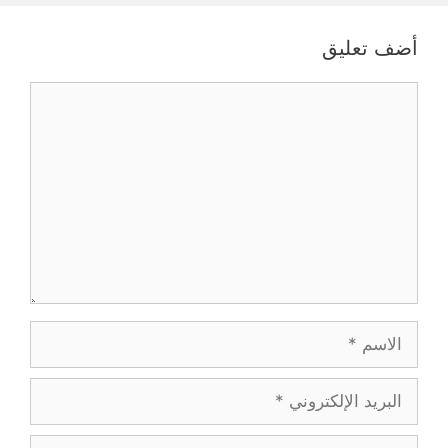
أضف تعليق
تعليق
الاسم
البريد
الإلكتروني
الموقع