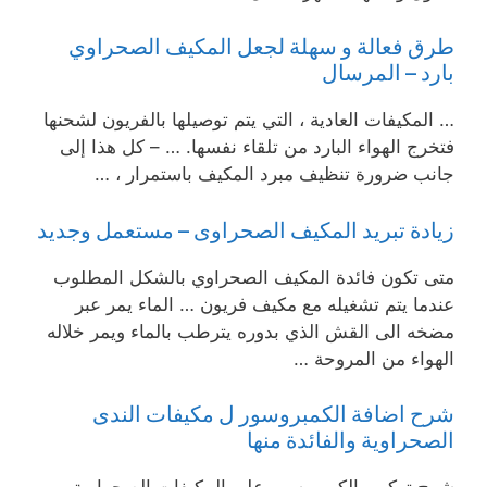
طرق فعالة و سهلة لجعل المكيف الصحراوي
بارد – المرسال
… المكيفات العادية ، التي يتم توصيلها بالفريون لشحنها
فتخرج الهواء البارد من تلقاء نفسها. … – كل هذا إلى
جانب ضرورة تنظيف مبرد المكيف باستمرار ، …
زيادة تبريد المكيف الصحراوى – مستعمل وجديد
متى تكون فائدة المكيف الصحراوي بالشكل المطلوب
عندما يتم تشغيله مع مكيف فريون … الماء يمر عبر
مضخه الى القش الذي بدوره يترطب بالماء ويمر خلاله
الهواء من المروحة …
شرح اضافة الكمبروسور ل مكيفات الندى
الصحراوية والفائدة منها