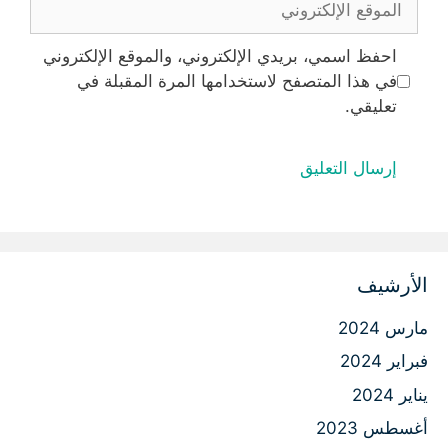
الإلكتروني
احفظ اسمي، بريدي الإلكتروني، والموقع الإلكتروني
في هذا المتصفح لاستخدامها المرة المقبلة في
تعليقي.
الأرشيف
مارس 2024
فبراير 2024
يناير 2024
أغسطس 2023