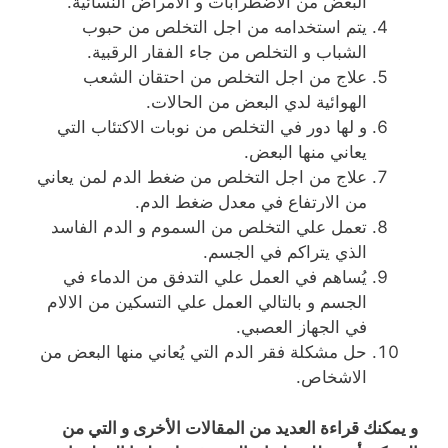
البعض من الاضطرابات و الامراض النسائية.
يتم استخدامه من اجل التخلص من حبوب
الشباب و التخلص من جاء الفقار الرقبية.
علاج من اجل التخلص من احتقان الشعب
الهوائية لدي البعض من الحالات.
و لها دور في التخلص من نوبات الاكتئاب التي
يعاني منها البعض.
علاج من اجل التخلص من ضغط الدم لمن يعاني
من الارتفاع في معدل ضغط الدم.
تعمل علي التخلص من السموم و الدم الفاسد
الذي يتراكم في الجسم.
يُساهم في العمل علي التدفق من الدماء في
الجسم و بالتالي العمل علي التسكين من الالام
في الجهاز العصبي.
حل مشكلة فقر الدم التي يُعاني منها البعض من
الاشخاص.
و يمكنك قراءة العديد من المقالات الأخرى و التي من