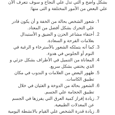
بشكل واضح و التي تدل علي النجاح و سوف نتعرف الأن
علي البعض من الأمور المختلفة و التى منها:
شعور الشخص بحالة من الخفة و أن يكون قادر
علي التحرك بشكل أفضل من المعتاد.
أختفاء مشاعر الحزن و الضيق و الأستبدال
بعلامات الفرحة و السعادة.
كما أنه يتملكه الشعور بالأسترخاء و الرغبة في
النوم أو الجلوس في هدوء.
المعاناة من التنميل في الأطراف بشكل جزئي و
الذي يختفي بشكل سريع.
ظهور البعض من العلامات و الندوب في مكان
تطبيق الكاسات.
الشعور بحالة من الدوخة و الغثيان في خلال
تطبيق الحجامة علي الجسم.
زيادة إفراز كمية العرق التي يفرزها في الجسم
عن المعدلات الطبيعية.
زيادة قدرة الشخص علي القيام بالانشطة اليومية