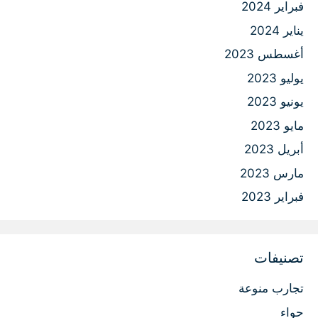
فبراير 2024
يناير 2024
أغسطس 2023
يوليو 2023
يونيو 2023
مايو 2023
أبريل 2023
مارس 2023
فبراير 2023
تصنيفات
تجارب منوعة
حواء