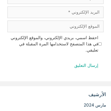
البريد
الإلكتروني
الموقع
الإلكتروني
احفظ اسمي، بريدي الإلكتروني، والموقع الإلكتروني
في هذا المتصفح لاستخدامها المرة المقبلة في
تعليقي.
الأرشيف
مارس 2024