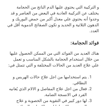
و التركيبة التي يحتوي عليها الدم الناتج من الحجامة
يختلف عن التركيبة العادية في البعض من العناصر و قد
وجدوا أنه يحتوي علي معدل أكبر من حمض اليوريك و
الدهون الثلاثية و الحديد و تكون الصفائح الدموية أقل في
العدد.
فوائد الحجامة:
هناك العديد من الفوائد التي من الممكن الحصول عليها
من خلال استخدام الحجامة بالشكل المناسب و تعمل
علي علاج العديد من الحالات المختلفة و التي تتمثل في:
يتم استخدامها من اجل علاج حالات الهربس و
النطاقي.
فعال من اجل علاج المفاصل و الالام الذي يُعانيه
الفرد في الانسجة الضامة.
لها دور كبير في التقوية من الخصوبة و علاج