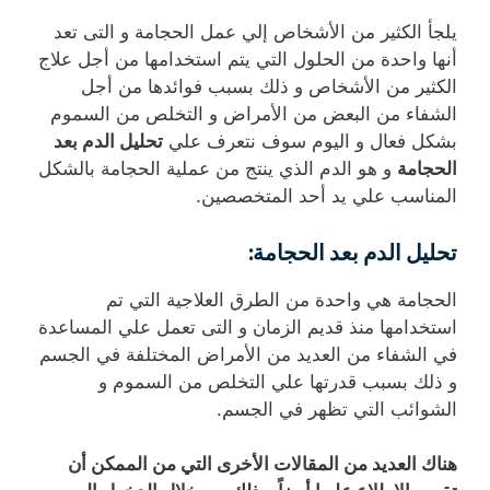
يلجأ الكثير من الأشخاص إلي عمل الحجامة و التى تعد
أنها واحدة من الحلول التي يتم استخدامها من أجل علاج
الكثير من الأشخاص و ذلك بسبب فوائدها من أجل
الشفاء من البعض من الأمراض و التخلص من السموم
بشكل فعال و اليوم سوف نتعرف علي
تحليل الدم بعد
الحجامة
و هو الدم الذي ينتج من عملية الحجامة بالشكل
المناسب علي يد أحد المتخصصين.
تحليل الدم بعد الحجامة
:
الحجامة هي واحدة من الطرق العلاجية التي تم
استخدامها منذ قديم الزمان و التى تعمل علي المساعدة
في الشفاء من العديد من الأمراض المختلفة في الجسم
و ذلك بسبب قدرتها علي التخلص من السموم و
الشوائب التي تظهر في الجسم.
هناك العديد من المقالات الأخرى التي من الممكن أن