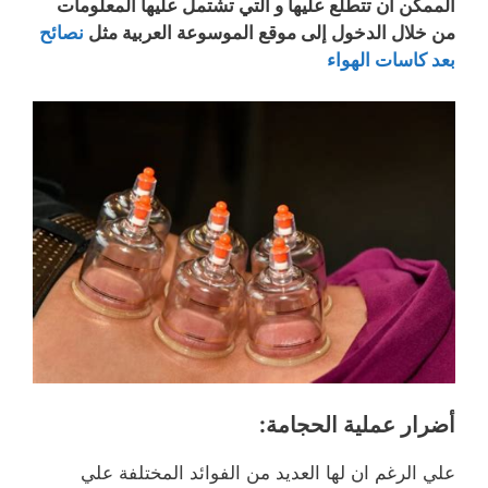
الممكن أن تتطلع عليها و التي تشتمل عليها المعلومات
من خلال الدخول إلى موقع الموسوعة العربية مثل
نصائح
بعد كاسات الهواء
أضرار عملية الحجامة:
علي الرغم ان لها العديد من الفوائد المختلفة علي