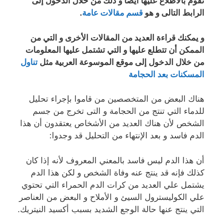
تقوم بالاطلاع عليها أيضاً و ذلك من خلال الدخول إلى
الرابط التالى و هو
قسم مقالات عامة
.
و يمكنك قراءة العديد من المقالات الأخرى و التي من
الممكن أن تتطلع عليها و التي تشتمل عليها المعلومات
من خلال الدخول إلى موقع الموسوعة العربية مثل
تناول
المسكنات بعد الحجامة
هناك البعض من المتخصصين من قاموا بإجراء تحليل
للدماء التي تنتج من الحجامة و التى تخرج من جسم
الشخص لأن هناك العديد من الأشخاص يعتقدون أن هذا
الدم فاسد و بعد الإنتهاء من التحليل قد وجدوا:
أن هذا الدم ليس فاسد بالمعني المعروف لأنه إذا كان
كذلك فإنه قد ينتج عنه وفاة الشخص و لكن هذا الدم
يشتمل علي العديد من كرات الدم الحمراء التي تحتوي
علي الكوليسترول السيئ و الأملاح و البعض من العناصر
التي ينتج عنها حالة الوجع الشديد بسبب أكسيد النيتريك.