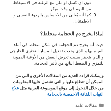
دون اي كسل او ملل مع الرغبة في الاستيقاظ
من النوم في وقت مبكر.
كما أنه يُعاني من الاحساس بالهدوء النفسي و
الاطمئنان.
لماذا يخرج دم الحجامة متجلط؟
حيث أنه يخرج دم الحجامة في شكل متحلط في أثناء
القيام بها و الذي يحدث تفعيل المسار التخثري الخارجي
و الذي يتحفز بسبب تعرض البعض من الأوعية الدموية
للتمزق و الضغط الناتج من تأثير الحجامة.
و يمكنك قراءة العديد من المقالات الأخرى و التي من
الممكن أن تتطلع عليها و التي تشتمل عليها المعلومات
من خلال الدخول إلى موقع الموسوعة العربية مثل
علاج
التهاب اللفافة الاخمصية بالحجامة
التصنيفات
مقالات عامة