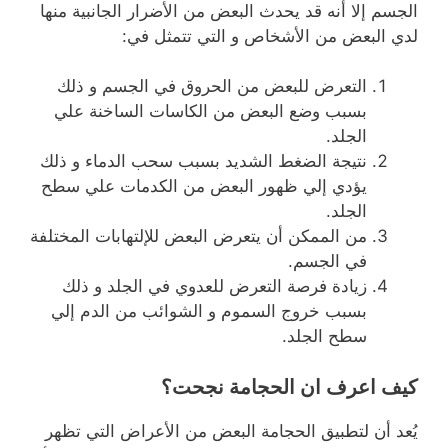
الجسم إلا أنه قد يحدث البعض من الأضرار الجانبية منها
لدي البعض من الأشخاص و التي تتمثل في:
التعرض للبعض من الحروق في الجسم و ذلك
بسبب وضع البعض من الكاسات الساخنة علي
الجلد.
نتيجة الضغط الشديد بسبب سحب الدماء و ذلك
يؤدي إلي ظهور البعض من الكدمات علي سطح
الجلد.
من الممكن أن يتعرض البعض للإلتهابات المختلفة
في الجسم.
زيادة فرصة التعرض للعدوي في الجلد و ذلك
بسبب خروج السموم و الشوائب من الدم إلي
سطح الجلد.
كيف اعرف ان الحجامة نجحت؟
يُعد أن لتطبيق الحجامة البعض من الأعراض التي تظهر