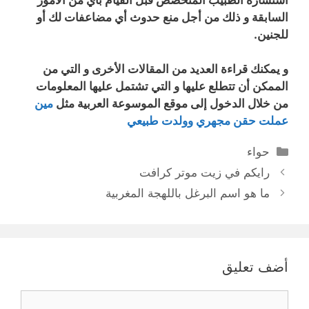
السابقة و ذلك من أجل منع حدوث أي مضاعفات لك أو
للجنين.
و يمكنك قراءة العديد من المقالات الأخرى و التي من
الممكن أن تتطلع عليها و التي تشتمل عليها المعلومات
من خلال الدخول إلى موقع الموسوعة العربية مثل
مين
عملت حقن مجهري وولدت طبيعي
التصنيفات
حواء
رايكم في زيت موتر كرافت
ما هو اسم البرغل باللهجة المغربية
أضف تعليق
تعليق