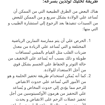
طريقة تخليك تولدين بسرعه
:
هناك البعض من الطرق الطبيعية التي من الممكن أن
تُساعد علي الولادة بشكل سريع و من الممكن للبعض
من السيدات تنفيذها بعد الرجوع إلي استشارة الطبيب و
التي منها:
الحرص علي أن يتم ممارسة التمارين الرياضية
المختلفة و التي تُساعد علي الزيادة من معدل
ضربات القلب مثل القيام بالمشي لمسافات
طويلة و ذلك بسبب أنه يُساعد علي التخفيف من
حالة التوتر و الحفاظ علي الجسم بشكل قوي
من أجل الاستعداد للولادة.
كما أنه يُمكن استخدام طريقة تحفيز الحلمة و هو
من الأمور التي تُساعد علي حدوث الانقباض
للرحم مما يؤدي إلي حدوث المخاض و يُساعد
علي التحفيز من هرمون الأوكسيتوسين من أجل
تحفيز عضلات الرحم على الانقباض و يحدث