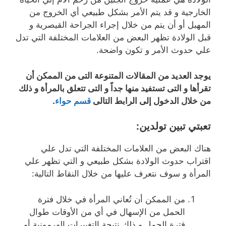
الخارجية و قد يتم الأمر بشكل طبيعي أي الخروج من
المهبل أو أن يتم من خلال إجراء الجراحة القيصرية و
قبل الولادة تظهر البعض من العلامات المختلفة التي تدل
علي حدوث الأمر و تكون واضحة.
يوجد العديد من المقالات المتنوعة التى من الممكن أن
تقرأها و التى تستفيد منها جداً و التى تتعلق بالمرأة و ذلك
من خلال الدخول إلى الرابط التالى
قسم حواء
.
تعبتي تبين تولدين
:
هناك البعض من العلامات المختلفة التي تدل علي
اقتراب حدوث الولادة بشكل طبيعي و التي تظهر علي
المرأة و سوف نتعرف عليها من خلال النقاط التالية:
من الممكن أن تُعاني المرأة في خلال فترة
الحمل من الإسهال في أي من الأوقات طوال
فترة الحمل و ذلك نتيجة التغييرات الهرمونية أو