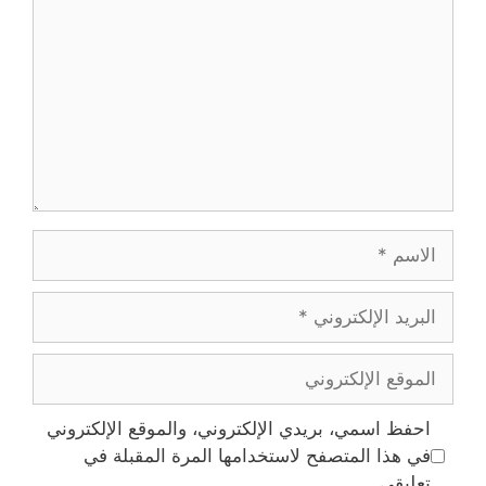
الاسم
البريد
الإلكتروني
الموقع
الإلكتروني
احفظ اسمي، بريدي الإلكتروني، والموقع الإلكتروني
في هذا المتصفح لاستخدامها المرة المقبلة في
تعليقي.