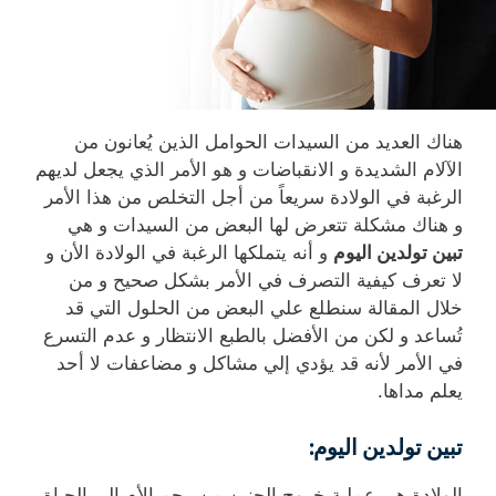
هناك العديد من السيدات الحوامل الذين يُعانون من
الآلام الشديدة و الانقباضات و هو الأمر الذي يجعل لديهم
الرغبة في الولادة سريعاً من أجل التخلص من هذا الأمر
و هناك مشكلة تتعرض لها البعض من السيدات و هي
تبين تولدين اليوم
و أنه يتملكها الرغبة في الولادة الأن و
لا تعرف كيفية التصرف في الأمر بشكل صحيح و من
خلال المقالة سنطلع علي البعض من الحلول التي قد
تُساعد و لكن من الأفضل بالطبع الانتظار و عدم التسرع
في الأمر لأنه قد يؤدي إلي مشاكل و مضاعفات لا أحد
يعلم مداها.
تبين تولدين اليوم
:
الولادة هي عملية خروج الجنين من رحم الأم إلي الحياة