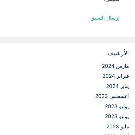
الأرشيف
مارس 2024
فبراير 2024
يناير 2024
أغسطس 2023
يوليو 2023
يونيو 2023
مايو 2023