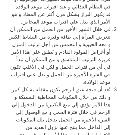
في النظام الغذائي و عند اقتراب موعد الولادة
قد يكون البراز بشكل مرن أكثر عن المعتاد و هو
الأمر الذي يدل علي اقتراب موعد المخاض.
في خلال الشهر الأخير من الحمل من الممكن أن
تتعرض المرأة إلي طاقة وفيرة من النشاط الكبير
و معه الحيوية و التحمس من أجل ترتيب المنزل
أو أغراض المولود القادم و يُطلق علي هذا الأمر
غريزة الترتيب المتناسق و من الممكن أن تبدأ
في أي من فترات الحمل و لكن في الأغلب تكون
في الفترة الأخيرة من الحمل و تدل علي اقتراب
موعد الولادة.
تُعد أن فتحة عنق الرحم تكون مقفلة بشكل كبير
و ذلك من خلال المكونات المخاطية السميكة و
هذا الأمر يؤدي إلي منع البكتيريا من الدخول إلي
الرحم في خلال فترة الحمل و مع الوصول إلي
الفترة الأخيرة من الحمل تدخل تلك المكونات
إلي الداخل مما ينتج عنها نزول العديد من
الإفرازات المهبلية و هذا الأمر يكون قبل بدء