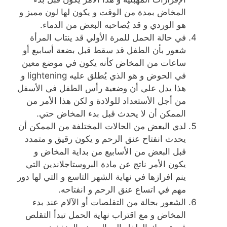
المخاض بمدة من الوقت و يكون لها لون مميز و
هو الوردي و قد يُصاحبه البعض من الدماء.
في حالة الحمل للمرة الأولي قد ينتاب المرأة
شعور بأن الطفل قد سقط قبل بضعة أسابيع أو
ساعات من المخاض كأنه يكون في موضع معين
في الحوض و هو الذي يُطلق عليه lightening و
هذا يدل علي أن وضعية رأس الطفل في الأسفل
من أجل الأستعداد للولادة و لكن هذا الأمر من
الممكن أن لا يحدث قبل بدء المخاض حتي.
لدي البعض من الحالات المختلفة من الممكن أن
يحدث انفتاح عنق الرحم و يكون رقيق و متمدد
قبل البعض من الأسابيع من بداية المخاض و
يكون الأمر ناتج عن مادة البروستاجلاندين التي
ينم افرازها في نهاية الشهر التاسع و التي لها دور
مهم في اتساع عنق الرحم و انفتاحه.
الشعور بحالة من التقلصات أو الآلام عند بدء
المخاض و مع اقتراب نهاية الحمل تبدأ التقلص