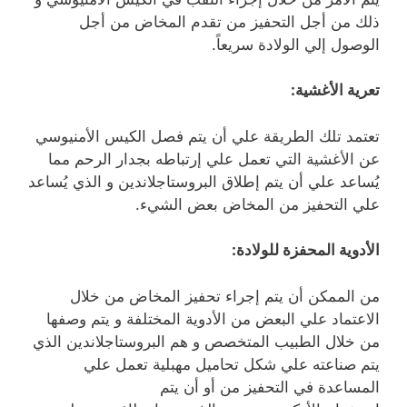
ذلك من أجل التحفيز من تقدم المخاض من أجل
الوصول إلي الولادة سريعاً.
تعرية الأغشية:
تعتمد تلك الطريقة علي أن يتم فصل الكيس الأمنيوسي
عن الأغشية التي تعمل علي إرتباطه بجدار الرحم مما
يُساعد علي أن يتم إطلاق البروستاجلاندين و الذي يُساعد
علي التحفيز من المخاض بعض الشيء.
الأدوية المحفزة للولادة:
من الممكن أن يتم إجراء تحفيز المخاض من خلال
الاعتماد علي البعض من الأدوية المختلفة و يتم وصفها
من خلال الطبيب المتخصص و هم البروستاجلاندين الذي
يتم صناعته علي شكل تحاميل مهبلية تعمل علي
المساعدة في التحفيز من أو أن يتم