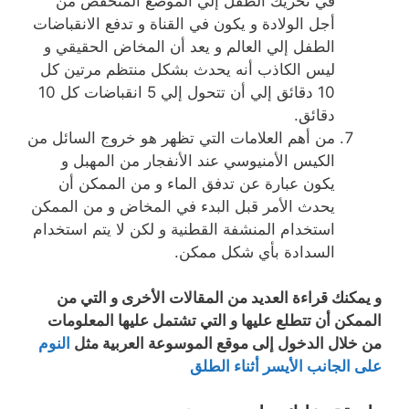
في تحريك الطفل إلي الموضع المنخفض من
أجل الولادة و يكون في القناة و تدفع الانقباضات
الطفل إلي العالم و يعد أن المخاض الحقيقي و
ليس الكاذب أنه يحدث بشكل منتظم مرتين كل
10 دقائق إلي أن تتحول إلي 5 انقباضات كل 10
دقائق.
من أهم العلامات التي تظهر هو خروج السائل من
الكيس الأمنيوسي عند الأنفجار من المهبل و
يكون عبارة عن تدفق الماء و من الممكن أن
يحدث الأمر قبل البدء في المخاض و من الممكن
استخدام المنشفة القطنية و لكن لا يتم استخدام
السدادة بأي شكل ممكن.
و يمكنك قراءة العديد من المقالات الأخرى و التي من
الممكن أن تتطلع عليها و التي تشتمل عليها المعلومات
من خلال الدخول إلى موقع الموسوعة العربية مثل
النوم
على الجانب الأيسر أثناء الطلق