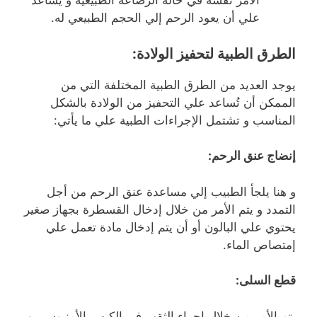
الأمر نفسه في حالة الرضاعة الطبيعية و يُساعد
علي أن يعود الرحم إلي الحجم الطبيعي له.
الطرق الطبية لتحفيز الولادة:
يوجد العديد من الطرق الطبية المختلفة التي من
الممكن أن تُساعد علي التحفيز من الولادة بالشكل
المناسب و تشتمل الإجراءات الطبية علي ما يأتي:
إنضاج عنق الرحم:
و هنا يلجأ الطبيب إلي مساعدة عنق الرحم من أجل
التمدد و يتم الأمر من خلال إدخال القسطرة بجهاز صغير
يحتوي علي البالون أو أن يتم إدخال مادة تعمل علي
إمتصاص الماء.
قطع السلى:
يتم الأمر من خلال إجراء الثقب في الكيس الأمنيوسي و