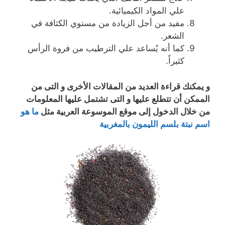
علي المواد الكيميائية.
مفيد من أجل الزيادة من مستوي الكثافة في
الشعر.
كما أنه يُساعد علي الترطيب من فروة الرأس
كثيراً.
و يمكنك قراءة العديد من المقالات الأخرى و التى من
الممكن أن تتطلع عليها و التى تشتمل عليها المعلومات
من خلال الدخول إلى موقع الموسوعة العربية مثل
ما هو
اسم نبتة بلسم الليمون بالمغربية