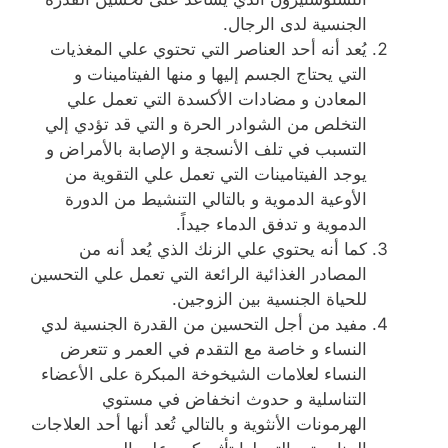
الجنسية لدى الرجال.
يُعد أنه أحد العناصر التي تحتوي علي المغذيات
التي يحتاج الجسم إليها و منها الفيتامينات و
المعادن و مضادات الأكسدة التي تعمل علي
التخلص من الشوادر الحرة و التي قد تؤدي إلي
التسبب في تلف الأنسجة و الإصابة بالأمراض و
يوجد الفيتامينات التي تعمل علي التقوية من
الأوعية الدموية و بالتالي التنشيط من الدورة
الدموية و تدفق الدماء جيداً.
كما أنه يحتوي علي الزنك الذي يُعد أنه من
المصادر الغذائية الرائعة التي تعمل علي التحسين
للحياة الجنسية بين الزوجين.
مفيد من أجل التحسين من القدرة الجنسية لدي
النساء و خاصة مع التقدم في العمر و تتعرض
النساء لعلامات الشيخوخة المبكرة على الأعضاء
التناسلية و حدوث انخفاض في مستوي
الهرمونات الأنثوية و بالتالي تُعد أنها أحد العلاجات