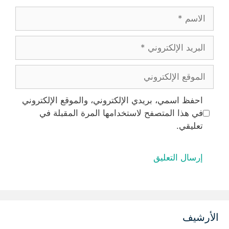
الاسم
البريد
الإلكتروني
الموقع
الإلكتروني
احفظ اسمي، بريدي الإلكتروني، والموقع الإلكتروني
في هذا المتصفح لاستخدامها المرة المقبلة في
تعليقي.
الأرشيف