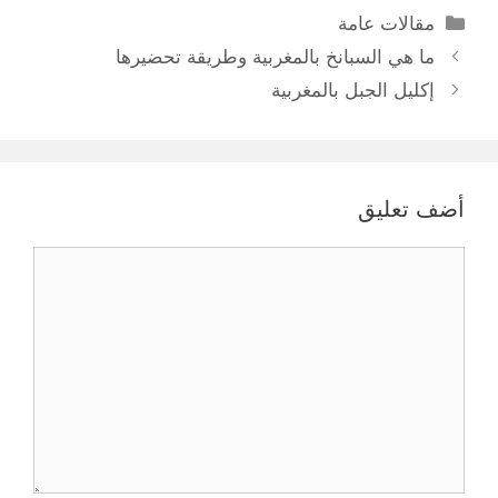
التصنيفات
مقالات عامة
ما هي السبانخ بالمغربية وطريقة تحضيرها
إكليل الجبل بالمغربية
أضف تعليق
تعليق