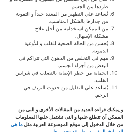
طردها من الجسم.
تُساعد علي التطهير من المعدة جيداً و التقوية
من جدارها بالشكل المناسب.
من الممكن استخدامه من أجل علاج
مشكلة الإسهال.
يُحسن من الحالة الصحية للقلب و للأوعية
الدموية.
مهم في التخلص من الدهون التي تتراكم في
البعض من أجزاء الجسم.
الحماية من خطر الإصابة بالتصلب في شرايين
القلب.
يُساعد علي التقليل من حدوث النزيف في
الرحم.
و يمكنك قراءة العديد من المقالات الأخرى و التى من
الممكن أن تتطلع عليها و التى تشتمل عليها المعلومات
من خلال الدخول إلى موقع الموسوعة العربية مثل
ما هي
السبانخ بالمغربية وطريقة تحضيرها