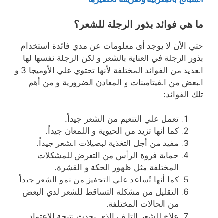
ما هي فوائد بذور الرجلة للشعر؟
حتي الأن لا يوجد أى معلومات عن مدي فائدة استخدام
بذور الرجلة في العناية بالشعر و لكن الرجلة نفسها لها
العديد من الفوائد المختلفة لأنها تحتوي علي الأوميجا 3 و
البعض من الفيتامينات و المعادن الضرورية و من أهم
تلك الفوائد:
تعمل علي التنعيم من الشعر جيداً.
كما أنها تزيد من الحيوية و اللمعان جيداً.
مفيد من أجل التغذية لبصيلات الشعر جيداً.
حماية فروة الرأس من التعرض للمشكلات
المختلفة مثل ظهور الحكة و القشرة.
كما أنها تُساعد علي التحفيز من نمو الشعر جيداً.
التقليل من مشكلة التساقط للشعر لدي البعض
من الحالات المختلفة.
علاج للشعر التالف الذي يحدث نتيجة الاعتماد