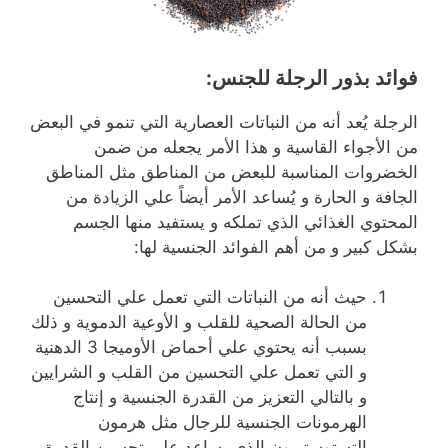
فوائد بذور الرجلة للجنس:
الرجلة يُعد أنه من النباتات العصارية التي تنمو في البعض
من الأجواء القاسية و هذا الأمر يجعله من ضمن
الخضروات المناسبة للبعض من المناطق مثل
المناطق
الجافة و الحارة و يُساعد الأمر أيضاً علي الزيادة من
المحتوي الغذائي الذي تملكه و يستفيد منها الجسم
بشكل كبير و من أهم الفوائد الجنسية لها:
حيث أنه من النباتات التي تعمل علي التحسين
من الحالة الصحية للقلب و الأوعية الدموية و ذلك
بسبب أنه يحتوي علي أحماض الأوميجا 3 الدهنية
و التي تعمل علي التحسين من القلب و الشرايين
و بالتالي التعزيز من القدرة الجنسية و إنتاج
الهرمونات الجنسية للرجال مثل هرمون
التستوستيرون الذي يساعد على تحسين القدرة