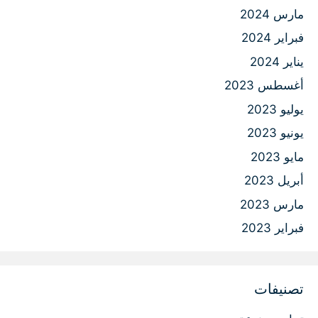
مارس 2024
فبراير 2024
يناير 2024
أغسطس 2023
يوليو 2023
يونيو 2023
مايو 2023
أبريل 2023
مارس 2023
فبراير 2023
تصنيفات