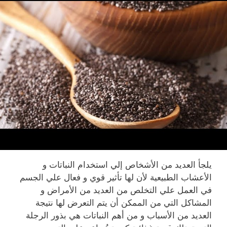
يلجأ العديد من الأشخاص إلي استخدام النباتات و
الأعشاب الطبيعية لأن لها تأثير قوي و فعال علي الجسم
في العمل علي التخلص من العديد من الأمراض و
المشاكل التي من الممكن أن يتم التعرض لها نتيجة
العديد من الأسباب و من أهم النباتات هي بذور الرجلة