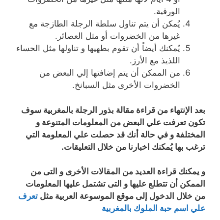
الورقية.
يُمكن أن يتم تناول سلطة الرجلة الطازجة مع
غيرها من الخضروات أو مثل العصائر.
يُمكنك أيضاً أن تقوم بطهيها و تناولها مثل الحساء
اللذيذ مع الأرز.
من الممكن أن يتم إضافتها إلي البعض من
الخضروات الأخرى مثل السبانخ.
بعد الإنتهاء من قراءة مقالة بذور الرجلة بالمغربية سوف
تكون تعرفت علي البعض من المعلومات المتنوعة و
المختلفة و في حالة أنك قد حصلت علي المعلومة التي
ترغب بها يُمكنك اخبارنا من خلال التعليقات.
و يمكنك قراءة العديد من المقالات الأخرى و التى من
الممكن أن تتطلع عليها و التى تشتمل عليها المعلومات
من خلال الدخول إلى موقع الموسوعة العربية مثل
تعرف
علي اسم حبة الملوك بالمغربية