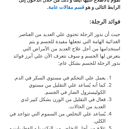
الرابط التالى و هو
قسم مقالات عامة
.
فوائد الرجلة:
حيث أن بذور الرجلة تحتوي علي العديد من العناصر
الغذائية الهامة التي تجعلها مفيدة للجسم و يتم
استخدامها من أجل علاج العديد من الأمراض التي
يتعرض لها الجسم و سوف نتعرف الأن علي أبرز فوائد
بذور الرجلة للجسم بشكل عام:
يعمل علي التحكم في مستوي السكر في الدم.
كما أنه يُساعد علي التقليل من مستوي
الكوليسترول الضار في الجسم.
فعال في التقليل من الوزن بشكل كبير لدي
العديد من الحالات.
يُساعد علي التخلص من السموم التي تتواجد في
الكلي.
علاج من أجل التخلص من البكتيريا و الفطريات و