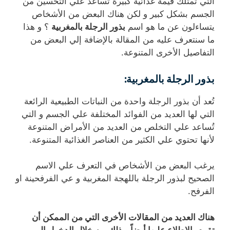
التي تمتلك قيمة غذائية كبيرة تُساعد علي التحسين من
الجسم بشكل كبير و لكن هناك البعض من الأشخاص
يتساءلون عن ما هو اسم
بذور الرجلة بالمغربية
؟ و هذا
ما سنتعرف عليه من المقالة بالإضافة إلي البعض من
التفاصيل الأخرى المتنوعة.
بذور الرجلة بالمغربية:
تُعد أن بذور الرجلة واحدة من النباتات الطبيعية الرائعة
التي لها العديد من الفوائد المختلفة علي الجسم و التي
تُساعد علي التخلص من العديد من الأمراض المتنوعة
لأنها تحتوي علي الكثير من العناصر الغذائية المتنوعة.
يرغب البعض من الأشخاص في التعرف علي الاسم
الصحيح لبذور الرجلة باللهجة المغربية و عي الفرفحينة او
الفرفح.
هناك العديد من المقالات الأخرى التي من الممكن أن
تقوم بالاطلاع عليها أيضاً و ذلك من خلال الدخول إلى