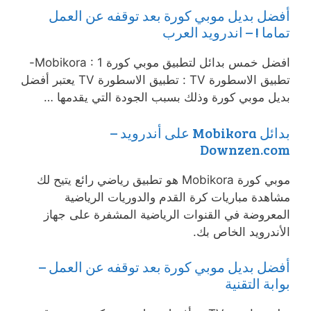
أفضل بديل موبي كورة بعد توقفه عن العمل
تماما ! – اندرويد العرب
افضل خمس بدائل لتطبيق موبي كورة Mobikora : 1-
تطبيق الاسطورة TV : تطبيق الاسطورة TV يعتبر أفضل
بديل موبي كورة وذلك بسبب الجودة التي يقدمها …
بدائل Mobikora على أندرويد –
Downzen.com
موبي كورة Mobikora هو تطبيق رياضي رائع يتيح لك
مشاهدة مباريات كرة القدم والدوريات الرياضية
المعروضة في القنوات الرياضية المشفرة على جهاز
الأندرويد الخاص بك.
أفضل بديل موبي كورة بعد توقفه عن العمل –
بوابة التقنية