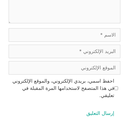
الاسم
البريد
الإلكتروني
الموقع
الإلكتروني
احفظ اسمي، بريدي الإلكتروني، والموقع الإلكتروني
في هذا المتصفح لاستخدامها المرة المقبلة في
تعليقي.