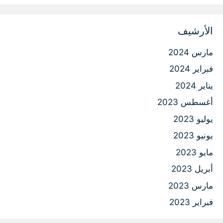
الأرشيف
مارس 2024
فبراير 2024
يناير 2024
أغسطس 2023
يوليو 2023
يونيو 2023
مايو 2023
أبريل 2023
مارس 2023
فبراير 2023