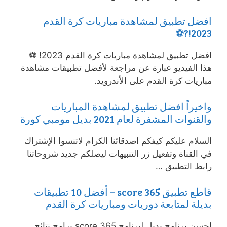
افضل تطبيق لمشاهدة مباريات كرة القدم
2023!?⚽
افضل تطبيق لمشاهدة مباريات كرة القدم 2023! ⚽
هذا الفيديو عبارة عن مراجعة لأفضل تطبيقات مشاهدة
مباريات كرة القدم على الأندرويد.
واخيراً افضل تطبيق لمشاهدة المباريات
والقنوات المشفرة لعام 2021 بديل مومبي كورة
السلام عليكم كيفكم اصدقائنا الكرام لاتنسوا الإشتراك
في القناة وتفعيل زر التنبيهات ليصلكم جديد شروحاتنا
رابط التطبيق …
قاطع تطبيق 365 score – أفضل 10 تطبيقات
بديلة لمتابعة دوريات ومباريات كرة القدم
احسن برنامج بديل لبرنامج 365 score برامج نتائج