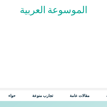
الموسوعة العربية
مقالات عامة
تجارب منوعة
حواء