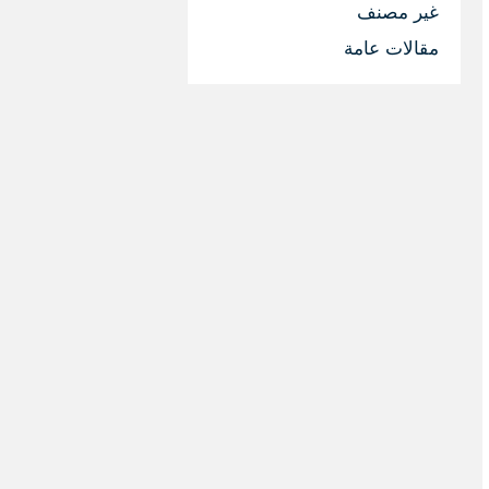
غير مصنف
مقالات عامة