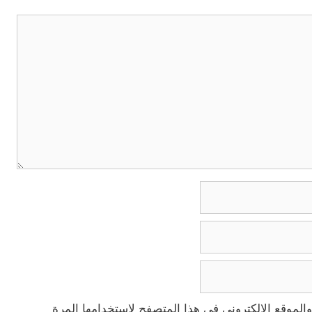
الموقع الإلكتروني في هذا المتصفح لاستخدامها المرة