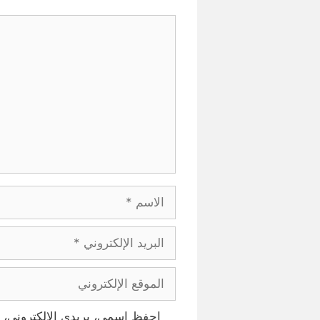
تعليق
الاسم
البريد
الإلكتروني
الموقع
الإلكتروني
احفظ اسمي، بريدي الإلكتروني، و