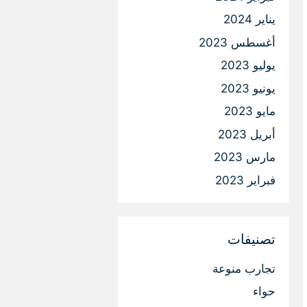
يناير 2024
أغسطس 2023
يوليو 2023
يونيو 2023
مايو 2023
أبريل 2023
مارس 2023
فبراير 2023
تصنيفات
تجارب منوعة
حواء