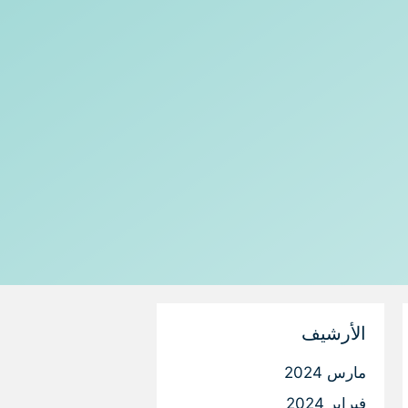
الأرشيف
مارس 2024
فبراير 2024