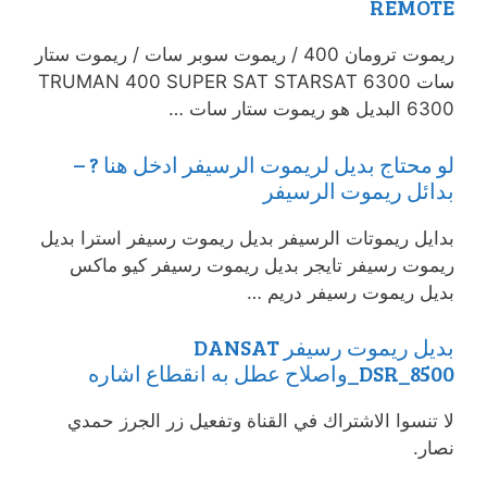
REMOTE
ريموت ترومان 400 / ريموت سوبر سات / ريموت ستار
سات 6300 TRUMAN 400 SUPER SAT STARSAT
6300 البديل هو ريموت ستار سات …
لو محتاج بديل لريموت الرسيفر ادخل هنا ? –
بدائل ريموت الرسيفر
بدايل ريموتات الرسيفر بديل ريموت رسيفر استرا بديل
ريموت رسيفر تايجر بديل ريموت رسيفر كيو ماكس
بديل ريموت رسيفر دريم …
بديل ريموت رسيفر DANSAT
_DSR_8500واصلاح عطل به انقطاع اشاره
لا تنسوا الاشتراك في القناة وتفعيل زر الجرز حمدي
نصار.