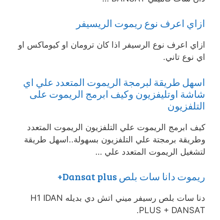
ازاي اعرف نوع ريموت الريسيفر
ازاي اعرف نوع الرسيفر اذا كان ترومان او كيوماكس او
اي نوع تاني.
اسهل طريقة لبرمجة الريموت المتعدد علي اي
شاشة اوتليفزيون وكيف ابرمج الريموت على
التلفزيون
كيف ابرمج الريموت علي التلفزيون الريموت المتعدد
وطريقة برمجتة علي التلفزيون بسهولة..اسهل طريقة
لتشغيل الريموت المتعدد علي …
ريموت دانا سات بلص Dansat plus+
دنا سات بلص رسيفر ميني اتش دي بديله H1 IDAN
PLUS + DANSAT.