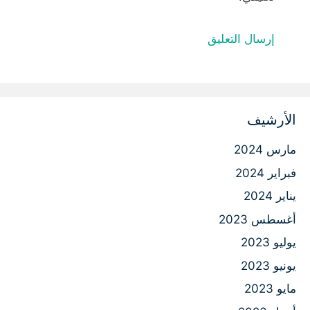
الأرشيف
مارس 2024
فبراير 2024
يناير 2024
أغسطس 2023
يوليو 2023
يونيو 2023
مايو 2023