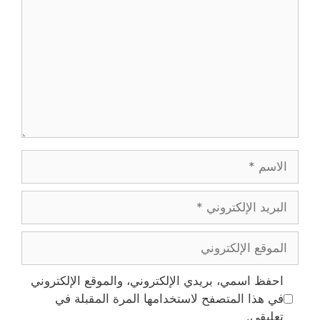
الاسم
البريد
الإلكتروني
الموقع
الإلكتروني
احفظ اسمي، بريدي الإلكتروني، والموقع الإلكتروني
في هذا المتصفح لاستخدامها المرة المقبلة في
تعليقي.