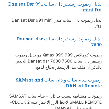
بديل ريموت رسيفر دان سات Dan sat Dsr 991
mini fta
بديل ريموت داان سات ميني Dan sat Dsr 991 mini
fta.
بديل ريموت رسيفر دان سات Dansat -dsr
7600
ريموت كوماكس 999 Qmax 999 هو بديل ريموت
رسيفر دان سات 7600 Dansat dsr 7600 الجدير
بالذكر أن ملف هذا الرسيفر يحتاج لدمج.
ريموت سام سات و دان سات SAMsat and
DANsat Remote
ريموتات متشابهه ليست بدائل 1- سام سات SAMSAT
SMALL REMOTE لاحظ الزر الاحمر عليه CLOCK 2-
دان سات فاميلي DANSAT …