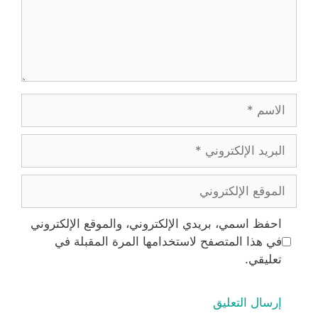
الاسم
البريد
الإلكتروني
الموقع
الإلكتروني
احفظ اسمي، بريدي الإلكتروني، والموقع الإلكتروني
في هذا المتصفح لاستخدامها المرة المقبلة في
تعليقي.