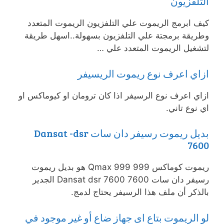
التلفزيون
كيف ابرمج الريموت علي التلفزيون الريموت المتعدد
وطريقة برمجتة علي التلفزيون بسهولة..اسهل طريقة
لتشغيل الريموت المتعدد علي …
ازاي اعرف نوع ريموت الريسيفر
ازاي اعرف نوع الرسيفر اذا كان ترومان او كيوماكس او
اي نوع تاني.
بديل ريموت رسيفر دان سات Dansat -dsr
7600
ريموت كوماكس 999 Qmax 999 هو بديل ريموت
رسيفر دان سات 7600 Dansat dsr 7600 الجدير
بالذكر أن ملف هذا الرسيفر يحتاج لدمج.
لو الريموت بتاع اى جهاز ضاع أو غير موجود في