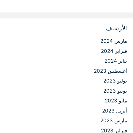
الأرشيف
مارس 2024
فبراير 2024
يناير 2024
أغسطس 2023
يوليو 2023
يونيو 2023
مايو 2023
أبريل 2023
مارس 2023
فبراير 2023