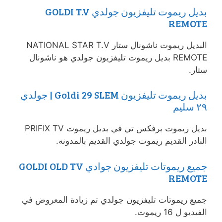
بديل ريموت تليفزيون جولدي GOLDI T.V
REMOTE
البديل ريموت ناشونال ستار NATIONAL STAR T.V
REMOTE بديل ريموت تليفزيون جولدي هو ناشونال
ستار.
بديل ريموت تليفزيون Goldi 29 SLEM | جولدي
٢٩ سليم
بديل ريموت برفكس تي في بديل ريموت PRIFIX TV
النادر القديم ريموت جولدي القديم بالمدونه.
جميع ريموتات تليفزيون جوادي GOLDI OLD TV
REMOTE
جميع ريموتات تليفزيون جولدي تم زيادة المعروض في
الفيديو ل 16 ريموت.