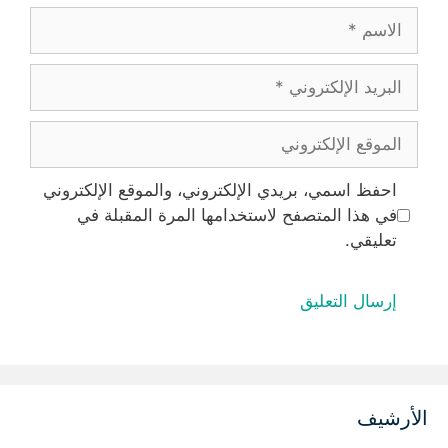
الاسم
البريد
الإلكتروني
الموقع
الإلكتروني
احفظ اسمي، بريدي الإلكتروني، والموقع الإلكتروني
في هذا المتصفح لاستخدامها المرة المقبلة في
تعليقي.
الأرشيف