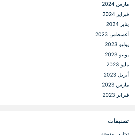
مارس 2024
فبراير 2024
يناير 2024
أغسطس 2023
يوليو 2023
يونيو 2023
مايو 2023
أبريل 2023
مارس 2023
فبراير 2023
تصنيفات
تجارب منوعة