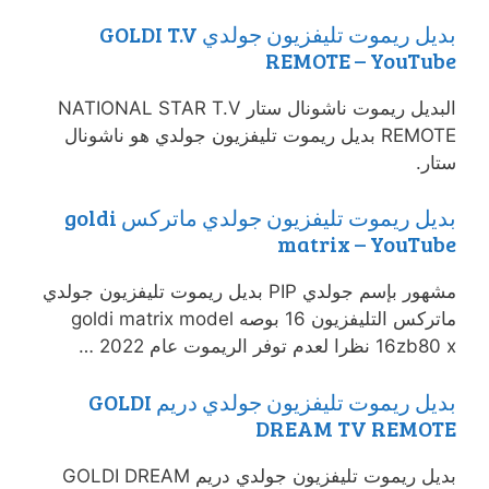
بديل ريموت تليفزيون جولدي GOLDI T.V
REMOTE – YouTube
البديل ريموت ناشونال ستار NATIONAL STAR T.V
REMOTE بديل ريموت تليفزيون جولدي هو ناشونال
ستار.
بديل ريموت تليفزيون جولدي ماتركس goldi
matrix – YouTube
مشهور بإسم جولدي PIP بديل ريموت تليفزيون جولدي
ماتركس التليفزيون 16 بوصه goldi matrix model
16zb80 x نظرا لعدم توفر الريموت عام 2022 …
بديل ريموت تليفزيون جولدي دريم GOLDI
DREAM TV REMOTE
بديل ريموت تليفزيون جولدي دريم GOLDI DREAM