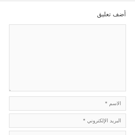
أضف تعليق
تعليق
الاسم
البريد
الإلكتروني
الموقع