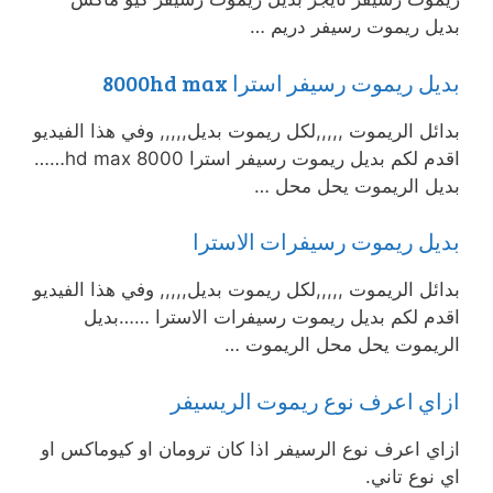
بديل ريموت رسيفر دريم …
بديل ريموت رسيفر استرا 8000hd max
بدائل الريموت ,,,,,لكل ريموت بديل,,,,, وفي هذا الفيديو
اقدم لكم بديل ريموت رسيفر استرا 8000 hd max……
بديل الريموت يحل محل …
بديل ريموت رسيفرات الاسترا
بدائل الريموت ,,,,,لكل ريموت بديل,,,,, وفي هذا الفيديو
اقدم لكم بديل ريموت رسيفرات الاسترا ……بديل
الريموت يحل محل الريموت …
ازاي اعرف نوع ريموت الريسيفر
ازاي اعرف نوع الرسيفر اذا كان ترومان او كيوماكس او
اي نوع تاني.