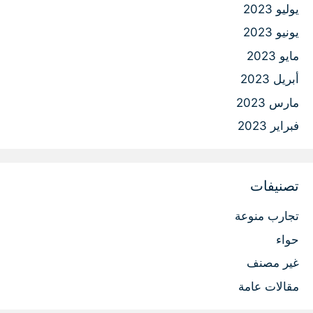
يوليو 2023
يونيو 2023
مايو 2023
أبريل 2023
مارس 2023
فبراير 2023
تصنيفات
تجارب منوعة
حواء
غير مصنف
مقالات عامة