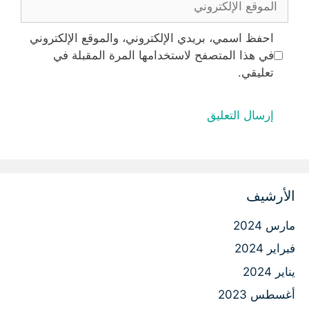
الإلكتروني
احفظ اسمي، بريدي الإلكتروني، والموقع الإلكتروني
في هذا المتصفح لاستخدامها المرة المقبلة في
تعليقي.
الأرشيف
مارس 2024
فبراير 2024
يناير 2024
أغسطس 2023