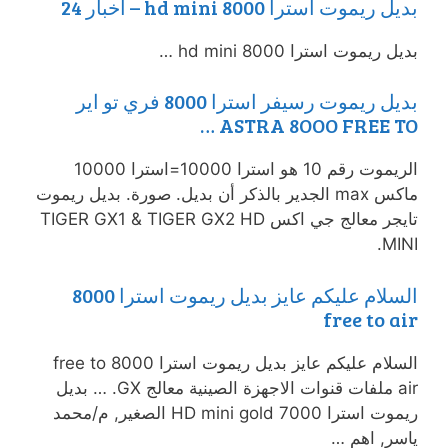
بديل ريموت استرا 8000 hd mini – اخبار 24
بديل ريموت استرا 8000 hd mini …
بديل ريموت رسيفر استرا 8000 فري تو اير
ASTRA 8OOO FREE TO …
الريموت رقم 10 هو استرا 10000=استرا 10000
ماكس max الجدير بالذكر أن بديل. صورة. بديل ريموت
تايجر معالج جي اكس TIGER GX1 & TIGER GX2 HD
MINI.
السلام عليكم عايز بديل ريموت استرا 8000
free to air
السلام عليكم عايز بديل ريموت استرا 8000 free to
air ملفات قنوات الاجهزة الصينية معالج GX. … بديل
ريموت استرا 7000 HD mini gold الصغير, م/محمد
ياسر, اهم …