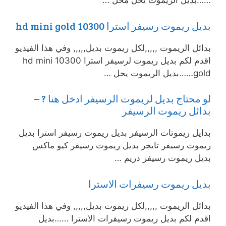
……بديل الريموت يحل محل …
بديل ريموت رسيفر استرا 10300 hd mini gold
بدائل الريموت ,,,,,لكل ريموت بديل,,,,, وفي هذا الفيديو
اقدم لكم بديل ريموت لرسيفر استرا 10300 hd mini
gold……بديل الريموت يحل …
لو محتاج بديل لريموت الرسيفر ادخل هنا ? –
بدائل ريموت الرسيفر
بدايل ريموتات الرسيفر بديل ريموت رسيفر استرا بديل
ريموت رسيفر تايجر بديل ريموت رسيفر كيو ماكس
بديل ريموت رسيفر دريم …
بديل ريموت رسيفرات الاسترا
بدائل الريموت ,,,,,لكل ريموت بديل,,,,, وفي هذا الفيديو
اقدم لكم بديل ريموت رسيفرات الاسترا ……بديل