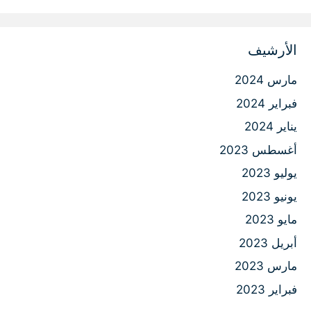
الأرشيف
مارس 2024
فبراير 2024
يناير 2024
أغسطس 2023
يوليو 2023
يونيو 2023
مايو 2023
أبريل 2023
مارس 2023
فبراير 2023