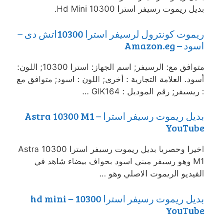
بديل ريموت رسيفر استرا 10300 Hd Mini.
ريموت كونترول لرسيفر استرا 10300اتش دى –
اسود – Amazon.eg
متوافق مع: الرسيفر; اسم الجهاز: استرا 10300; اللون:
أسود. العلامة التجارية : أخرى; اللون : اسود; متوافق مع
: ريسيفر; رقم الموديل : GlK164 …
بديل ريموت رسيفر استرا Astra 10300 M1 –
YouTube
اخيرا وحصريا بديل ريموت رسيفر استرا Astra 10300
M1 وهو رسيفر ميني اسود بحواف بيضاء شاهد في
الفيديو الريموت الاصلي وهو …
بديل ريموت رسيفر استرا 10300 hd mini –
YouTube