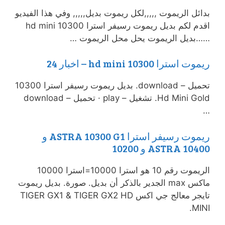
بدائل الريموت ,,,,,لكل ريموت بديل,,,,, وفي هذا الفيديو
اقدم لكم بديل ريموت رسيفر استرا 10300 hd mini
……بديل الريموت يحل محل الريموت …
ريموت استرا 10300 hd mini – اخبار 24
تحميل – download. بديل ريموت رسيفر استرا 10300
Hd Mini Gold. تشغيل – play · تحميل – download
…
ريموت رسيفر استرا ASTRA 10300 G1 و
ASTRA 10400 و 10200
الريموت رقم 10 هو استرا 10000=استرا 10000
ماكس max الجدير بالذكر أن بديل. صورة. بديل ريموت
تايجر معالج جي اكس TIGER GX1 & TIGER GX2 HD
MINI.