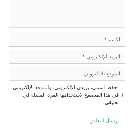
الاسم
البريد
الإلكتروني
الموقع
الإلكتروني
احفظ اسمي، بريدي الإلكتروني، والموقع الإلكتروني
في هذا المتصفح لاستخدامها المرة المقبلة في
تعليقي.