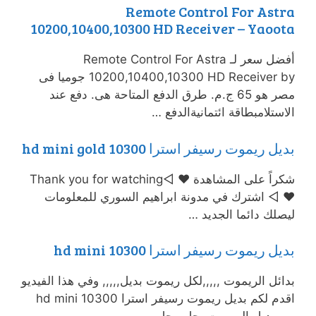
Remote Control For Astra
10200,10400,10300 HD Receiver – Yaoota
أفضل سعر لـ Remote Control For Astra
10200,10400,10300 HD Receiver by جوميا فى
مصر هو 65 ج.م. طرق الدفع المتاحة هى. دفع عند
الاستلامبطاقة ائتمانيةالدفع …
بديل ريموت رسيفر استرا 10300 hd mini gold
شكراً على المشاهدة ♥ ◅Thank you for watching
♥ ◅ اشترك في مدونة ابراهيم السوري للمعلومات
ليصلك دائما الجديد …
بديل ريموت رسيفر استرا 10300 hd mini
بدائل الريموت ,,,,,لكل ريموت بديل,,,,, وفي هذا الفيديو
اقدم لكم بديل ريموت رسيفر استرا 10300 hd mini