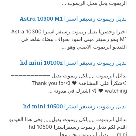
الريموت يحل محل الريموت …
بديل ريموت رسيفر استرا Astra 10300 M1
اخيرا وحصريا بديل ريموت رسيفر استرا Astra 10300
M1 وهو رسيفر ميني اسود بحواف بيضاء شاهد في
الفيديو الريموت الاصلي وهو …
بديل ريموت رسيفر استرا hd mini 10100z
بدائل الريموت ,,,,,لكل ريموت بديل ➖➖➖➖➖➖➖➖➖➖
◅شكراً على المشاهدة ♥ ◅Thank you for
watching ♥ ◅ اشترك في مدونة …
بديل ريموت رسيفر استرا 10500 hd mini
بدائل الريموت ,,,,,لكل ريموت بديل,,,,, وفي هذا الفيديو
اقدم لكم بديل ريموت رسيفراسترا 10500 hd
mini……بديل الريموت يحل محل …