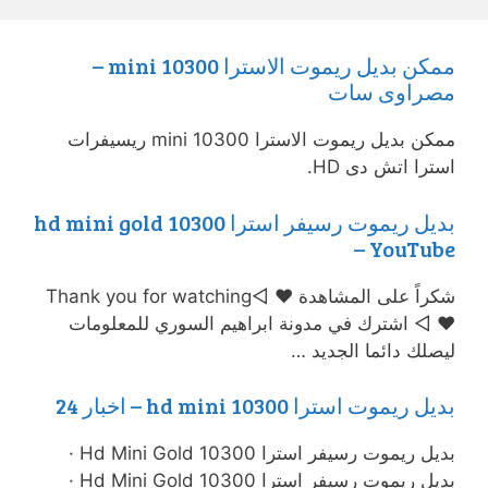
ممكن بديل ريموت الاسترا mini 10300 –
مصراوى سات
ممكن بديل ريموت الاسترا mini 10300 ريسيفرات
استرا اتش دى HD.
بديل ريموت رسيفر استرا 10300 hd mini gold
– YouTube
شكراً على المشاهدة ♥ ◅Thank you for watching
♥ ◅ اشترك في مدونة ابراهيم السوري للمعلومات
ليصلك دائما الجديد …
بديل ريموت استرا 10300 hd mini – اخبار 24
بديل ريموت رسيفر استرا 10300 Hd Mini Gold ·
بديل ريموت رسيفر استرا 10300 Hd Mini Gold ·