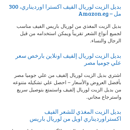
بديل الزيت لوريال الفيف اكسترا اورديناري، 300
مل – Amazon.eg
بديل الزيت المغذي من لوريال باريس الفيف مناسب
لجميع أنواع الشعر تقريباً ويمكن استخدامه من قبل
الرجال والنساء.
بديل الزيت لوريال إلفيف اونلاين بارخص سعر
علي جوميا مصر
اشتري بديل الزيت لوريال إلفيف من علي جوميا مصر
بأفضل العروض والأسعار – احصل علي تشكيله متنوعه
من بديل الزيت لوريال إلفيف واستمتع بتوصيل سريع
واسترجاع مجاني.
بديل الزيت المغذي للشعر الفيف
اكستراورديناري اويل من لوريال باريس