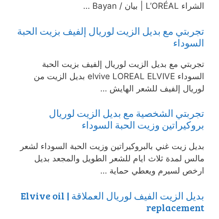
الشراء L’ORÉAL | بيان / Bayan …
تجربتي مع بديل الزيت لوريال إلفيف بزيت الحبة
السوداء
تجربتي مع بديل الزيت لوريال إلفيف بزيت الحبة
السوداء elvive LOREAL ELVIVE بديل الزيت من
لوريال إلفيف للشعر الهايش …
تجربتي الشخصية مع بديل الزيت لوريال
بروكيراتين وزيت الحبة السوداء
بديل زيت غني بالبروكيراتين وزيت الحبة السوداء لشعر
مالس لمدة ثلاث ايام للشعر الطويل والمجعد بديل
ارخص لسيرم ويعطي حماية …
بديل الزيت الفيف لوريال العملاقة | Elvive oil
replacement