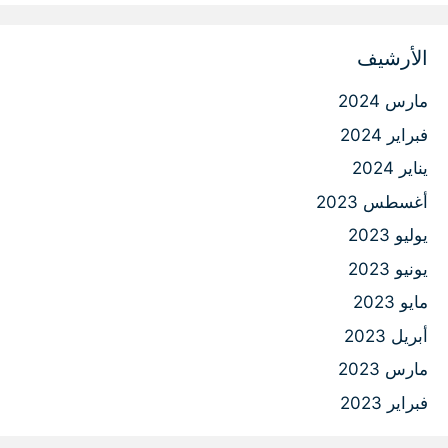
الأرشيف
مارس 2024
فبراير 2024
يناير 2024
أغسطس 2023
يوليو 2023
يونيو 2023
مايو 2023
أبريل 2023
مارس 2023
فبراير 2023