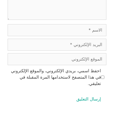
الاسم
البريد
الإلكتروني
الموقع
الإلكتروني
احفظ اسمي، بريدي الإلكتروني، والموقع الإلكتروني
في هذا المتصفح لاستخدامها المرة المقبلة في
تعليقي.