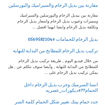
مقارنة بين بديل الرخام والسيراميك والبورسلين
مقارنة بين بيديل الرخام والبورسلين والسيراميك
ومميزات وعيوب بديل الرخام واسعار بديل الرخام
وتكلفة بديل الرخام وايضا ايهما افضل …
بديل الرخام للحمامات #0569582104
تركيب بديل الرخام للمطابخ من البداية للنهاية
من خلال فيديو اليوم , طريقة تركيب بديل الرخام
للمطابخ من البداية للنهاية , وأيضا سوف نتكلم عن , هل
يمكن تركيب بديل الرخام على …
انسا السرميك وجرب بديل الرخام داخل
الحمام??#ديكورات_عصريه
جدد حمام بيتك تغيير شكل الحمام كلمة السر