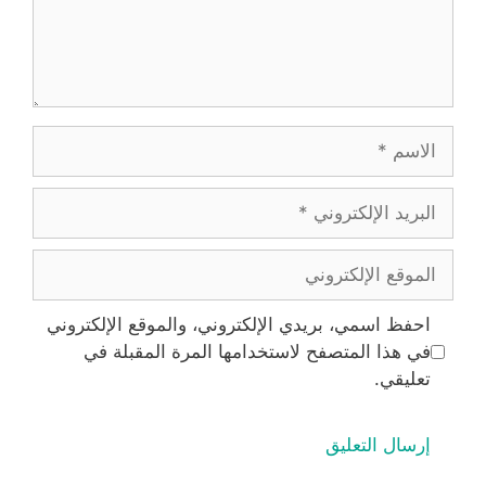
الاسم
البريد
الإلكتروني
الموقع
الإلكتروني
احفظ اسمي، بريدي الإلكتروني، والموقع الإلكتروني
في هذا المتصفح لاستخدامها المرة المقبلة في
تعليقي.