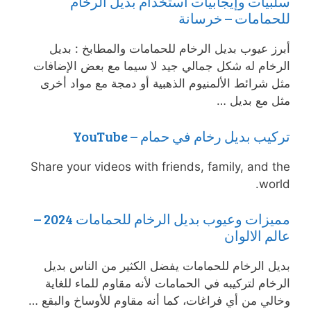
سلبيات وإيجابيات استخدام بديل الرخام
للحمامات – خرسانة
أبرز عيوب بديل الرخام للحمامات والمطابخ : بديل
الرخام له شكل جمالي جيد لا سيما مع بعض الإضافات
مثل شرائط الألمنيوم الذهبية أو دمجة مع مواد أخرى
مثل مع بديل …
تركيب بديل رخام في حمام – YouTube
Share your videos with friends, family, and the
world.
مميزات وعيوب بديل الرخام للحمامات 2024 –
عالم الالوان
بديل الرخام للحمامات يفضل الكثير من الناس بديل
الرخام لتركيبه في الحمامات لأنه مقاوم للماء للغاية
وخالي من أي فراغات، كما أنه مقاوم للأوساخ والبقع …