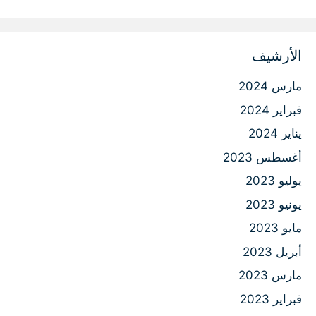
الأرشيف
مارس 2024
فبراير 2024
يناير 2024
أغسطس 2023
يوليو 2023
يونيو 2023
مايو 2023
أبريل 2023
مارس 2023
فبراير 2023