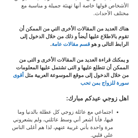
الأشخاص قولها خاصة أنها تهنئة جميلة و مناسبة مع
مختلف الأحداث.
هناك العديد من المقالات الأخرى التي من الممكن أن
تقوم بالاطلاع عليها أيضاً و ذلك من خلال الدخول إلى
الرابط التالى و هو
قسم مقالات عامة
.
و يمكنك قراءة العديد من المقالات الأخرى و التى من
الممكن أن تتطلع عليها و التى تشتمل عليها المعلومات
من خلال الدخول إلى موقع الموسوعة العربية مثل
أقوى
سورة للزواج بمن تحب
اهل زوجي عيدكم مبارك
:
اجتماعي مع عائلة زوجي كل عطلة بالدنيا وما
فيها، فأنا أشعر أني وسط عائلتي، ولم يشعروني
مرة واحدة بأني غريبة عنهم، لذا هم أغلى الناس
على قلبي.