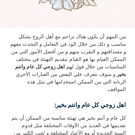
من المهم أن يكون هناك تراحم مع أهل الزوج بشكل
مناسب و ذلك من خلال الود في التعامل و التحدث معهم
و مصداقتهم و التقرب منهم و من أفضل الأمور التي من
الممكن القيام بها هو القيام بتقديم التهنئة في مختلف
المناسبات من خلال قول لهم
اهل زوجي كل عام وانتم
بخير
و سوف نتعرف علي البعض من العبارات الأخري
الرنانة التي من الممكن استخدامها في مثل هذه
المواقف.
اهل زوجي كل عام وانتم بخير
:
كل عام و أنتم بخير هي تهنئة مناسبة من الممكن أن يتم
تقديمها في العديد من الأوقات المختلفة مثل قدوم
السنة الجديدة أو مع الأعياد المختلفة و يُحب الكثير من