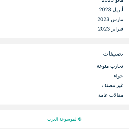
أبريل 2023
مارس 2023
فبراير 2023
تصنيفات
تجارب منوعة
حواء
غير مصنف
مقالات عامة
© لموسوعة العرب