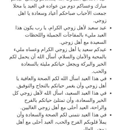
مبارك وعساكم دوم من عواده في العيد يا محلا
جمعت الأحباب صباحكم أعياد وسعادة يا اهل
زوجي.
عيد سعيد لأهل زوجي الكرام، يا رب يكون هذا
العيد مليء بالمفاجآت الجميلة واللحظات
السعيدة مع أهل زوجي.
عيدكم سعيد يا أهل زوجي الكرام وعساه مليء
بالمحبة والأمان والسلام، أسأل الله أن يحمل لكم
الخير والبركة ويجعل حياتكم مليئة بالسعادة
والحب.
في هذا العيد اسأل الله لكم الصحة والعافية يا
أهل زوجي وأن يغمر حياتكم بالنجاح والتوفيق.
في هذا العيد السعيد، اسأل الله لأهل زوجي كل
الخير والسعادة، وأن تمتلئ حياتكم بالفرح
والراحة، العيد أحلى مع أهل زوجي الغاليين.
في هذا العيد نتمنى لكم الصحة والسعادة وأن
يملأ قلوبكم الفرح والحب، العيد أحلى مع أهل
زوجي الغالي.