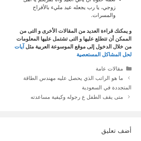
زوجي، يا رب يجعله عيد مليء بالأفراح
والمسرات.
و يمكنك قراءة العديد من المقالات الأخرى و التى من
الممكن أن تتطلع عليها و التى تشتمل عليها المعلومات
من خلال الدخول إلى موقع الموسوعة العربية مثل
آيات
لحل المشاكل المستعصية
التصنيفات
مقالات عامة
ما هو الراتب الذي يحصل عليه مهندس الطاقة
المتجددة في السعودية
متى يقف الطفل ع رجوله وكيفية مساعدته
أضف تعليق