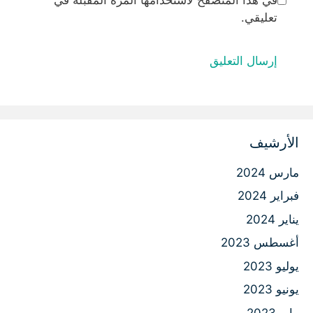
في هذا المتصفح لاستخدامها المرة المقبلة في
تعليقي.
الأرشيف
مارس 2024
فبراير 2024
يناير 2024
أغسطس 2023
يوليو 2023
يونيو 2023
مايو 2023