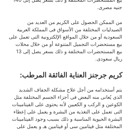
بيع المستحضرات المختلفة و ذلك بسعر يصل إلى 140
جنيه مصرى.
من الممكن الحصول على الكريم من العديد من
الصيدليات المختلفة من الأسواق فى المملكة العربية
السعودية أو من خلال المواقع الإلكترونية التى تعمل على
بيع مستحضرات التجميل المتنوعة أو من خلال محلات
بيع المستحضرات المختلفة و ذلك بسعر يصل إلى 13
ريال سعودى.
كريم جرجنز العناية الفائقة المرطب
:
يتم أستخدامه من أجل علاج مشكلة الجفاف الشديد
الذى يُعانى منه البعض فى أجزاء الجسم المختلفة مثل
الكوعين و الركب و الكعبين لأنه يحتوى على الفيتامينات
التى تعمل على التغذية من البشرة و يعمل على إعطاء
البشرة الحيوية المناسبة و ذلك بسبب وجود الفيتامينات
المختلفة مثل فيتامين سى أو فيتامين هـ و يعمل على