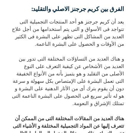
الفرق بين كريم جرجنز الاصلي والتقليد
:
يعد أن كريم جرجنز هو أحد المنتجات التجميلية التى
تتواجد فى الأسواق و التى يتم أستخدامها من أجل علاج
العديد من المشاكل التى تظهر على البشرة فى الكثير
من الأوقات و الحصول على البشرة الناعمة.
و هناك العديد من التساؤلات المختلفة التى تدور بين
العديد من الأشخاص عن كيفية التعرف على النوع
الأصلى من التقليد و هو يتميز بأنه من الأنواع الخفيفة
التى تعمل البشرة على الإمتصاص بكل سهولة و سرعة
دون أن يقوم بترك أى من الأثار الدهنية على البشرة و
هو له تأثير سريع فى الحصول على البشرة الناعمة التى
تمتلك الإشراق و النعومة.
هناك العديد من المقالات المختلفة التى من الممكن أن
تتعرف إليها عن المواد التجميلية المختلفة و الأشياء التى