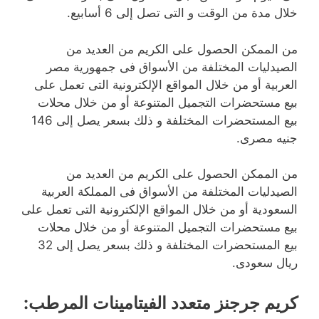
خلال مدة من الوقت و التى تصل إلى 6 أسابيع.
من الممكن الحصول على الكريم من العديد من
الصيدليات المختلفة من الأسواق فى جمهورية مصر
العربية أو من خلال المواقع الإلكترونية التى تعمل على
بيع مستحضرات التجميل المتنوعة أو من خلال محلات
بيع المستحضرات المختلفة و ذلك بسعر يصل إلى 146
جنيه مصرى.
من الممكن الحصول على الكريم من العديد من
الصيدليات المختلفة من الأسواق فى المملكة العربية
السعودية أو من خلال المواقع الإلكترونية التى تعمل على
بيع مستحضرات التجميل المتنوعة أو من خلال محلات
بيع المستحضرات المختلفة و ذلك بسعر يصل إلى 32
ريال سعودى.
كريم جرجنز متعدد الفيتامينات المرطب
: