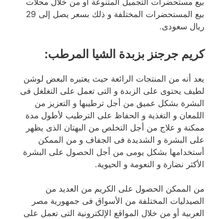
بيع مستحضرات التجميل المتنوعة أو من خلال محلات
بيع المستحضرات المختلفة و ذلك بسعر يصل إلى 29
ريال سعودى.
كريم جرجنز بزبدة الشيا المرطب
:
يعد أنه من المنتجات الرائعة حيث يعتبره البعض لوشن
لطيف يحتوى على الزبدة و التى تعمل على التغلغل فى
البشرة بشكل عميق من أجل ترطيبها و التعزيز من
اللمعان و التغذية و الحفاظ على الترطيب لأطول مدة
ممكنة و علاج من أجل التخلص من البهتان الذى يظهر
على البشرة و الشديدة فى الجفاف و من الممكن
أستخدامها بشكل يومى من أجل الحصول على البشرة
الأكثر نضارة و النعومة و الحيوية.
من الممكن الحصول على الكريم من العديد من
الصيدليات المختلفة من الأسواق فى جمهورية مصر
العربية أو من خلال المواقع الإلكترونية التى تعمل على