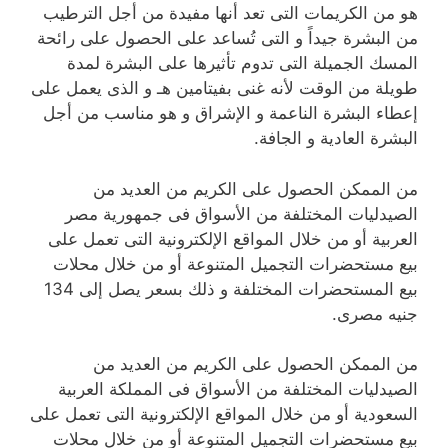
هو من الكريمات التى تعد أنها مفيدة من أجل الترطيب
من البشرة جيداً و التى تُساعد على الحصول على رائحة
المسك الجميلة التى تدوم تأثيرها على البشرة لمدة
طويلة من الوقت لأنه غنى بفيتامين هـ و الذى يعمل على
إعطاء البشرة الناعمة و الإشراق و هو مناسب من أجل
البشرة العادية و الجافة.
من الممكن الحصول على الكريم من العديد من
الصيدليات المختلفة من الأسواق فى جمهورية مصر
العربية أو من خلال المواقع الإلكترونية التى تعمل على
بيع مستحضرات التجميل المتنوعة أو من خلال محلات
بيع المستحضرات المختلفة و ذلك بسعر يصل إلى 134
جنيه مصرى.
من الممكن الحصول على الكريم من العديد من
الصيدليات المختلفة من الأسواق فى المملكة العربية
السعودية أو من خلال المواقع الإلكترونية التى تعمل على
بيع مستحضرات التجميل المتنوعة أو من خلال محلات