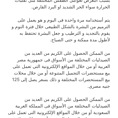
بسبب التعرض لعوامل الطقس المختلفة مثل تقلبات
الحرارة سواء الحر الشديد او البرد القارص.
يتم أستخدامه مرة واحدة فى اليوم و هو يعمل على
الترميم من البشرة بالشكل الطبيعى خلال فترة النوم و
يقوم بالتجديد و الترطيب و جعل البشرة تحتفظ به
لأطول مدة ممكنة و حتى الصباح.
من الممكن الحصول على الكريم من العديد من
الصيدليات المختلفة من الأسواق فى جمهورية مصر
العربية أو من خلال المواقع الإلكترونية التى تعمل على
بيع مستحضرات التجميل المتنوعة أو من خلال محلات
بيع المستحضرات المختلفة و ذلك بسعر يصل إلى 125
جنيه مصرى.
من الممكن الحصول على الكريم من العديد من
الصيدليات المختلفة من الأسواق فى المملكة العربية
السعودية أو من خلال المواقع الإلكترونية التى تعمل على