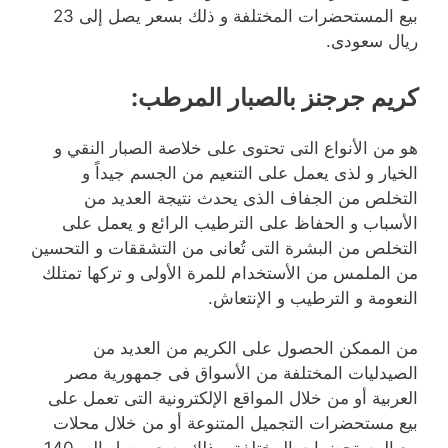
بيع المستحضرات المختلفة و ذلك بسعر يصل إلى 23
ريال سعودى.
كريم جرجنز بالصبار المرطب
:
هو من الأنواع التى تحتوى على خلاصة الصبار النقي و
الخيار و لذى يعمل على التنعيم من الجسم جيداً و
التخلص من الجفاف الذى يحدث نتيجة العديد من
الأسباب و الحفاظ على الترطيب الرائع و يعمل على
التخلص من البشرة التى تُعانى من التشققات و التحسين
من الملمس من الأستخدام للمرة الأولى و تركها تمتلك
النعومة و الترطيب و الإنتعاش.
من الممكن الحصول على الكريم من العديد من
الصيدليات المختلفة من الأسواق فى جمهورية مصر
العربية أو من خلال المواقع الإلكترونية التى تعمل على
بيع مستحضرات التجميل المتنوعة أو من خلال محلات