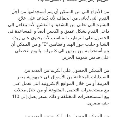
من الأنواع التى من الممكن أن يتم أستخدامها من أجل
القدم التى تُعانى من الجفاف لأنه يُساعد على علاج
البشرة التى تعانى من التشقق و التقشير لأنه يتغلغل إلى
داخل القدم بشكل عميق و الكعبين أيضاً و المساعدة فى
الحصول على الترطيب المناسب لأنه يحتوى على زبدة
الشيا و حليب جوز الهند و فيتامين “E” و من الممكن أن
يتم أستخدامه من مرتين الى 3 مرات باليوم لتحصلى
على قدمين بنعومة الحرير.
من الممكن الحصول على الكريم من العديد من
الصيدليات المختلفة من الأسواق فى جمهورية مصر
العربية أو من خلال المواقع الإلكترونية التى تعمل على
بيع مستحضرات التجميل المتنوعة أو من خلال محلات
بيع المستحضرات المختلفة و ذلك بسعر يصل إلى 110
جنيه مصرى.
من الممكن الحصول على الكريم من العديد من