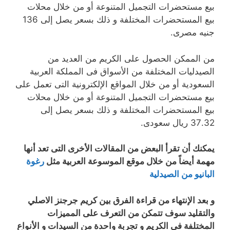
بيع مستحضرات التجميل المتنوعة أو من خلال محلات
بيع المستحضرات المختلفة و ذلك بسعر يصل إلى 136
جنيه مصرى.
من الممكن الحصول على الكريم من العديد من
الصيدليات المختلفة من الأسواق فى المملكة العربية
السعودية أو من خلال المواقع الإلكترونية التى تعمل على
بيع مستحضرات التجميل المتنوعة أو من خلال محلات
بيع المستحضرات المختلفة و ذلك بسعر يصل إلى
37.32 ريال سعودى.
يمكنك أن تقرأ البعض من المقالات الأخرى التى تعد أنها
مهمة أيضاً من خلال موقع الموسوعة العربية مثل
رغوة
البانيو من الصيدلية
و بعد الإنتهاء من قراءة الفرق بين كريم جرجنز الاصلي
والتقليد سوف تتمكن من التعرف على المميزات
المختلفة فى الكريم و تجربة واحدة من السيدات و الأنواع