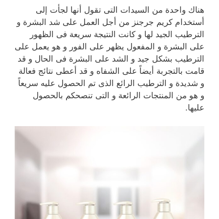
هناك واحدة من السيدات التى تقول أنها لجأت إلى
أستخدام كريم جرجنز من أجل العمل على شد البشرة و
الترطيب الجيد لها و كانت النتيجة سريعة فى الظهور
على البشرة و المفعول يظهر على الفور و هو يعمل على
الترطيب بشكل جيد و الشد على البشرة فى الحال و قد
قامت بالتجربة أيضاً على الشفاه و قد أعطى نتائج فعالة
و شديدة و الترطيب الرائع الذى تم الحصول عليه سريعاً
و هو من المنتجات الرائعة و التى تنصحكم بالحصول
عليها.