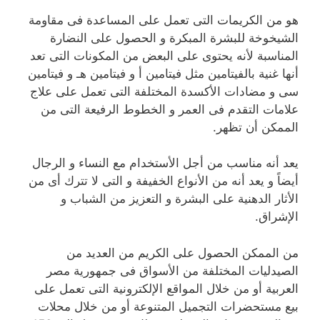
هو من الكريمات التى تعمل على المساعدة فى مقاومة
الشيخوخة للبشرة المبكرة و الحصول على النضارة
المناسبة لأنه يحتوى على البعض من المكونات التى تعد
أنها غنية بالفيتامين مثل فيتامين أ و فيتامين هـ و فيتامين
سى و مضادات الأكسدة المختلفة التى تعمل على علاج
علامات التقدم فى العمر و الخطوط الرفيعة التى من
الممكن أن تظهر.
يعد أنه مناسب من أجل الأستخدام مع النساء و الرجال
أيضاً و يعد أنه من الأنواع الخفيفة و التى لا تترك أى من
الأثار الدهنية على البشرة و التعزيز من الشباب و
الإشراق.
من الممكن الحصول على الكريم من العديد من
الصيدليات المختلفة من الأسواق فى جمهورية مصر
العربية أو من خلال المواقع الإلكترونية التى تعمل على
بيع مستحضرات التجميل المتنوعة أو من خلال محلات