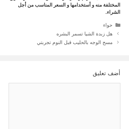
المختلفة منه و أستخدامها و السعر المناسب من أجل
الشراء.
التصنيفات
حواء
هل زبدة الشيا تسمر البشره
مسح الوجه بالحليب قبل النوم تجربتي
أضف تعليق
تعليق