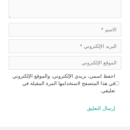
الاسم
البريد
الإلكتروني
الموقع
الإلكتروني
احفظ اسمي، بريدي الإلكتروني، والموقع الإلكتروني
في هذا المتصفح لاستخدامها المرة المقبلة في
تعليقي.