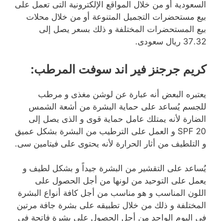
السعودية أو من خلال المواقع الإلكترونية التى تعمل على
بيع مستحضرات التجميل المتنوعة أو من خلال محلات
بيع المستحضرات المختلفة و ذلك بسعر يصل إلى
37.32 ريال سعودى.
كريم جرجنز فير اند سوفت المرطب:
يعتبره البعض أنه عبارة عن لوشن مغذى و مرطب
للجسم يُساعد على حماية البشرة من أشعة الشمس
الضارة لأنه يمتلك عامل حماية قوى و الذى يصل إلى
SPF 20 و العمل على الترطيب من البشرة بشكل عميق
و التلطيف من أثار الحرارة لأنه يحتوى على فيتامين سى.
يُساعد على التقشير من البشرة جيداً و بشكل لطيف و
يعمل على التوحيد من لونها من أجل الحصول على
اللون المناسب و هو مناسب من أجل كافة أنواع البشرة
المختلفة و ذلك من خلال تطبيقه على بشرة جافة مرتين
فى اليوم الواحد من أجل الحصول على بشرة فاتحة فى