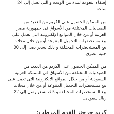
إضفاء النعومة لمدة من الوقت و التى تصل إلى 24
ساعة.
من الممكن الحصول على الكريم من العديد من
الصيدليات المختلفة من الأسواق فى جمهورية مصر
العربية أو من خلال المواقع الإلكترونية التى تعمل على
بيع مستحضرات التجميل المتنوعة أو من خلال محلات
بيع المستحضرات المختلفة و ذلك بسعر يصل إلى 80
جنيه مصرى.
من الممكن الحصول على الكريم من العديد من
الصيدليات المختلفة من الأسواق فى المملكة العربية
السعودية أو من خلال المواقع الإلكترونية التى تعمل على
بيع مستحضرات التجميل المتنوعة أو من خلال محلات
بيع المستحضرات المختلفة و ذلك بسعر يصل إلى 22
ريال سعودى.
كريم جرجنز للقدم المرطب
: