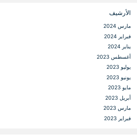
الأرشيف
مارس 2024
فبراير 2024
يناير 2024
أغسطس 2023
يوليو 2023
يونيو 2023
مايو 2023
أبريل 2023
مارس 2023
فبراير 2023