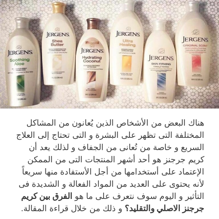
هناك البعض من الأشخاص الذين يُعانون من المشاكل
المختلفة التى تظهر على البشرة و التى تحتاج إلى العلاج
السريع و خاصة من تُعانى من الجفاف و لذلك يعد أن
كريم جرجنز هو أحد أشهر المنتجات التى من الممكن
الإعتماد على أستخدامها من أجل الأستفادة منها سريعاً
لأنه يحتوى على العديد من المواد الفعالة و الشديدة فى
التأثير و اليوم سوف نتعرف على ما هو
الفرق بين كريم
جرجنز الاصلي والتقليد؟
و ذلك من خلال قراءة المقالة.