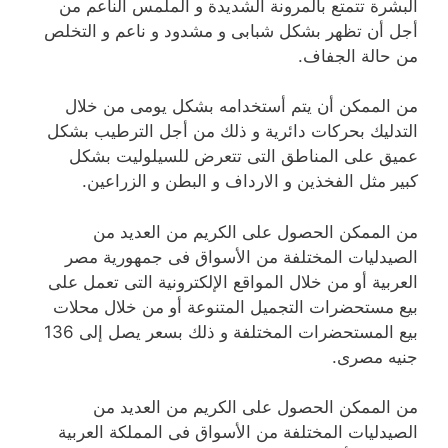
البشرة تتمتع بالمرونة الشديدة و الملمس الناعم من
أجل أن تظهر بشكل شبابى و مشدود و ناعم و التخلص
من حالة الجفاف.
من الممكن أن يتم أستخدامه بشكل يومى من خلال
التدليك بحركات دائرية و ذلك من أجل الترطيب بشكل
عميق على المناطق التى تتعرض للسيلوليت بشكل
كبير مثل الفخذين و الارداف و البطن و الزراعين.
من الممكن الحصول على الكريم من العديد من
الصيدليات المختلفة من الأسواق فى جمهورية مصر
العربية أو من خلال المواقع الإلكترونية التى تعمل على
بيع مستحضرات التجميل المتنوعة أو من خلال محلات
بيع المستحضرات المختلفة و ذلك بسعر يصل إلى 136
جنيه مصرى.
من الممكن الحصول على الكريم من العديد من
الصيدليات المختلفة من الأسواق فى المملكة العربية