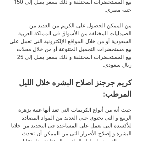
بيع المستحضرات المختلفة و ذلك بسعر يصل إلى 150
جنيه مصرى.
من الممكن الحصول على الكريم من العديد من
الصيدليات المختلفة من الأسواق فى المملكة العربية
السعودية أو من خلال المواقع الإلكترونية التى تعمل على
بيع مستحضرات التجميل المتنوعة أو من خلال محلات
بيع المستحضرات المختلفة و ذلك بسعر يصل إلى 25
ريال سعودى.
كريم جرجنز اصلاح البشره خلال الليل
المرطب
:
حيث أنه من أنواع الكريمات التى تعد أنها غنية بزهرة
الربيع و التى تحتوى على العديد من المواد المضادة
للأكسدة التى تعمل على المساعدة فى التجديد من خلايا
البشرة و إصلاح الأضرار التى من الممكن أن تحدث