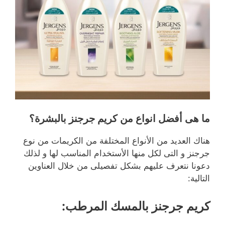
ما هى أفضل انواع من كريم جرجنز بالبشرة؟
هناك العديد من الأنواع المختلفة من الكريمات من نوع
جرجنز و التى لكل منها الأستخدام المناسب لها و لذلك
دعونا نتعرف عليهم بشكل تفصيلى من خلال العناوين
التالية:
كريم جرجنز بالمسك المرطب
: