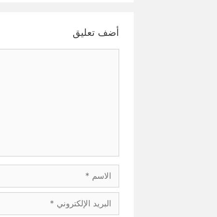
أضف تعليق
تعليق
الاسم
البريد
الإلكتروني