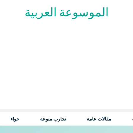
الموسوعة العربية
مقالات عامة
تجارب منوعة
حواء