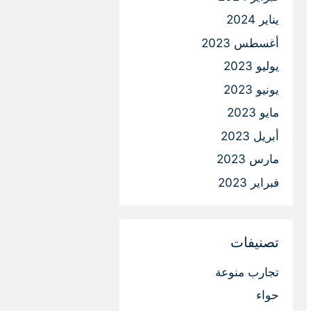
يناير 2024
أغسطس 2023
يوليو 2023
يونيو 2023
مايو 2023
أبريل 2023
مارس 2023
فبراير 2023
تصنيفات
تجارب منوعة
حواء