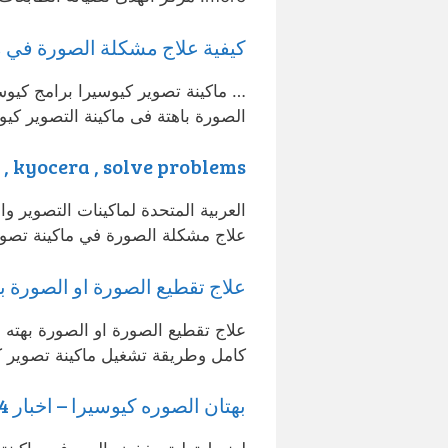
كيفية علاج مشكلة الصورة في ماكينة
… ماكينة تصوير كيوسيرا برامج كيوسي
الصورة باهتة فى ماكينة التصوير كي
kyocera , solve problems , حل مشكله البهتان في الكيوسيرا – YouTube
علاج مشكلة الصورة في ماكينة تصو
علاج تقطيع الصورة او الصورة ب
علاج تقطيع الصورة او الصورة بهته 
كامل وطريقة تشغيل ماكينة تصوير كيوسيرا 
بهتان الصوره كيوسيرا – اخبار 24