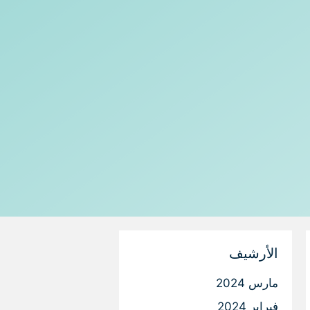
الأرشيف
مارس 2024
فبراير 2024