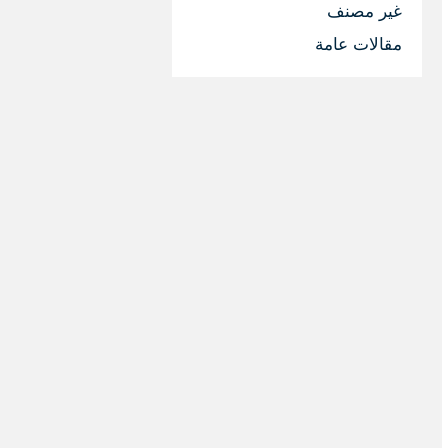
غير مصنف
مقالات عامة