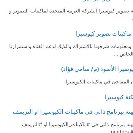
تصوير كيوسيرا الشركة العربية المتحدة لماكينات التصوير و
 ماكينات تصوير كيوسيرا
معلومات شرفونا بالاشتراك واللايك لدعم القناة واستمرارنا
 الخاص …
سيرا الأسود (م/ سامي فؤاد)
ن المفاجئ في ماكينات الكيوسيرا.
نة كيوسيرا
ته ببرنامج ذاتي في ماكينات الكيوسيرا او التريمف
ه ببرنامج ذاتي في #ماكينات_الكيوسيرا او #التريمف