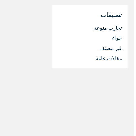
تصنيفات
تجارب منوعة
حواء
غير مصنف
مقالات عامة