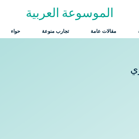
الموسوعة العربية
مقالات عامة
تجارب منوعة
حواء
ي