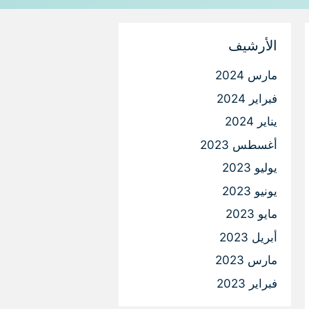
الأرشيف
مارس 2024
فبراير 2024
يناير 2024
أغسطس 2023
يوليو 2023
يونيو 2023
مايو 2023
أبريل 2023
مارس 2023
فبراير 2023