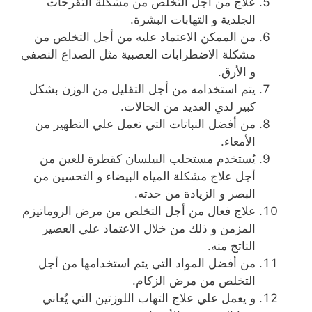
علاج من أجل التخلص من مشكلة التقرحات
الجلدية و التهابات البشرة.
من الممكن الاعتماد عليه من أجل التخلص من
مشكلة الاضطرابات العصبية مثل الصداع النصفي
و الأرق.
يتم استخدامه من أجل التقليل من الوزن بشكل
كبير لدي العديد من الحالات.
من أفضل النباتات التي تعمل علي التطهير من
الأمعاء.
يُستخدم مستحلب البيلسان كقطرة للعين من
أجل علاج مشكلة المياه البيضاء و التحسين من
البصر و الزيادة من حدته.
علاج فعال من أجل التخلص من مرض الروماتيزم
المزمن و ذلك من خلال الاعتماد علي العصير
الناتج منه.
من أفضل المواد التي يتم استخدامها من أجل
التخلص من مرض الزكام.
و يعمل علي علاج التهاب اللوزتين التي يُعاني