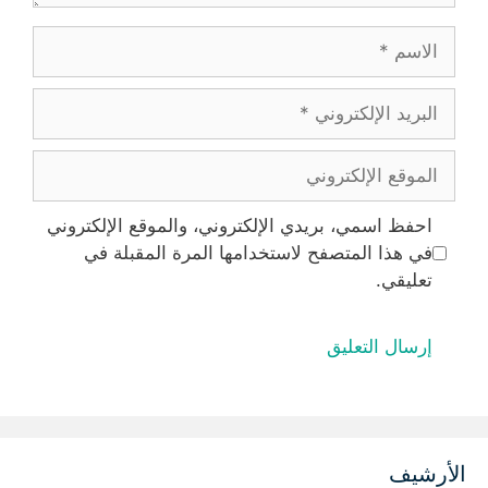
الاسم
البريد
الإلكتروني
الموقع
الإلكتروني
احفظ اسمي، بريدي الإلكتروني، والموقع الإلكتروني
في هذا المتصفح لاستخدامها المرة المقبلة في
تعليقي.
الأرشيف