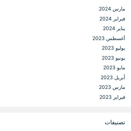
مارس 2024
فبراير 2024
يناير 2024
أغسطس 2023
يوليو 2023
يونيو 2023
مايو 2023
أبريل 2023
مارس 2023
فبراير 2023
تصنيفات