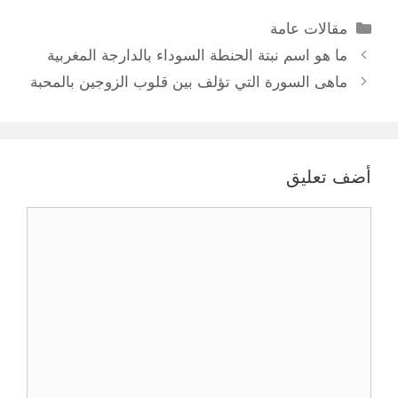
التصنيفات
مقالات عامة
ما هو اسم نبتة الحنطة السوداء بالدارجة المغربية
ماهى السورة التي تؤلف بين قلوب الزوجين بالمحبة
أضف تعليق
تعليق