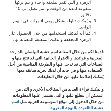
الزهرة و التي تُقدر بملعقة واحدة و يتم تركها
منقوعة لمدة من الوقت و التي تصل إلي 10
دقائق.
و يُمكنك تناوله بشكل يومي 4 مرات في اليوم
الواحد.
كما أنه يُمكنك استخدامها من خلال الحصول علي
الزهرة المجففة و تدليك المنطقة المصابة بها.
قدمنا لكم من خلال المقالة اسم عشبة البيلسان بالدارجة
المغربية و فوائدها و الأضرار الجانبية التي قد تنتج منها و
الصناعات التي قد تدخل فيها و الطريقة المناسبة من أجل
الأستفادة منها و في حالة أن لديك تجربة سابقة معها
يُمكنك إطلاعنا عليها من خلال التعليقات.
و يمكنك قراءة العديد من المقالات الأخرى و التى من
الممكن أن تتطلع عليها و التى تشتمل عليها المعلومات
من خلال الدخول إلى موقع الموسوعة العربية مثل
اسم
عشبة التالغودة باللهجة المغربية