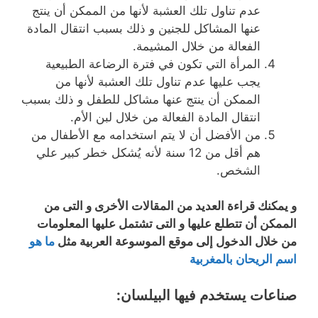
عدم تناول تلك العشبة لأنها من الممكن أن ينتج
عنها المشاكل للجنين و ذلك بسبب انتقال المادة
الفعالة من خلال المشيمة.
المرأة التي تكون في فترة الرضاعة الطبيعية
يجب عليها عدم تناول تلك العشبة لأنها من
الممكن أن ينتج عنها مشاكل للطفل و ذلك بسبب
انتقال المادة الفعالة من خلال لبن الأم.
من الأفضل أن لا يتم استخدامه مع الأطفال من
هم أقل من 12 سنة لأنه يُشكل خطر كبير علي
الشخص.
و يمكنك قراءة العديد من المقالات الأخرى و التى من
الممكن أن تتطلع عليها و التى تشتمل عليها المعلومات
من خلال الدخول إلى موقع الموسوعة العربية مثل
ما هو
اسم الريحان بالمغربية
صناعات يستخدم فيها البيلسان: