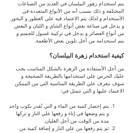
يتم استخدام زهور البيلسان في العديد من الصناعات
المختلفة و ذلك بسبب أنه من الأنواع المتعددة في
الأستخدام و لذلك يتم الاعتماد فيه علي العطور و البخور
و يدخل في صناعة بعض أنواع الشاي و اللبان و البعض
من أنواع العصائر و يدخل في تركيبة غسول للجسم و
يتم استخدامه من أجل تلوين بعض الأطعمة.
كيفية استخدام زهرة البيلسان؟
من أجل الأستفادة من الزهرة بالشكل المناسب يجب
عليك الحرص علي استخدامها بالطريقة الصحيحة و
سوف نتعرف علي الطريقة المناسبة التي من الممكن
الاعتماد عليها و التي تتمثل في:
يتم إحضار كمية من الماء و التي تُقدر بكوب واحد
و يتم وضعها في إناء و رفعها علي النار و تركها
مدة من الوقت من أجل الغليان.
ثم يتم رفعها من علي النار و إضافة كمية من