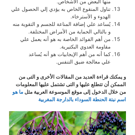
منها البعض من الأشخاص.
تناول المنقوع الخاص به يؤدي إلي الحصول علي
الهدوء و الأسترخاء.
يُساعد علي إضافة المناعة للجسم و التقوية منه
و بالتالي الحماية من الأمراض المختلفة.
من أهم الفوائد الخاصة به هو أنه يعمل علي
مقاومة العدوي البكتيرية.
كما أنه من أهم الإيجابيات هو أنه يُساعد
علي معالجة ضيق التنفس.
و يمكنك قراءة العديد من المقالات الأخرى و التى من
الممكن أن تتطلع عليها و التى تشتمل عليها المعلومات
من خلال الدخول إلى موقع الموسوعة العربية مثل
ما هو
اسم نبتة الحنطة السوداء بالدارجة المغربية