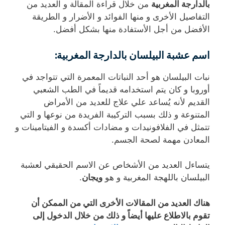
بالدارجة المغربية
من خلال قراءة المقالة و العديد من
التفاصيل الأخرى و منها الفوائد و الأضرار و الطريقة
الأفضل من أجل الأستفادة منها بشكل أفضل.
اسم عشبة البيلسان بالدارجة المغربية:
نبات البيلسان هو أحد النباتات المعمرة التي تتواجد في
أوروبا و كان يتم استخدامه قديماً في الطب الشعبي
القديم لأنه يُساعد علي علاج للعديد من الأمراض
المتنوعة و ذلك بسبب التركيبة الفريدة من نوعها و التي
تتمثل في الفلافونيدات و مضادات أكسدة و الفيتامينات و
المعادن مهمة لصحة الجسم.
يتساءل العديد من الأشخاص عن الاسم الحقيقي لعشبة
البيلسان باللهجة المغربية و هو
ويجان
.
هناك العديد من المقالات الأخرى التي من الممكن أن
تقوم بالاطلاع عليها أيضاً و ذلك من خلال الدخول إلى