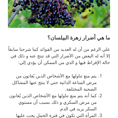
ما هي أضرار زهرة البيلسان؟
علي الرغم من أن له العديد من الفوائد كما شرحنا سابقاً
إلا أنه له البعض من الأضرار التي قد تنتج عنه و ذلك في
حالة الإفراط فيها و الذي من الممكن أن يؤدي إلي:
يتم منع تناولها مع الأشخاص الذين يُعانون من
مرض المناعة الذاتية حتي لا ينتج عنها المشاكل
الصحية المختلفة.
كما أنه يتم منع تناولها مع الأشخاص الذين يُعانون
من مرض السكري و ذلك بسبب أن مستوي
السكر يزيد في الدم.
المرأة التي تكون في فترة الحمل يجب عليها