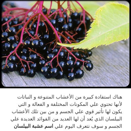
هناك استفادة كبيرة من الأعشاب المتنوعة و النباتات
لأنها تحتوي علي المكونات المختلفة و الفعالة و التي
يكون لها تأثير قوي علي الجسم و من بين تلك الأعشاب
البيلسان الذي يُعد أن لها العديد من الفوائد العديدة علي
الجسم و سوف نتعرف اليوم علي
اسم عشبة البيلسان