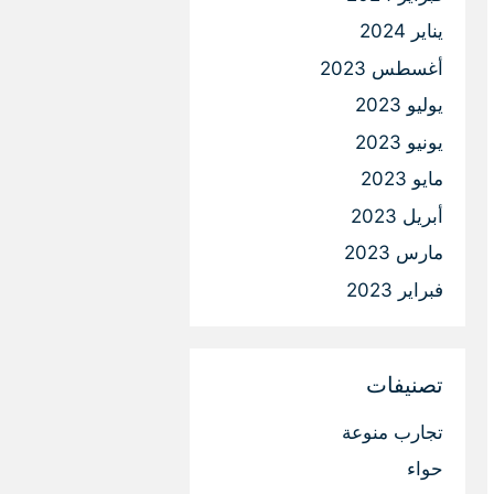
يناير 2024
أغسطس 2023
يوليو 2023
يونيو 2023
مايو 2023
أبريل 2023
مارس 2023
فبراير 2023
تصنيفات
تجارب منوعة
حواء