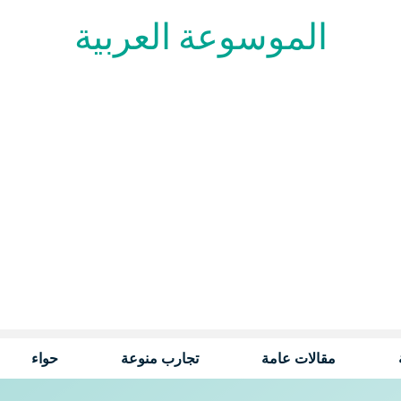
الموسوعة العربية
مقالات عامة
تجارب منوعة
حواء