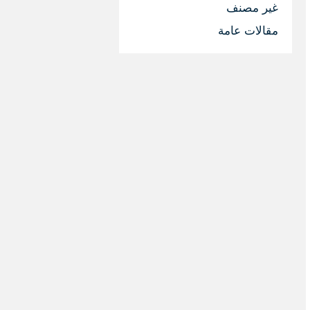
غير مصنف
مقالات عامة