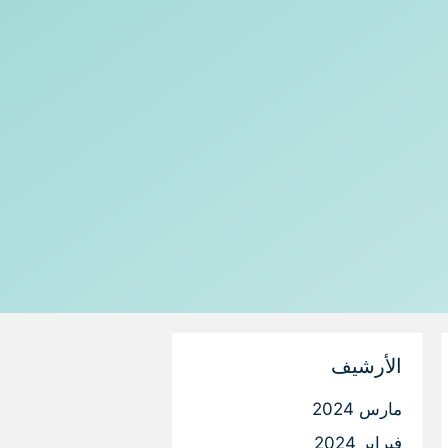
الأرشيف
مارس 2024
فبراير 2024