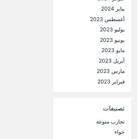
يناير 2024
أغسطس 2023
يوليو 2023
يونيو 2023
مايو 2023
أبريل 2023
مارس 2023
فبراير 2023
تصنيفات
تجارب منوعة
حواء