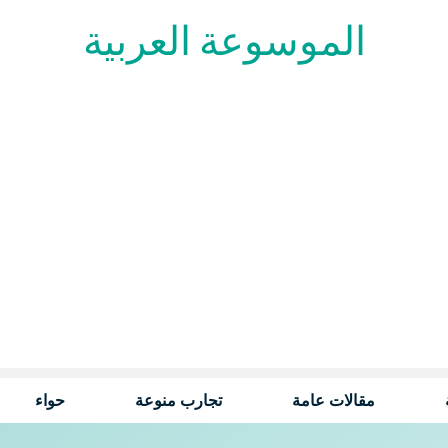
الموسوعة العربية
مقالات عامة
تجارب منوعة
حواء