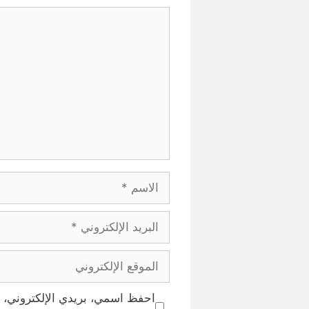
تعليق
الاسم
البريد
الإلكتروني
الموقع
الإلكتروني
احفظ اسمي، بريدي الإلكتروني، و