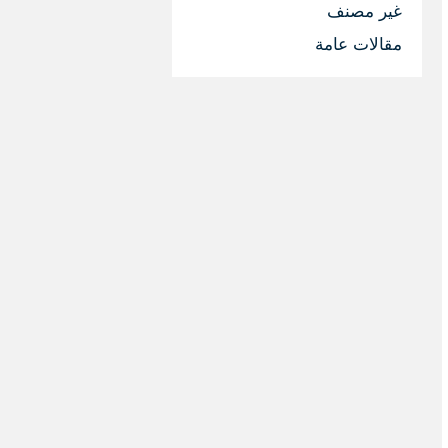
غير مصنف
مقالات عامة