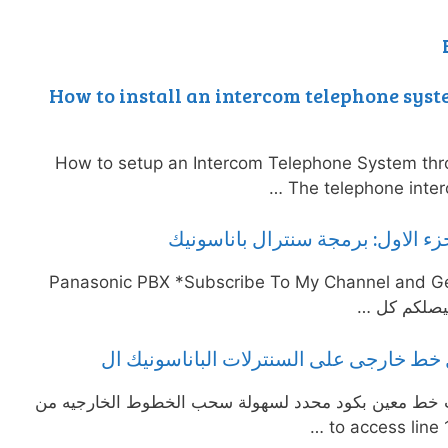
How to install an intercom telephone syste
1.How to setup an Intercom Telephone System thr
The telephone interc
جة سنترالات باناسونيك انالوج Panasonic PBX *Subscribe To My Channel and Get
 خط معين بكود محدد لسهولة سحب الخطوط الخارجيه من