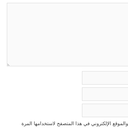
الموقع الإلكتروني في هذا المتصفح لاستخدامها المرة