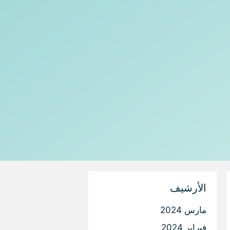
الأرشيف
مارس 2024
فبراير 2024